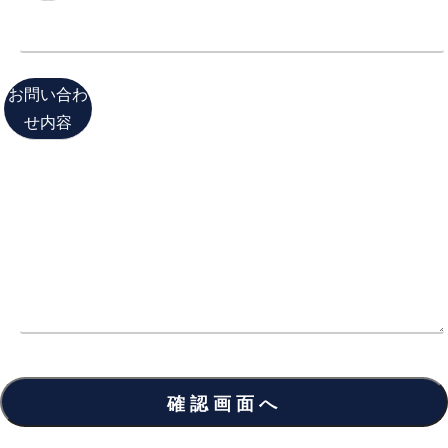
お問い合わ
せ内容