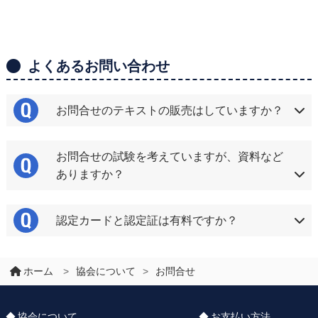
よくあるお問い合わせ
お問合せのテキストの販売はしていますか？
お問合せの試験を考えていますが、資料など
ありますか？
認定カードと認定証は有料ですか？
ホーム
>
協会について
>
お問合せ
協会について
お支払い方法