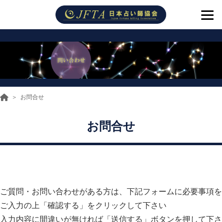
お問合せ
お問合せ
ご質問・お問い合わせがある方は、下記フォームに必要事項を
ご入力の上「確認する」をクリックして下さい
入力内容に間違いが無ければ「送信する」ボタンを押して下さ