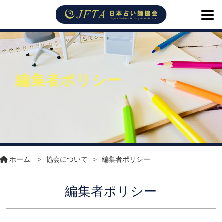
編集者ポリシー
ホーム
>
協会について
>
編集者ポリシー
編集者ポリシー