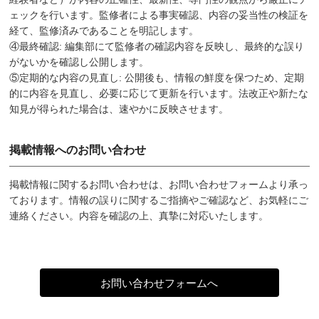
ェックを行います。監修者による事実確認、内容の妥当性の検証を
経て、監修済みであることを明記します。
④最終確認: 編集部にて監修者の確認内容を反映し、最終的な誤り
がないかを確認し公開します。
⑤定期的な内容の見直し: 公開後も、情報の鮮度を保つため、定期
的に内容を見直し、必要に応じて更新を行います。法改正や新たな
知見が得られた場合は、速やかに反映させます。
掲載情報へのお問い合わせ
掲載情報に関するお問い合わせは、お問い合わせフォームより承っ
ております。情報の誤りに関するご指摘やご確認など、お気軽にご
連絡ください。内容を確認の上、真摯に対応いたします。
お問い合わせフォームへ