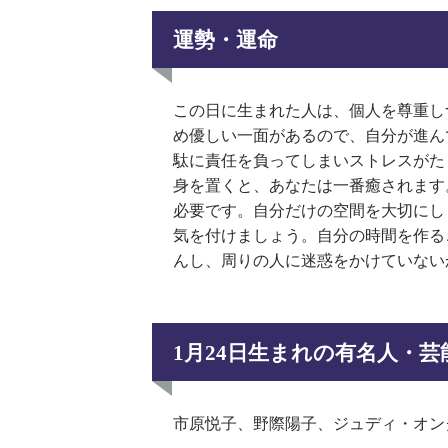
運勢・運命
この日に生まれた人は、個人を尊重し
め優しい一面があるので、自分が進ん
駄に責任を負ってしまいストレスがた
身を置くと、あなたは一番癒されます
必要です。自分だけの空間を大切にし
気を付けましょう。自分の時間を作る
んし、周りの人に迷惑をかけていない
1月24日生まれの有名人・
市原悦子、野際陽子、ジュディ・オン