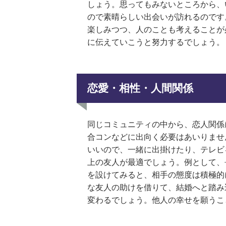
しょう。思ってもみないところから、
ので素晴らしい出会いが訪れるのです
楽しみつつ、人のことも考えることが
に伝えていこうと努力するでしょう。
恋愛・相性・人間関係
同じコミュニティの中から、恋人関係
合コンなどに出向く必要はあいりませ
いいので、一緒に出掛けたり、テレビ
上の友人が最適でしょう。例として、
を設けてみると、相手の態度は積極的
な友人の助けを借りて、結婚へと踏み
変わるでしょう。他人の幸せを願うこ