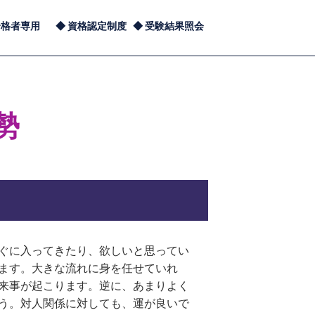
合格者専用
資格認定制度
受験結果照会
勢
ぐに入ってきたり、欲しいと思ってい
ます。大きな流れに身を任せていれ
来事が起こります。逆に、あまりよく
う。対人関係に対しても、運が良いで