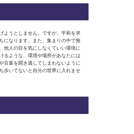
げようとしません。ですが、平和を求
ちになります。また、集まりの中で無
。他人の目を気にしなくていい環境に
けるような、環境や場所があなたには
や言葉を聞き逃してしまわないように
ち歩いてないと自分の世界に入れませ