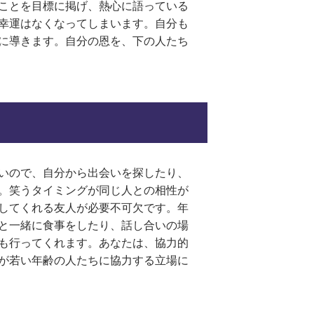
ことを目標に掲げ、熱心に語っている
幸運はなくなってしまいます。自分も
に導きます。自分の恩を、下の人たち
いので、自分から出会いを探したり、
。笑うタイミングが同じ人との相性が
してくれる友人が必要不可欠です。年
と一緒に食事をしたり、話し合いの場
も行ってくれます。あなたは、協力的
が若い年齢の人たちに協力する立場に