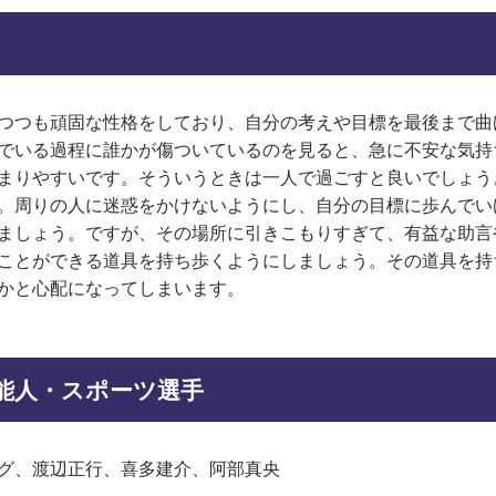
つつも頑固な性格をしており、自分の考えや目標を最後まで曲
でいる過程に誰かが傷ついているのを見ると、急に不安な気持
まりやすいです。そういうときは一人で過ごすと良いでしょう
。周りの人に迷惑をかけないようにし、自分の目標に歩んでい
ましょう。ですが、その場所に引きこもりすぎて、有益な助言
ことができる道具を持ち歩くようにしましょう。その道具を持
かと心配になってしまいます。
芸能人・スポーツ選手
グ、渡辺正行、喜多建介、阿部真央