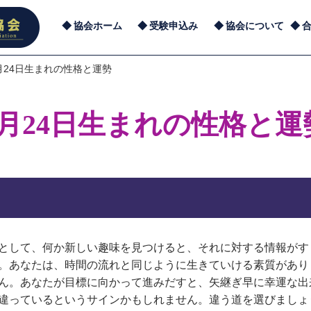
協会ホーム
受験申込み
協会について
月24日生まれの性格と運勢
1月24日生まれの性格と運
として、何か新しい趣味を見つけると、それに対する情報がす
。あなたは、時間の流れと同じように生きていける素質があり
ん。あなたが目標に向かって進みだすと、矢継ぎ早に幸運な出
違っているというサインかもしれません。違う道を選びましょ