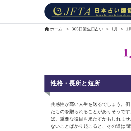
ホーム
>
365日誕生日占い
>
1月
>
1
性格・長所と短所
共感性が高い人生を送るでしょう。例
たものを贈られることがありそうです
ば、重要な役目を果たすかもしれませ
ないことばかり起こると、その道は間