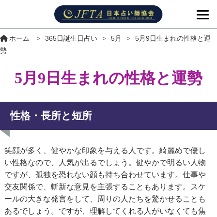
ホーム
>
365日誕生日占い
>
5月
>
5月9日生まれの性格と運
勢
5月9日生まれの性格と運勢
性格・長所と短所
笑顔が多く、健やかな印象を与える人です。綺麗めで優し
い性格なので、人気が出るでしょう。健やかで明るい人物
ですが、孤独を恐れない顔も持ち合わせています。仕事や
交友関係で、斬新な意見を主張することもあります。スケ
ールの大きな発言をして、周りの人たちを驚かせることも
あるでしょう。ですが、理解してくれる人がいなくても焦