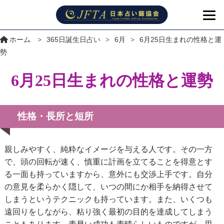
ホーム
>
365日誕生日占い
>
6月
>
6月25日生まれの性格と運
勢
6月25日生まれの性格と運勢
性格・長所と短所
親しみやすく、純粋なイメージを与える人です。その一方
で、頭の回転が速く、慎重に計画を立てることを得意とす
る一面も持っていますから、意外にも交渉上手です。自分
の意見を柔らかく隠して、いつの間にか相手を納得させて
しまうというテクニックも持っています。また、いくつも
遠回りをしながら、粘り強く最初の目的を達成してしまう