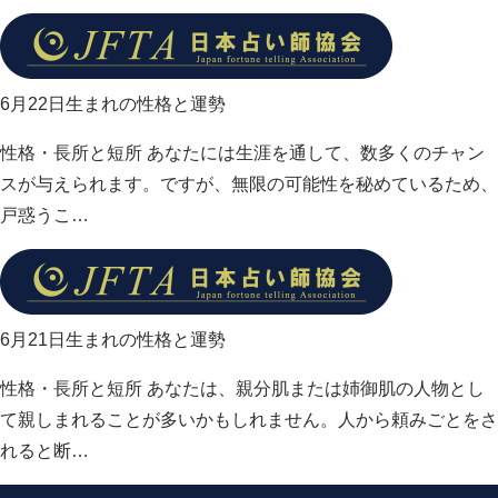
6月22日生まれの性格と運勢
性格・長所と短所 あなたには生涯を通して、数多くのチャン
スが与えられます。ですが、無限の可能性を秘めているため、
戸惑うこ…
6月21日生まれの性格と運勢
性格・長所と短所 あなたは、親分肌または姉御肌の人物とし
て親しまれることが多いかもしれません。人から頼みごとをさ
れると断…