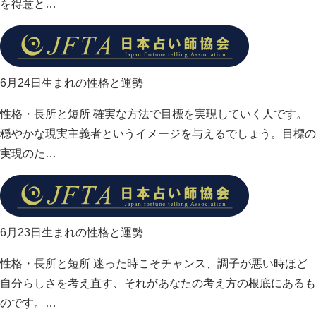
を得意と…
6月24日生まれの性格と運勢
性格・長所と短所 確実な方法で目標を実現していく人です。
穏やかな現実主義者というイメージを与えるでしょう。目標の
実現のた…
6月23日生まれの性格と運勢
性格・長所と短所 迷った時こそチャンス、調子が悪い時ほど
自分らしさを考え直す、それがあなたの考え方の根底にあるも
のです。…