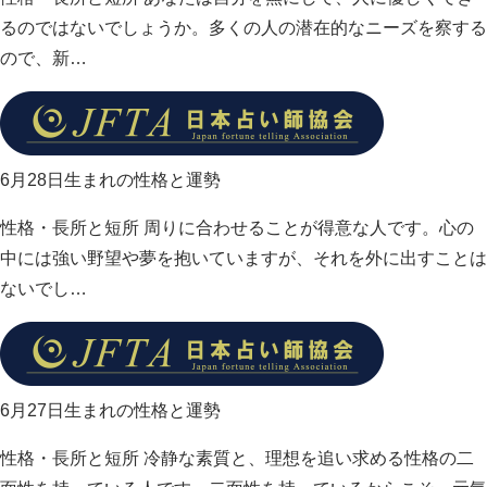
るのではないでしょうか。多くの人の潜在的なニーズを察する
ので、新…
6月28日生まれの性格と運勢
性格・長所と短所 周りに合わせることが得意な人です。心の
中には強い野望や夢を抱いていますが、それを外に出すことは
ないでし…
6月27日生まれの性格と運勢
性格・長所と短所 冷静な素質と、理想を追い求める性格の二