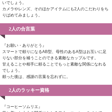
いでしょう。
カメラやレンズ、そのほかアイテムにも2人のこだわりをち
りばめてみましょう。
2人の合言葉
『お願い・ありがとう』
スマートで頼りになるAB型、母性のあるA型はお互いに足
りない部分を補うことのできる素敵なカップルです。
甘えることや相手に頼ることでもっと素敵な関係になれる
でしょう。
頼った後は、感謝の言葉を忘れずに。
2人のラッキー資格
『コーヒーソムリエ』