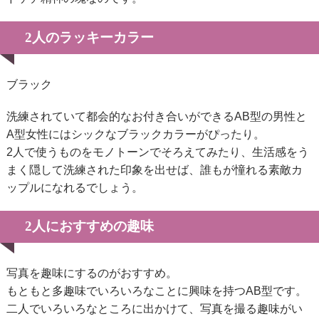
2人のラッキーカラー
ブラック
洗練されていて都会的なお付き合いができるAB型の男性と
A型女性にはシックなブラックカラーがぴったり。
2人で使うものをモノトーンでそろえてみたり、生活感をう
まく隠して洗練された印象を出せば、誰もが憧れる素敵カ
ップルになれるでしょう。
2人におすすめの趣味
写真を趣味にするのがおすすめ。
もともと多趣味でいろいろなことに興味を持つAB型です。
二人でいろいろなところに出かけて、写真を撮る趣味がい