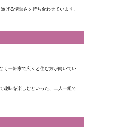
り遂げる情熱さを持ち合わせています。
なく一軒家で広々と住む方が向いてい
で趣味を楽しむといった、二人一組で