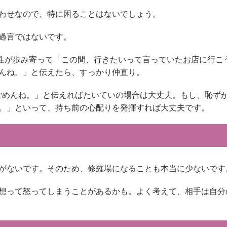
わせなので、特に困ることはないでしょう。
過言ではないです。
性が歩み寄って「この間、行きたいって言っていたお店に行こ
んね。」と伝えたら、すっかり仲直り。
ごめんね。」と伝えればたいていの場合は大丈夫。もし、恥ず
。」といって、持ち前の心配りを発揮すれば大丈夫です。
がないです。そのため、修羅場になることも本当に少ないです
想って怒ってしまうことがあるかも。よく考えて、相手は自分