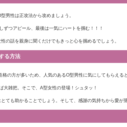
O型男性は正攻法から攻めましょう。
しずつアピール、最後は一気にハートを掴む！！！
女性の話を親身に聞くだけでもきっと心を掴めるでしょう。
する方法
性格の方が多いため、人気のあるO型男性に気にしてもらえる
ば大雑把。そこで、A型女性の登場！シュタッ！
はとても助かることでしょう。そして、感謝の気持ちから愛が