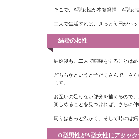
そこで、A型女性が本領発揮！A型女
二人で生活すれば、きっと毎日がハッ
結婚の相性
結婚後も、二人で喧嘩をすることはめ
どちらかというと子だくさんで、さら
ます。
お互いの足りない部分を補えるので、
楽しめることを見つければ、さらに仲
周りはきっと温かく、そして時には妬
O型男性がA型女性にアタック