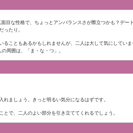
真面目な性格で、ちょっとアンバランスさが際立つかも？デー
だったり。
いることもあるかもしれませんが、二人は大して気にしていま
二人の周囲は、「ま・な・つ」。
入れましょう。きっと明るい気分になるはずです。
ことで、二人のよい部分を引き立ててくれるでしょう。