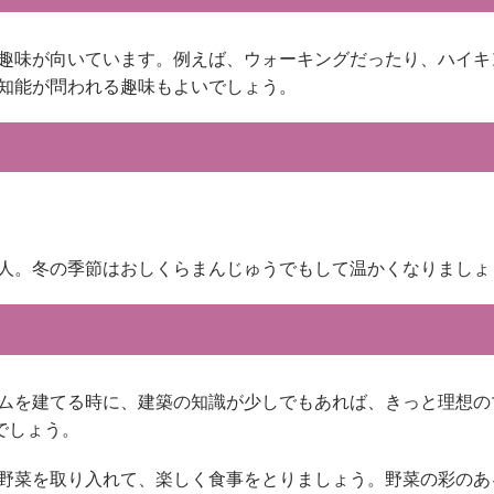
趣味が向いています。例えば、ウォーキングだったり、ハイキ
知能が問われる趣味もよいでしょう。
人。冬の季節はおしくらまんじゅうでもして温かくなりましょ
ムを建てる時に、建築の知識が少しでもあれば、きっと理想の
でしょう。
野菜を取り入れて、楽しく食事をとりましょう。野菜の彩のあ