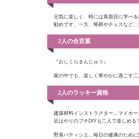
元気に楽しく、時には真面目に学べる
勧めです。一方、将棋やチェスなど、
2人の合言葉
『おしくらまんじゅう』
家の中でも、楽しく華やかに過ごす二
2人のラッキー資格
建築材料インストラクター…マイホー
近はやりのプチDIYも二人で楽しめる
野菜パティシエ…毎日の健康のために