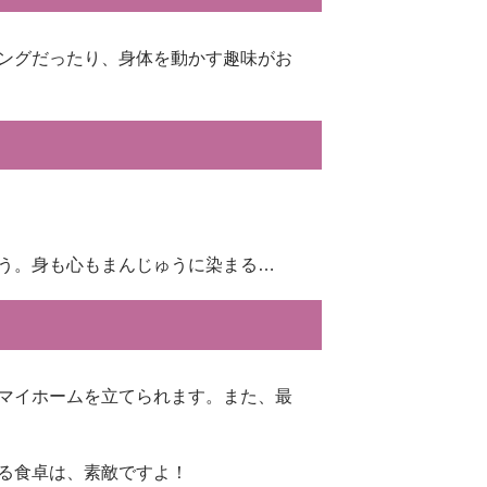
ングだったり、身体を動かす趣味がお
う。身も心もまんじゅうに染まる…
マイホームを立てられます。また、最
る食卓は、素敵ですよ！