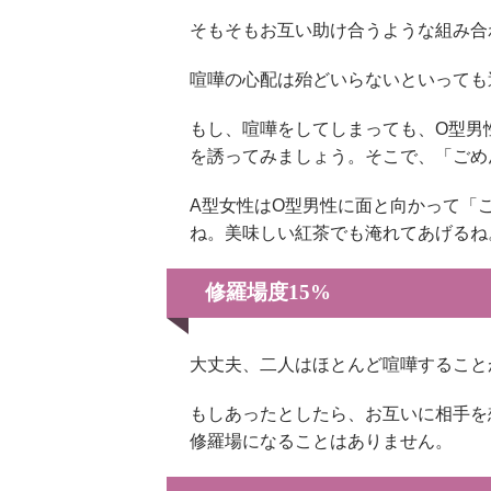
そもそもお互い助け合うような組み合
喧嘩の心配は殆どいらないといっても
もし、喧嘩をしてしまっても、O型男
を誘ってみましょう。そこで、「ごめ
A型女性はO型男性に面と向かって「
ね。美味しい紅茶でも淹れてあげるね
修羅場度15%
大丈夫、二人はほとんど喧嘩すること
もしあったとしたら、お互いに相手を
修羅場になることはありません。