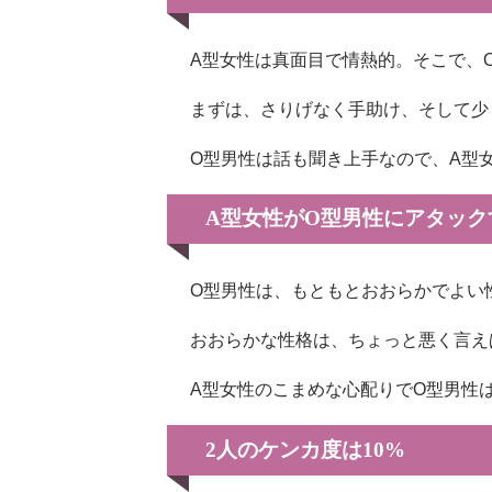
A型女性は真面目で情熱的。そこで、
まずは、さりげなく手助け、そして少
O型男性は話も聞き上手なので、A型
A型女性がO型男性にアタック
O型男性は、もともとおおらかでよい
おおらかな性格は、ちょっと悪く言え
A型女性のこまめな心配りでO型男性
2人のケンカ度は10%