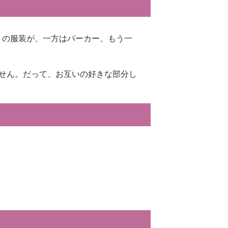
トの服装が、一方はパーカー、もう一
せん。だって、お互いの好きな部分し