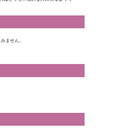
しみません。