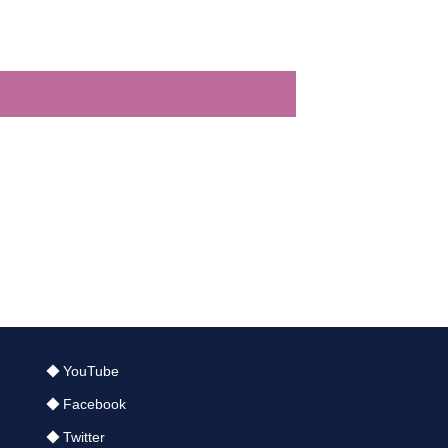
YouTube
Facebook
Twitter