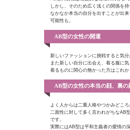
しかし、そのため広く浅くの関係を持
なかなか本当の自分を出すことが出来
可能性も。
AB型の女性の開運
新しいファッションに挑戦すると気分
また新しい自分に出会え、着る服に気
着るものに関心の無かった方はこれか
AB型の女性の本当の顔、裏の
よく人からは二重人格やつかみどころ
二面性に対して多く言われがちなAB
です。
実際にはAB型は平和主義者の愛情の