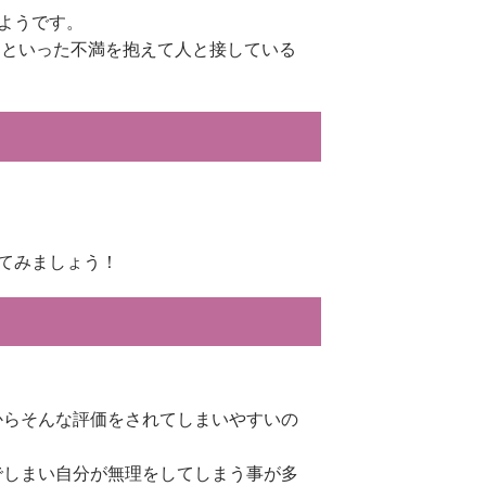
ようです。
」といった不満を抱えて人と接している
てみましょう！
からそんな評価をされてしまいやすいの
でしまい自分が無理をしてしまう事が多