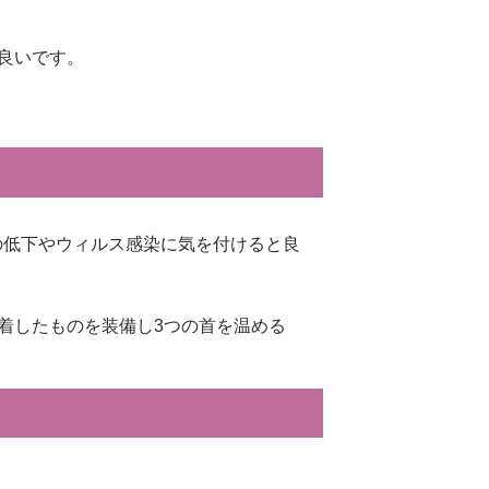
良いです。
の低下やウィルス感染に気を付けると良
着したものを装備し3つの首を温める