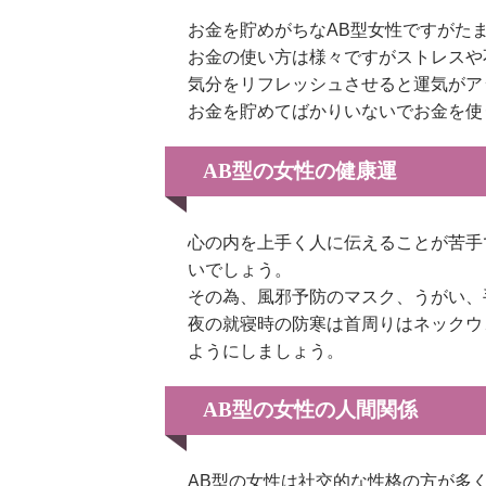
お金を貯めがちなAB型女性ですがた
お金の使い方は様々ですがストレスや
気分をリフレッシュさせると運気がア
お金を貯めてばかりいないでお金を使
AB型の女性の健康運
心の内を上手く人に伝えることが苦手
いでしょう。
その為、風邪予防のマスク、うがい、
夜の就寝時の防寒は首周りはネックウ
ようにしましょう。
AB型の女性の人間関係
AB型の女性は社交的な性格の方が多