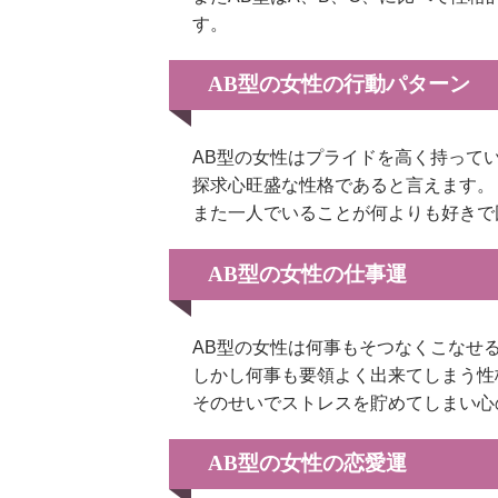
す。
AB型の女性の行動パターン
AB型の女性はプライドを高く持って
探求心旺盛な性格であると言えます。
また一人でいることが何よりも好きで
AB型の女性の仕事運
AB型の女性は何事もそつなくこなせ
しかし何事も要領よく出来てしまう性
そのせいでストレスを貯めてしまい心
AB型の女性の恋愛運