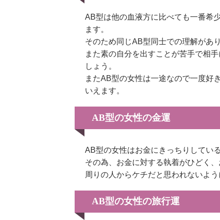
AB型は他の血液方に比べても一番希
ます。
そのため同じAB型同士での理解があ
また素の自分を出すことが苦手で相手
しょう。
またAB型の女性は一途なので一度好
いえます。
AB型の女性の金運
AB型の女性はお金にきっちりしてい
その為、お金に対する執着がひどく、
周りの人からケチだと思われないよう
AB型の女性の旅行運