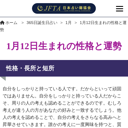
ホーム
>
365日誕生日占い
>
1月
>
1月12日生まれの性格と運
勢
1月12日生まれの性格と運勢
性格・長所と短所
自分をしっかりと持っている人です。だからといって頑固
ではありません。自分をしっかりと持っている人だからこ
そ、周りの人の考えも認めることができるのです。むしろ
考えが違う人の方があなたの好みと一致するでしょう。他
人の考えを認めることで、自分の考えをさらなる高みへと
昇華させていきます。誰かの考えに一度興味を持つと、質