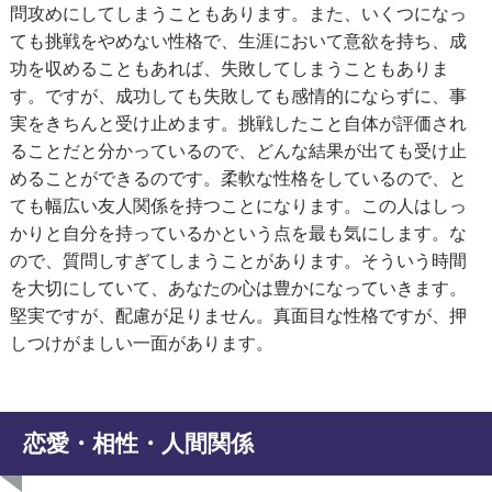
問攻めにしてしまうこともあります。また、いくつになっ
ても挑戦をやめない性格で、生涯において意欲を持ち、成
功を収めることもあれば、失敗してしまうこともありま
す。ですが、成功しても失敗しても感情的にならずに、事
実をきちんと受け止めます。挑戦したこと自体が評価され
ることだと分かっているので、どんな結果が出ても受け止
めることができるのです。柔軟な性格をしているので、と
ても幅広い友人関係を持つことになります。この人はしっ
かりと自分を持っているかという点を最も気にします。な
ので、質問しすぎてしまうことがあります。そういう時間
を大切にしていて、あなたの心は豊かになっていきます。
堅実ですが、配慮が足りません。真面目な性格ですが、押
しつけがましい一面があります。
恋愛・相性・人間関係