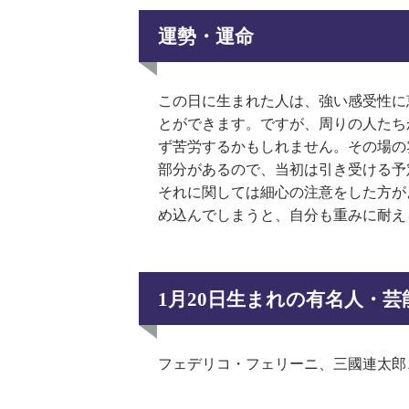
運勢・運命
この日に生まれた人は、強い感受性に
とができます。ですが、周りの人たち
ず苦労するかもしれません。その場の
部分があるので、当初は引き受ける予
それに関しては細心の注意をした方が
め込んでしまうと、自分も重みに耐え
1月20日生まれの有名人・
フェデリコ・フェリーニ、三國連太郎