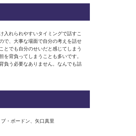
け入れられやすいタイミングで話すこ
ので、大事な場面で自分の考えを話せ
ことでも自分のせいだと感じてしまう
担を背負ってしまうことも多いです。
背負う必要なありません。なんでも詰
ロブ・ボードン、矢口真里