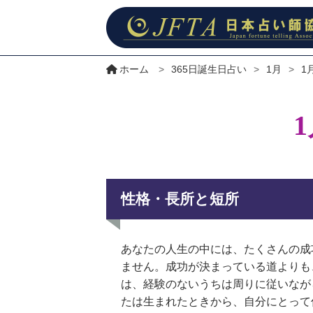
ホーム
>
365日誕生日占い
>
1月
>
1
性格・長所と短所
あなたの人生の中には、たくさんの成
ません。成功が決まっている道よりも
は、経験のないうちは周りに従いなが
たは生まれたときから、自分にとって