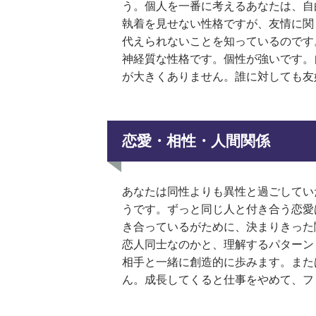
う。個人を一番に考えるあなたは、自
執着を見せない性格ですが、友情に関
代えられないことを知っているのです
神経質な性格です。個性が強いです。
が大きくありません。誰に対しても友
恋愛・相性・人間関係
あなたは同性よりも異性と過ごしてい
うです。ずっと同じ人と付き合う恋愛
き合っているがために、決まりきった
恋人同士なのかと、理解するパターン
相手と一緒に創造的に歩みます。また
ん。成長してくると仕事をやめて、フ