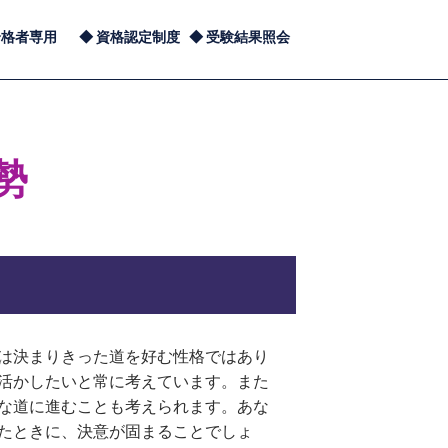
合格者専用
資格認定制度
受験結果照会
勢
は決まりきった道を好む性格ではあり
活かしたいと常に考えています。また
な道に進むことも考えられます。あな
たときに、決意が固まることでしょ