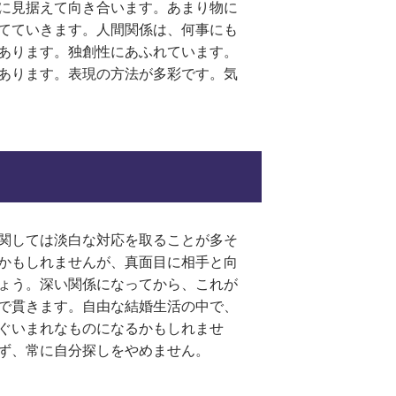
に見据えて向き合います。あまり物に
てていきます。人間関係は、何事にも
あります。独創性にあふれています。
あります。表現の方法が多彩です。気
関しては淡白な対応を取ることが多そ
かもしれませんが、真面目に相手と向
ょう。深い関係になってから、これが
で貫きます。自由な結婚生活の中で、
ぐいまれなものになるかもしれませ
ず、常に自分探しをやめません。