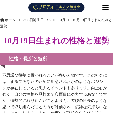
ホーム
>
365日誕生日占い
>
10月
>
10月19日生まれの性格と
運勢
10月19日生まれの性格と運勢
性格・長所と短所
不思議な役割に置かれることが多い人物です。この社会に
は、まるであなたのために用意されたかのようなポジショ
ンが存在していると思えるイベントもあります。向上心が
強く、自分の性格を見極めて真面目に努力するあなたです
が、情熱的に取り組んだことよりも、遊びの延長のような
思いで取り組んだことの方が評価され、複雑な気持ちにな