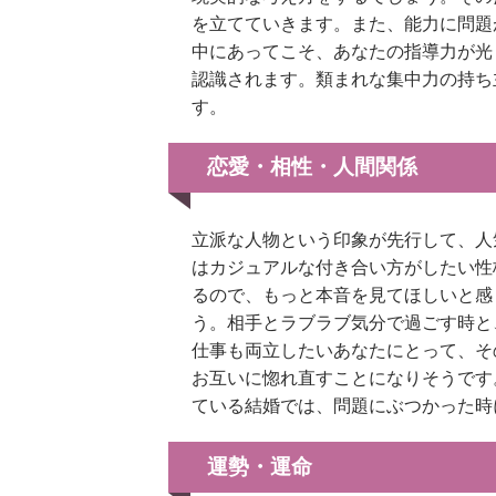
を立てていきます。また、能力に問題
中にあってこそ、あなたの指導力が光
認識されます。類まれな集中力の持ち
す。
恋愛・相性・人間関係
立派な人物という印象が先行して、人
はカジュアルな付き合い方がしたい性
るので、もっと本音を見てほしいと感
う。相手とラブラブ気分で過ごす時と
仕事も両立したいあなたにとって、そ
お互いに惚れ直すことになりそうです
ている結婚では、問題にぶつかった時
運勢・運命