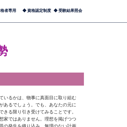
合格者専用
資格認定制度
受験結果照会
勢
ているかは、物事に真面目に取り組む
があるでしょう。でも、あなたの元に
できる限り引き受けてみることです。
想家ではありません。理想を掲げつつ
題の発生を織り込み、無理のない計画