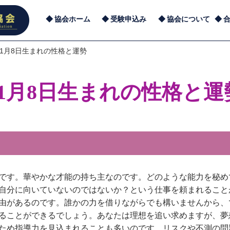
協会ホーム
受験申込み
協会について
11月8日生まれの性格と運勢
11月8日生まれの性格と運
です。華やかな才能の持ち主なのです。どのような能力を秘め
自分に向いていないのではないか？という仕事を頼まれること
由があるのです。誰かの力を借りながらでも構いませんから、
ることができるでしょう。あなたは理想を追い求めますが、夢
ため指導力を見込まれることも多いのです。リスクや不測の問