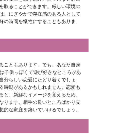
を取ることができます。厳しい環境の
は、にぎやかで存在感のある人として
分の時間を犠牲にすることもありま
ることもあります。でも、あなた自身
当は子供っぽくて遊び好きなところがあ
自分らしい恋愛にたどり着くでしょ
る時期があるかもしれません。恋愛も
ると、新鮮なイメージを覚えるため、
なります。相手の良いところばかり見
想的な家庭を築いていけるでしょう。