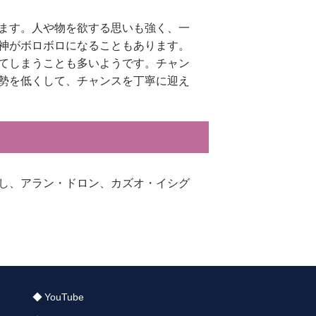
ます。人や物を欲する思いも強く、一
神がボロボロになることもあります。
てしまうことも多いようです。チャン
勢を低くして、チャンスを丁寧に迎え
し、アラン・ドロン、カズオ・イシグ
YouTube