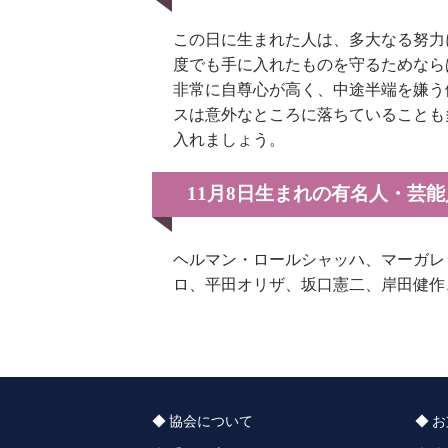
この日に生まれた人は、多大なる努力
度でも手に入れたものを守るためなら
非常に自尊心が高く、中途半端を嫌う
スは意外なところに落ちていることも
入れましょう。
11月8日生まれの有名人・芸
ヘルマン・ロールシャッハ、マーガレ
ロ、平田オリザ、坂口憲二、岸田健作
協会について
お