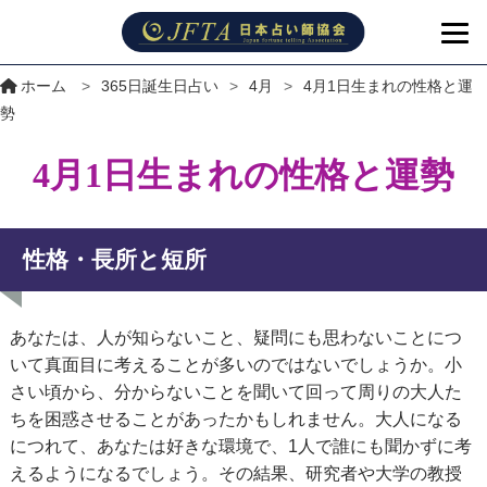
ホーム
>
365日誕生日占い
>
4月
>
4月1日生まれの性格と運
勢
4月1日生まれの性格と運勢
性格・長所と短所
あなたは、人が知らないこと、疑問にも思わないことにつ
いて真面目に考えることが多いのではないでしょうか。小
さい頃から、分からないことを聞いて回って周りの大人た
ちを困惑させることがあったかもしれません。大人になる
につれて、あなたは好きな環境で、1人で誰にも聞かずに考
えるようになるでしょう。その結果、研究者や大学の教授