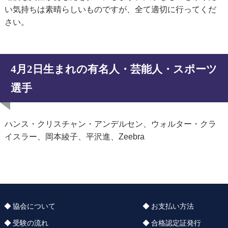
い気持ちは素晴らしいものですが、全て適切に行ってくだ
さい。
4月2日生まれの有名人・芸能人・スポーツ
選手
ハンス・クリスチャン・アンデルセン、ウォルター・クラ
イスラー、岡本綾子、平沢進、Zeebra
協会について
お支払い方法
受験の流れ
合格認定証発行