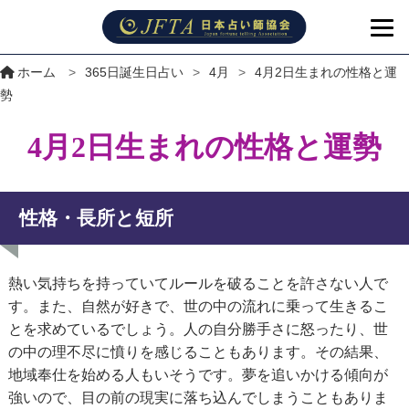
ホーム
>
365日誕生日占い
>
4月
>
4月2日生まれの性格と運
勢
4月2日生まれの性格と運勢
性格・長所と短所
熱い気持ちを持っていてルールを破ることを許さない人で
す。また、自然が好きで、世の中の流れに乗って生きるこ
とを求めているでしょう。人の自分勝手さに怒ったり、世
の中の理不尽に憤りを感じることもあります。その結果、
地域奉仕を始める人もいそうです。夢を追いかける傾向が
強いので、目の前の現実に落ち込んでしまうこともありま