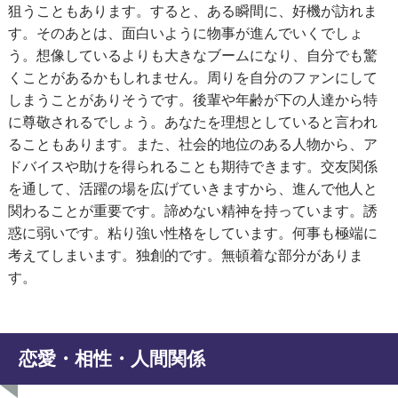
狙うこともあります。すると、ある瞬間に、好機が訪れま
す。そのあとは、面白いように物事が進んでいくでしょ
う。想像しているよりも大きなブームになり、自分でも驚
くことがあるかもしれません。周りを自分のファンにして
しまうことがありそうです。後輩や年齢が下の人達から特
に尊敬されるでしょう。あなたを理想としていると言われ
ることもあります。また、社会的地位のある人物から、ア
ドバイスや助けを得られることも期待できます。交友関係
を通して、活躍の場を広げていきますから、進んで他人と
関わることが重要です。諦めない精神を持っています。誘
惑に弱いです。粘り強い性格をしています。何事も極端に
考えてしまいます。独創的です。無頓着な部分がありま
す。
恋愛・相性・人間関係