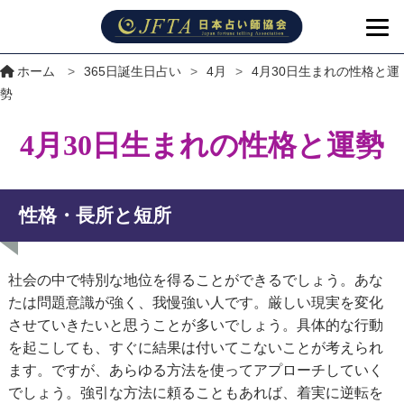
ホーム
>
365日誕生日占い
>
4月
>
4月30日生まれの性格と運
勢
4月30日生まれの性格と運勢
性格・長所と短所
社会の中で特別な地位を得ることができるでしょう。あな
たは問題意識が強く、我慢強い人です。厳しい現実を変化
させていきたいと思うことが多いでしょう。具体的な行動
を起こしても、すぐに結果は付いてこないことが考えられ
ます。ですが、あらゆる方法を使ってアプローチしていく
でしょう。強引な方法に頼ることもあれば、着実に逆転を