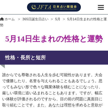
ホーム
>
365日誕生日占い
>
5月
>
5月14日生まれの性格と運
勢
5月14日生まれの性格と運勢
性格・長所と短所
誰からでも尊敬される人生を歩む可能性があります。大会
で優勝したり、名誉を与えられることもあるでしょう。思
ってもみない形で色々な職業体験を積むことになったり、
厳しい環境に追い込まれることもあります。ですが、幅広
い体験が評価されるのですから、目の前の問題に真面目に
取り組むことです。また、あなたは理想を求めると意欲が