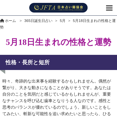
ホーム
>
365日誕生日占い
>
5月
>
5月18日生まれの性格と運
勢
5月18日生まれの性格と運勢
性格・長所と短所
時々、奇跡的な出来事を経験するかもしれません。偶然が
繋がり、大きな動きになることがありそうです。あなたは
自分のことを気弱だと感じているかもしれませんが、重要
なチャンスを呼び込む歯車となりうる人なのです。感性と
思考のバランスが優れているのでしょう。新しいことをし
てみたい、斬新な可能性を追い求めたいと思ったら、ひる