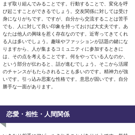
まず取り組んでみることです。行動することで、変化を呼
び起こすことができるでしょう。交友関係に対しては受け
身になりがちです。ですが、自分から交流することは苦手
でも、人に対して良い印象を持っておけば大丈夫です。あ
なたは他人の興味を惹く存在なのです。近寄ってきてくれ
る人は多いでしょう。趣味やファッションが話題の鍵にな
りますから、人が集まるコミュニティに参加するときに
は、その点を考えることです。何をやっている人なのか、
という部分が伝わると、話が進むでしょう。そこから活躍
のチャンスがもたらされることも多いのです。精神力が強
いです。引っ込み思案な性格です。意思が固いです。自分
勝手な一面があります。
恋愛・相性・人間関係