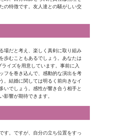
たの特徴です。友人達との騒がしい交
る場だと考え、楽しく真剣に取り組み
を歩むこともあるでしょう。あなたは
プライズを用意しています。事前に入
ッフを巻き込んで、感動的な演出を考
う。結婚に関しては明るく前向きなイ
多いでしょう。感性が響き合う相手と
い影響が期待できます。
です。ですが、自分の立ち位置をすっ