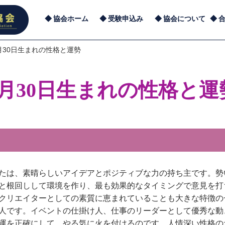
協会ホーム
受験申込み
協会について
月30日生まれの性格と運勢
7月30日生まれの性格と運
たは、素晴らしいアイデアとポジティブな力の持ち主です。勢
と根回しして環境を作り、最も効果的なタイミングで意見を打
クリエイターとしての素質に恵まれていることも大きな特徴の
人です。イベントの仕掛け人、仕事のリーダーとして優秀な動
運を正確にして、やる気に火を付けるのです。人情深い性格の