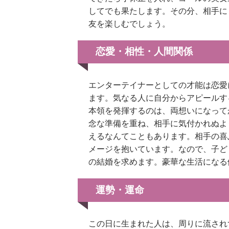
してでも果たします。その分、相手に
友を楽しむでしょう。
恋愛・相性・人間関係
エンターテイナーとしての才能は恋愛
ます。気なる人に自分からアピールす
本領を発揮するのは、両想いになって
念な準備を重ね、相手に気付かれぬよ
えるなんてこともあります。相手の喜
メージを抱いています。なので、子ど
の結婚を求めます。豪華な生活になる
運勢・運命
この日に生まれた人は、周りに流され