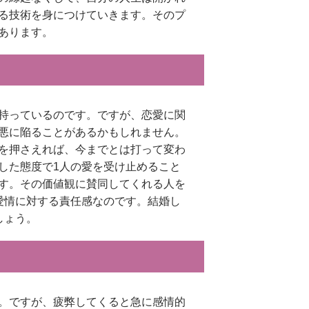
る技術を身につけていきます。そのプ
あります。
持っているのです。ですが、恋愛に関
悪に陥ることがあるかもしれません。
を押さえれば、今までとは打って変わ
した態度で1人の愛を受け止めること
す。その価値観に賛同してくれる人を
愛情に対する責任感なのです。結婚し
しょう。
。ですが、疲弊してくると急に感情的