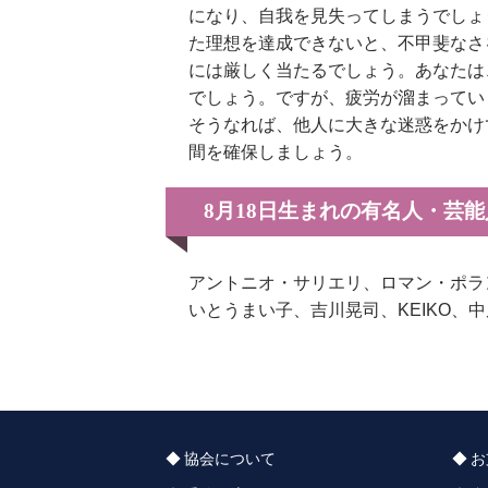
になり、自我を見失ってしまうでしょ
た理想を達成できないと、不甲斐なさ
には厳しく当たるでしょう。あなたは
でしょう。ですが、疲労が溜まってい
そうなれば、他人に大きな迷惑をかけ
間を確保しましょう。
8月18日生まれの有名人・芸
アントニオ・サリエリ、ロマン・ポラ
いとうまい子、吉川晃司、KEIKO、
協会について
お