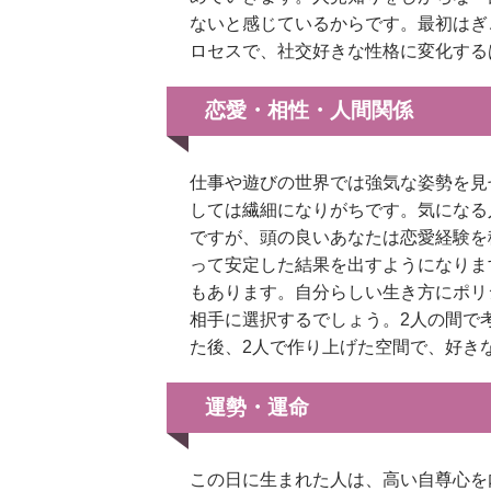
ないと感じているからです。最初はぎ
ロセスで、社交好きな性格に変化する
恋愛・相性・人間関係
仕事や遊びの世界では強気な姿勢を見
しては繊細になりがちです。気になる
ですが、頭の良いあなたは恋愛経験を
って安定した結果を出すようになりま
もあります。自分らしい生き方にポリ
相手に選択するでしょう。2人の間で
た後、2人で作り上げた空間で、好き
運勢・運命
この日に生まれた人は、高い自尊心を