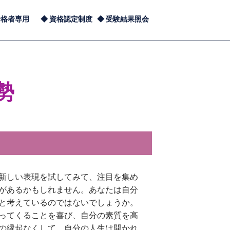
合格者専用
資格認定制度
受験結果照会
勢
新しい表現を試してみて、注目を集め
があるかもしれません。あなたは自分
と考えているのではないでしょうか。
ってくることを喜び、自分の素質を高
の縁起なくして、自分の人生は開かれ