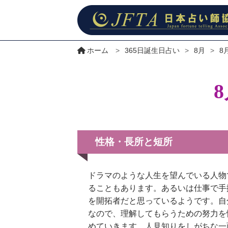
ホーム
>
365日誕生日占い
>
8月
>
8
性格・長所と短所
ドラマのような人生を望んでいる人物
ることもあります。あるいは仕事で手
を開拓者だと思っているようです。自
なので、理解してもらうための努力を
めていきます。人見知りをしがちな一