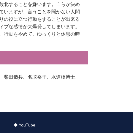
敗北することを嫌います。自らが決め
ていますが、言うことを聞かない人間
りの役に立つ行動をすることが出来る
ィブな感情が大爆発してしまいます。
、行動をやめて、ゆっくりと休息の時
、柴田恭兵、名取裕子、水道橋博士、
YouTube