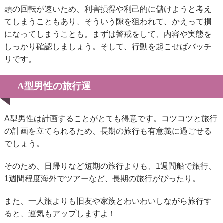
頭の回転が速いため、利害損得や利己的に儲けようと考え
てしまうこともあり、そういう隙を狙われて、かえって損
になってしまうことも。まずは警戒をして、内容や実態を
しっかり確認しましょう。そして、行動を起こせばバッチ
リです。
A型男性の旅行運
A型男性は計画することがとても得意です。コツコツと旅行
の計画を立てられるため、長期の旅行も有意義に過ごせる
でしょう。
そのため、日帰りなど短期の旅行よりも、1週間船で旅行、
1週間程度海外でツアーなど、長期の旅行がぴったり。
また、一人旅よりも旧友や家族とわいわいしながら旅行す
ると、運気もアップしますよ！