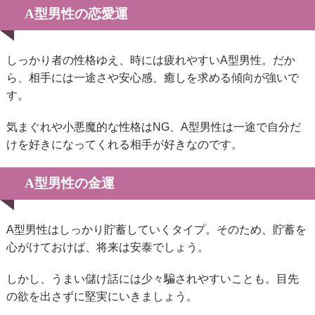
A型男性の恋愛運
しっかり者の性格ゆえ、時には疲れやすいA型男性。だか
ら、相手には一途さや安心感、癒しを求める傾向が強いで
す。
気まぐれや小悪魔的な性格はNG、A型男性は一途で自分だ
けを好きになってくれる相手が好きなのです。
A型男性の金運
A型男性はしっかり貯蓄していくタイプ。そのため、貯蓄を
心がけておけば、将来は安泰でしょう。
しかし、うまい儲け話には少々騙されやすいことも。目先
の欲を出さずに堅実にいきましょう。