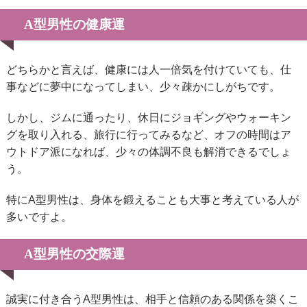
A型男性の健康運
どちらかと言えば、健康には人一倍気を付けていても、仕
事などに夢中になってしまい、少々疎かにしがちです。
しかし、ジムに通ったり、休日にジョギングやウォーキン
グを取り入れる、旅行に行ってみるなど、オフの時間はア
ウトドア派になれば、少々の体調不良も解消できるでしょ
う。
特にA型男性は、身体を鍛えることも大事と考えている人が
多いですよ。
A型男性の交際運
誠実に付き合うA型男性は、相手と信頼のある関係を築くこ