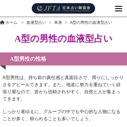
ホーム
>
血液型占い
>
単身
>
A型の男性の血液型占い
A型の男性の血液型占い
A型男性の性格
A型男性は、持ち前の責任感と真面目さで、周りにしっかり
さをアピールできます。また、地道に努力を重ねていく頑
張り屋なので、皆から信頼されやすく、自然と人が集まっ
てきます。
しっかり者ゆえに、グループの中でも中心的な人物になる
ことが多く、頼られることも多いでしょう。