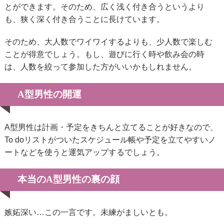
とができます。そのため、広く浅く付き合うというより
も、狭く深く付き合うことに長けています。
そのため、大人数でワイワイするよりも、少人数で楽しむ
ことが得意でしょう。もし、遊びに行く時や飲み会の時
は、人数を絞って参加した方がいいかもしれません。
A型男性の開運
A型男性は計画・予定をきちんと立てることが好きなので、
To doリストがついたスケジュール帳や予定を立てやすいノ
ートなどを使うと運気アップするでしょう。
本当のA型男性の裏の顔
嫉妬深い…この一言です。未練がましいとも。