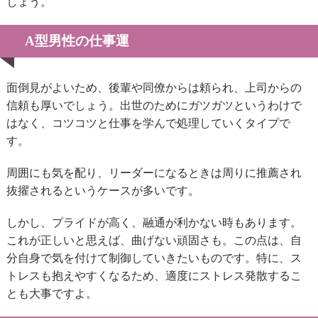
しょう。
A型男性の仕事運
面倒見がよいため、後輩や同僚からは頼られ、上司からの
信頼も厚いでしょう。出世のためにガツガツというわけで
はなく、コツコツと仕事を学んで処理していくタイプで
す。
周囲にも気を配り、リーダーになるときは周りに推薦され
抜擢されるというケースが多いです。
しかし、プライドが高く、融通が利かない時もあります。
これが正しいと思えば、曲げない頑固さも。この点は、自
分自身で気を付けて制御していきたいものです。特に、ス
トレスも抱えやすくなるため、適度にストレス発散するこ
とも大事ですよ。