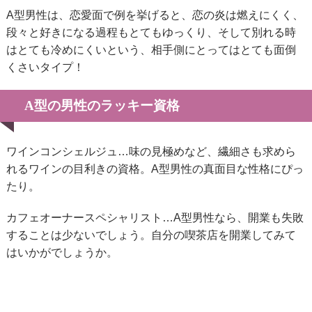
A型男性は、恋愛面で例を挙げると、恋の炎は燃えにくく、
段々と好きになる過程もとてもゆっくり、そして別れる時
はとても冷めにくいという、相手側にとってはとても面倒
くさいタイプ！
A型の男性のラッキー資格
ワインコンシェルジュ…味の見極めなど、繊細さも求めら
れるワインの目利きの資格。A型男性の真面目な性格にぴっ
たり。
カフェオーナースペシャリスト…A型男性なら、開業も失敗
することは少ないでしょう。自分の喫茶店を開業してみて
はいかがでしょうか。