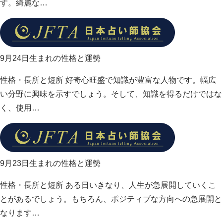
す。綺麗な…
9月24日生まれの性格と運勢
性格・長所と短所 好奇心旺盛で知識が豊富な人物です。幅広
い分野に興味を示すでしょう。そして、知識を得るだけではな
く、使用…
9月23日生まれの性格と運勢
性格・長所と短所 ある日いきなり、人生が急展開していくこ
とがあるでしょう。もちろん、ポジティブな方向への急展開と
なります…