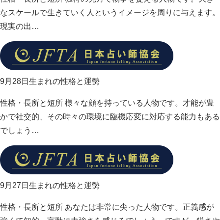
なスケールで生きていく人というイメージを周りに与えます。
現実の出…
9月28日生まれの性格と運勢
性格・長所と短所 様々な顔を持っている人物です。才能が豊
かで社交的、その時々の環境に臨機応変に対応する能力もある
でしょう…
9月27日生まれの性格と運勢
性格・長所と短所 あなたは非常に尖った人物です。正義感が