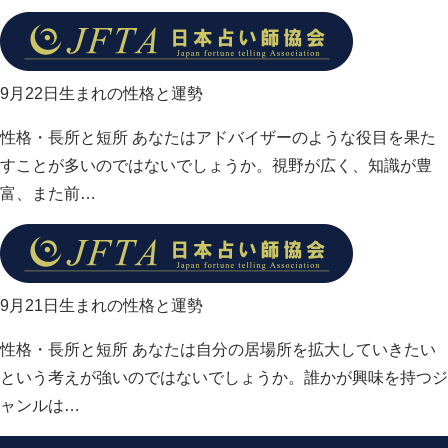
9月22日生まれの性格と運勢
性格・長所と短所 あなたはアドバイザーのような役目を果た
すことが多いのではないでしょうか。視野が広く、知識が豊
富、また前…
9月21日生まれの性格と運勢
性格・長所と短所 あなたは自分の居場所を拡大していきたい
という考えが強いのではないでしょうか。誰かが興味を持つジ
ャンルは…