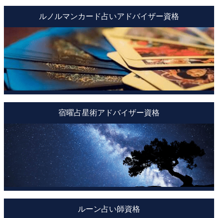
ルノルマンカード占いアドバイザー資格
宿曜占星術アドバイザー資格
ルーン占い師資格