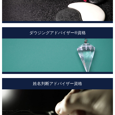
ダウジングアドバイザー®資格
姓名判断アドバイザー資格