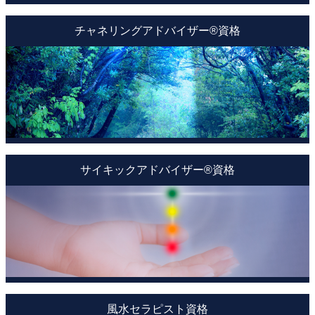
チャネリングアドバイザー®資格
サイキックアドバイザー®資格
風水セラピスト資格