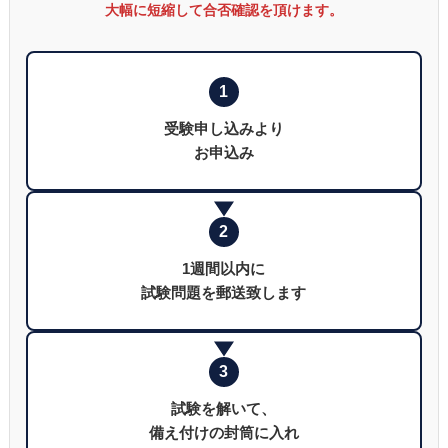
大幅に短縮して合否確認を頂けます。
1
受験申し込みより
お申込み
2
1週間以内に
試験問題を郵送致します
3
試験を解いて、
備え付けの封筒に入れ