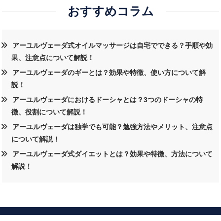
おすすめコラム
アーユルヴェーダ式オイルマッサージは自宅でできる？手順や効
果、注意点について解説！
アーユルヴェーダのギーとは？効果や特徴、使い方について解
説！
アーユルヴェーダにおけるドーシャとは？3つのドーシャの特
徴、役割について解説！
アーユルヴェーダは独学でも可能？勉強方法やメリット、注意点
について解説！
アーユルヴェーダ式ダイエットとは？効果や特徴、方法について
解説！