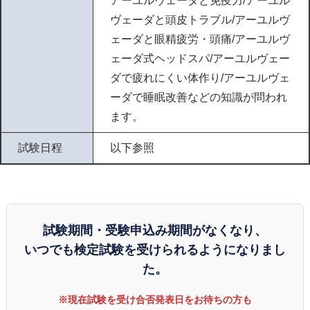
アーユルヴェーダと免疫力/アーユル
ヴェーダと頭皮トラブル/アーユルヴ
ェーダと眼精疲労・頭痛/アーユルヴ
ェーダ式ヘッドスパ/アーユルヴェー
ダで疲れにくい体作り/アーユルヴェ
ーダで睡眠改善などの知識が問われ
ます。
試験日程
以下参照
試験期間・受験申込み期間がなくなり、
いつでも検定試験を受けられるようになりまし
た。
※現在試験を受け合否発表日をお待ちの方も