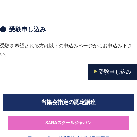
受験申し込み
受験を希望される方は以下の申込みページからお申込み下さ
い。
受験申し込み
当協会指定の認定講座
SARAスクールジャパン