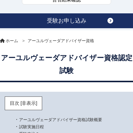
受験お申し込み
ホーム
>
アーユルヴェーダアドバイザー資格
アーユルヴェーダアドバイザー資格認定
試験
目次
[非表示]
アーユルヴェーダアドバイザー資格試験概要
試験実施日程