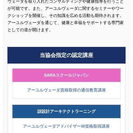
ヴェーダを取り入れたコンサルティングや健康指導を行うこと
が可能です。また、アーユルヴェーダに関するセミナーやワー
クショップを開催し、その知識を広める活動も期待されます。
アーユルヴェーダを通じて、健康と幸福をサポートする専門家
としての道が開けます。
当協会指定の認定講座
SARAスクールジャパン
アーユルヴェーダ資格取得の通信教育講座
諒設計アーキテクトラーニング
アーユルヴェーダアドバイザーW資格取得講座