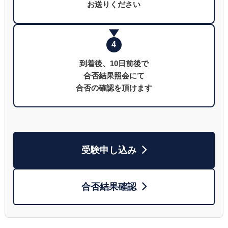
お送りください
4
到着後、10日前後で
合否結果照会にて
合否の確認を頂けます
受験申し込み
合否結果確認