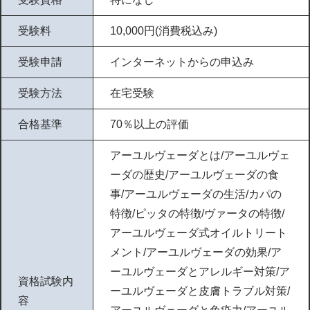
受験料
10,000円(消費税込み)
受験申請
インターネットからの申込み
受験方法
在宅受験
合格基準
70％以上の評価
アーユルヴェーダとは/アーユルヴェ
ーダの歴史/アーユルヴェーダの食
事/アーユルヴェーダの生活/カパの
特徴/ピッタの特徴/ヴァータの特徴/
アーユルヴェーダ式オイルトリート
メント/アーユルヴェーダの効果/ア
ーユルヴェーダとアレルギー対策/ア
資格試験内
ーユルヴェーダと皮膚トラブル対策/
容