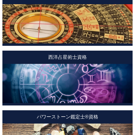
西洋占星術士資格
パワーストーン鑑定士®資格