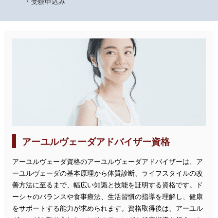
受験申込み
アーユルヴェーダアドバイザー資格
アーユルヴェーダ資格のアーユルヴェーダアドバイザーは、ア
ーユルヴェーダの基本原理から体質診断、ライフスタイルの改
善方法に至るまで、幅広い知識と技能を証明する資格です。ド
ーシャのバランスや食事療法、生活習慣の指導を理解し、健康
をサポートする能力が求められます。資格取得後は、アーユル