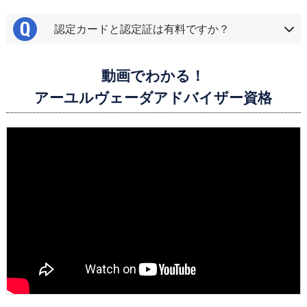
認定カードと認定証は有料ですか？
動画でわかる！
アーユルヴェーダアドバイザー資格