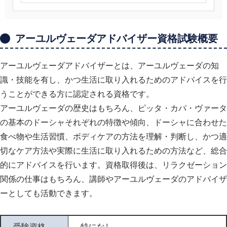
アーユルヴェーダアドバイザー資格試験概要
アーユルヴェーダアドバイザーとは、アーユルヴェーダの知
識・技能を有し、かつ生活に取り入れるためのアドバイスを行
うことができる方に認定される資格です。
アーユルヴェーダの歴史はもちろん、ピッタ・カパ・ヴァータ
の基本のドーシャそれぞれの特徴や傾向、ドーシャに合わせた
食べ物や生活習慣、ボディケアの方法を理解・判断し、かつ適
切なケア方法や実際に生活に取り入れるための方法など、総合
的にアドバイスを行います。資格取得後は、リラクゼーション
関係の仕事はもちろん、講師やアーユルヴェーダのアドバイザ
ーとしても活動できます。
受験資格
特になし