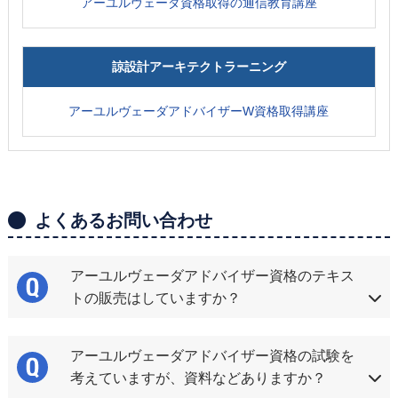
アーユルヴェーダ資格取得の通信教育講座
諒設計アーキテクトラーニング
アーユルヴェーダアドバイザーW資格取得講座
よくあるお問い合わせ
アーユルヴェーダアドバイザー資格のテキス
トの販売はしていますか？
アーユルヴェーダアドバイザー資格の試験を
考えていますが、資料などありますか？