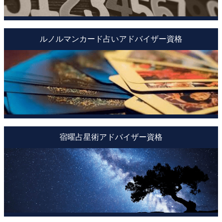
ルノルマンカード占いアドバイザー資格
宿曜占星術アドバイザー資格