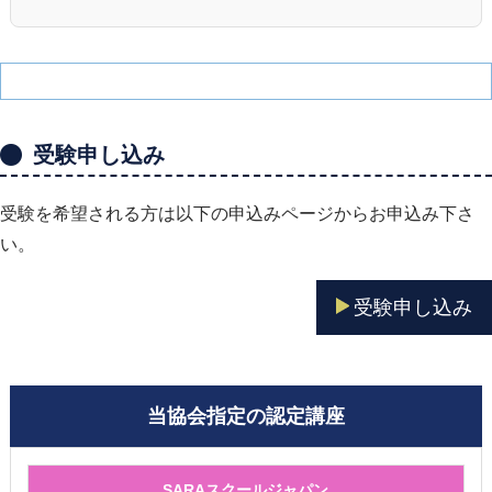
受験申し込み
受験を希望される方は以下の申込みページからお申込み下さ
い。
受験申し込み
当協会指定の認定講座
SARAスクールジャパン