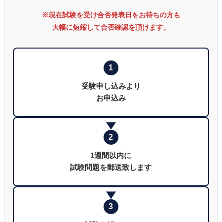
※現在試験を受け合否発表日をお待ちの方も
大幅に短縮して合否確認を頂けます。
1
受験申し込みより
お申込み
2
1週間以内に
試験問題を郵送致します
3