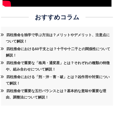
おすすめコラム
四柱推命を独学で学ぶ方法は？メリットやデメリット、注意点に
ついて解説！
四柱推命における60干支とは？十干や十二干との関係性について
解説！
四柱推命で重要な「格局・通変星」とは？それぞれの種類の特徴
や、組み合わせについて解説！
四柱推命における「刑・沖・害・破」とは？凶作用や対策につい
て解説！
四柱推命で重要な五行バランスとは？基本的な意味や重要な理
由、調整法について解説！