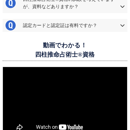
が、資料などありますか？
認定カードと認定証は有料ですか？
動画でわかる！
四柱推命占術士®資格