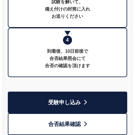
試験を解いて、
備え付けの封筒に入れ
お送りください
4
到着後、10日前後で
合否結果照会にて
合否の確認を頂けます
受験申し込み
合否結果確認