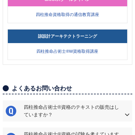
四柱推命資格取得の通信教育講座
諒設計アーキテクトラーニング
四柱推命占術士®W資格取得講座
よくあるお問い合わせ
四柱推命占術士®資格のテキストの販売はし
ていますか？
四柱推命占術士®資格の試験を考えています