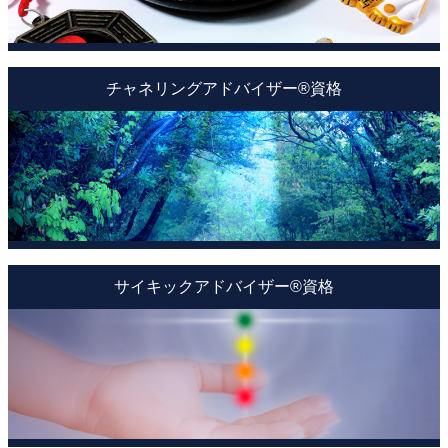
チャネリングアドバイザー®資格
サイキックアドバイザー®資格