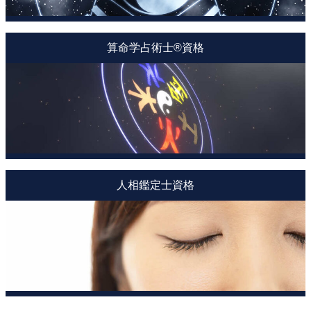
算命学占術士®資格
人相鑑定士資格