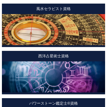
風水セラピスト資格
西洋占星術士資格
パワーストーン鑑定士®資格