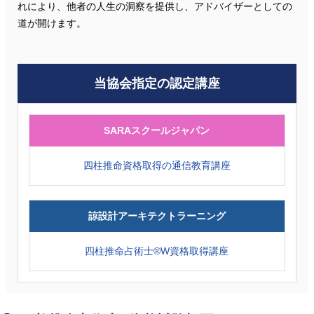
れにより、他者の人生の洞察を提供し、アドバイザーとしての
道が開けます。
当協会指定の認定講座
SARAスクールジャパン
四柱推命資格取得の通信教育講座
諒設計アーキテクトラーニング
四柱推命占術士®W資格取得講座