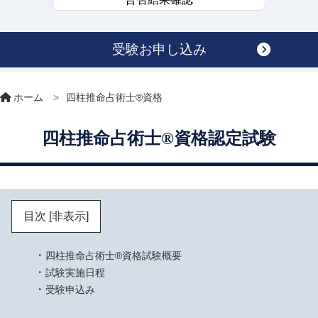
受験お申し込み
ホーム
>
四柱推命占術士®資格
四柱推命占術士®資格認定試験
目次
[非表示]
四柱推命占術士®資格試験概要
試験実施日程
受験申込み