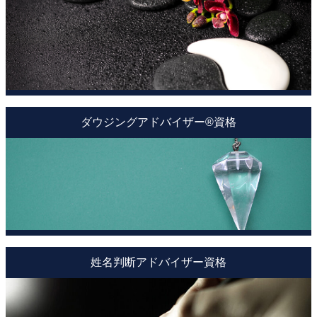
ダウジングアドバイザー®資格
姓名判断アドバイザー資格