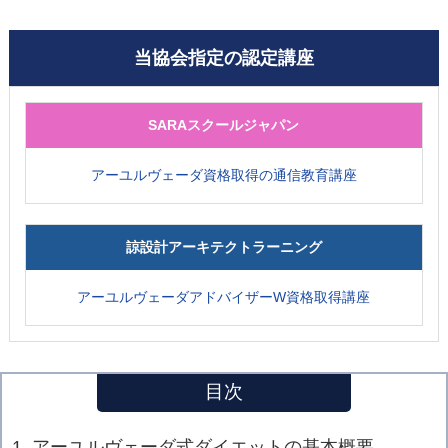
当協会指定の認定講座
SARAスクールジャパン
アーユルヴェーダ資格取得の通信教育講座
諒設計アーキテクトラーニング
アーユルヴェーダアドバイザーW資格取得講座
目次
1. アーユルヴェーダ式ダイエットの基本概要