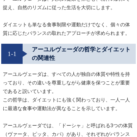
捉え、自然のリズムに従った生活を大切にします。
ダイエットも単なる食事制限や運動だけでなく、個々の体
質に応じたバランスの取れたアプローチが求められます。
アーユルヴェーダの哲学とダイエット
1-1
の関連性
アーユルヴェーダは、すべての人が独自の体質や特性を持
っており、その違いを尊重しながら健康を保つことが重要
であると説いています。
この哲学は、ダイエットにも強く関わっており、一人一人
に最適な食事や運動法が異なることを示しています。
アーユルヴェーダでは、「ドーシャ」と呼ばれる3つの体質
（ヴァータ、ピッタ、カパ）があり、それぞれがバランス