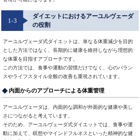
ダイエットにおけるアーユルヴェーダ
1-3
の役割
アーユルヴェーダ式ダイエットは、単なる体重減少を目的
とした方法ではなく、長期的に健康を維持しながら理想的
な体重を目指すアプローチです。
この方法では、食事や運動の習慣だけでなく、心のバラン
スやライフスタイル全般の改善も重視されています。
内面からのアプローチによる体重管理
アーユルヴェーダは、内面的な調和が外面的な健康や美し
さにつながると考えています。
そのため、アーユルヴェーダ式ダイエットでは、食事や運
動に加えて、瞑想やマインドフルネスといった精神的な健