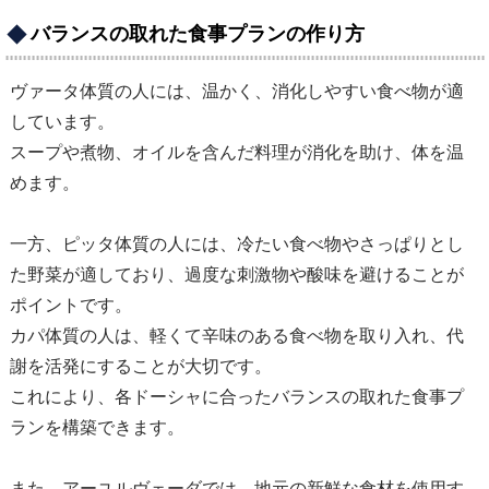
バランスの取れた食事プランの作り方
ヴァータ体質の人には、温かく、消化しやすい食べ物が適
しています。
スープや煮物、オイルを含んだ料理が消化を助け、体を温
めます。
一方、ピッタ体質の人には、冷たい食べ物やさっぱりとし
た野菜が適しており、過度な刺激物や酸味を避けることが
ポイントです。
カパ体質の人は、軽くて辛味のある食べ物を取り入れ、代
謝を活発にすることが大切です。
これにより、各ドーシャに合ったバランスの取れた食事プ
ランを構築できます。
また、アーユルヴェーダでは、地元の新鮮な食材を使用す