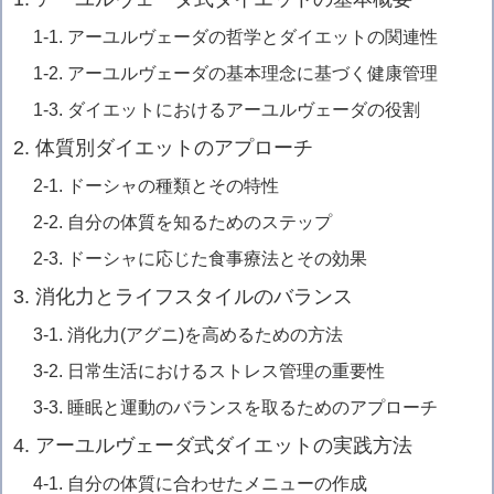
1-1. アーユルヴェーダの哲学とダイエットの関連性
1-2. アーユルヴェーダの基本理念に基づく健康管理
1-3. ダイエットにおけるアーユルヴェーダの役割
2. 体質別ダイエットのアプローチ
2-1. ドーシャの種類とその特性
2-2. 自分の体質を知るためのステップ
2-3. ドーシャに応じた食事療法とその効果
3. 消化力とライフスタイルのバランス
3-1. 消化力(アグニ)を高めるための方法
3-2. 日常生活におけるストレス管理の重要性
3-3. 睡眠と運動のバランスを取るためのアプローチ
4. アーユルヴェーダ式ダイエットの実践方法
4-1. 自分の体質に合わせたメニューの作成