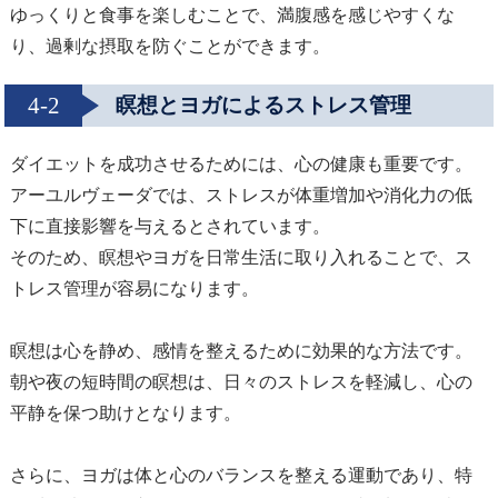
ゆっくりと食事を楽しむことで、満腹感を感じやすくな
り、過剰な摂取を防ぐことができます。
4-2
瞑想とヨガによるストレス管理
ダイエットを成功させるためには、心の健康も重要です。
アーユルヴェーダでは、ストレスが体重増加や消化力の低
下に直接影響を与えるとされています。
そのため、瞑想やヨガを日常生活に取り入れることで、ス
トレス管理が容易になります。
瞑想は心を静め、感情を整えるために効果的な方法です。
朝や夜の短時間の瞑想は、日々のストレスを軽減し、心の
平静を保つ助けとなります。
さらに、ヨガは体と心のバランスを整える運動であり、特