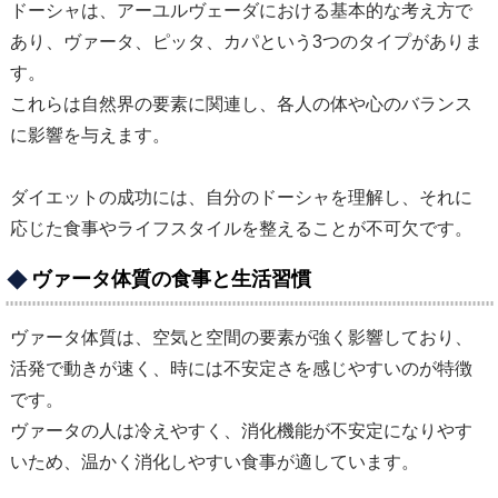
ドーシャは、アーユルヴェーダにおける基本的な考え方で
あり、ヴァータ、ピッタ、カパという3つのタイプがありま
す。
これらは自然界の要素に関連し、各人の体や心のバランス
に影響を与えます。
ダイエットの成功には、自分のドーシャを理解し、それに
応じた食事やライフスタイルを整えることが不可欠です。
ヴァータ体質の食事と生活習慣
ヴァータ体質は、空気と空間の要素が強く影響しており、
活発で動きが速く、時には不安定さを感じやすいのが特徴
です。
ヴァータの人は冷えやすく、消化機能が不安定になりやす
いため、温かく消化しやすい食事が適しています。