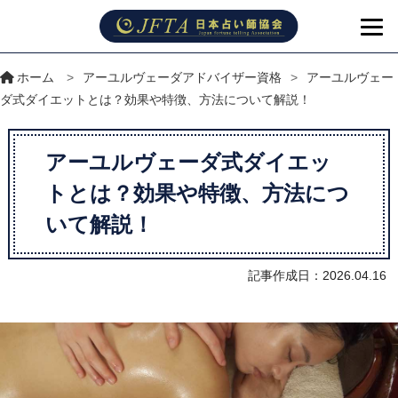
ホーム
>
アーユルヴェーダアドバイザー資格
>
アーユルヴェー
ダ式ダイエットとは？効果や特徴、方法について解説！
アーユルヴェーダ式ダイエッ
トとは？効果や特徴、方法につ
いて解説！
記事作成日：2026.04.16