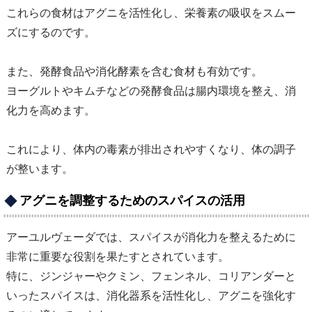
これらの食材はアグニを活性化し、栄養素の吸収をスムー
ズにするのです。
また、発酵食品や消化酵素を含む食材も有効です。
ヨーグルトやキムチなどの発酵食品は腸内環境を整え、消
化力を高めます。
これにより、体内の毒素が排出されやすくなり、体の調子
が整います。
アグニを調整するためのスパイスの活用
アーユルヴェーダでは、スパイスが消化力を整えるために
非常に重要な役割を果たすとされています。
特に、ジンジャーやクミン、フェンネル、コリアンダーと
いったスパイスは、消化器系を活性化し、アグニを強化す