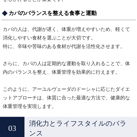
カパのバランスを整える食事と運動
カパの人は、代謝が遅く、体重が増えやすいため、軽くて
消化しやすい食材を選ぶことが大切です。
特に、辛味や苦味のある食材が代謝を活性化させます。
さらに、カパの人は定期的な運動を取り入れることで、体
内のバランスを整え、体重管理を効果的に行えます。
このように、アーユルヴェーダのドーシャに応じたダイエ
ットアプローチは、体質に合った最適な方法で、健康的な
体重管理を実現します。
消化力とライフスタイルのバラ
ンス