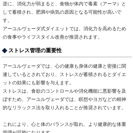
逆に、消化力が弱まると、食物が体内で毒素（アーマ）と
して蓄積され、肥満や病気の原因となる可能性が高いで
す。
アーユルヴェーダ式ダイエットでは、消化力を高めるため
の食事やライフスタイル改善が推奨されます。
ストレス管理の重要性
アーユルヴェーダでは、心の健康も身体の健康と密接に関
連しているとされており、ストレスが蓄積されるとダイエ
ットの効果にも影響を与えます。
ストレスは、食欲のコントロールや消化機能に悪影響を及
ぼすため、アーユルヴェーダでは、瞑想やヨガなどの精神
的なリラックス法を取り入れることが推奨されています。
これにより、心と体のバランスが取れ、より健康的な体重
管理が可能になります。