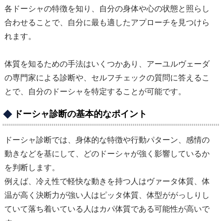
各ドーシャの特徴を知り、自分の身体や心の状態と照らし
合わせることで、自分に最も適したアプローチを見つけら
れます。
体質を知るための手法はいくつかあり、アーユルヴェーダ
の専門家による診断や、セルフチェックの質問に答えるこ
とで、自分のドーシャを特定することが可能です。
ドーシャ診断の基本的なポイント
ドーシャ診断では、身体的な特徴や行動パターン、感情の
動きなどを基にして、どのドーシャが強く影響しているか
を判断します。
例えば、冷え性で軽快な動きを持つ人はヴァータ体質、体
温が高く決断力が強い人はピッタ体質、体型ががっしりし
ていて落ち着いている人はカパ体質である可能性が高いで