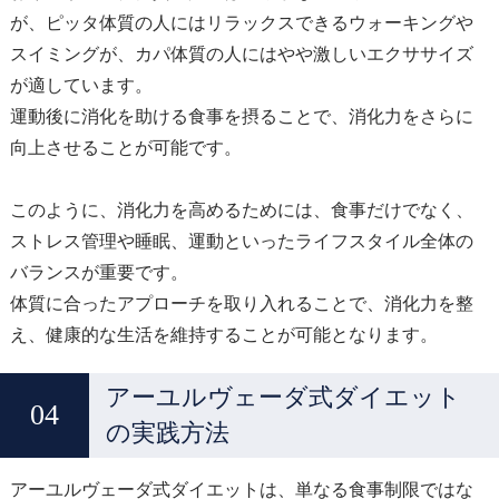
が、ピッタ体質の人にはリラックスできるウォーキングや
スイミングが、カパ体質の人にはやや激しいエクササイズ
が適しています。
運動後に消化を助ける食事を摂ることで、消化力をさらに
向上させることが可能です。
このように、消化力を高めるためには、食事だけでなく、
ストレス管理や睡眠、運動といったライフスタイル全体の
バランスが重要です。
体質に合ったアプローチを取り入れることで、消化力を整
え、健康的な生活を維持することが可能となります。
アーユルヴェーダ式ダイエット
の実践方法
アーユルヴェーダ式ダイエットは、単なる食事制限ではな