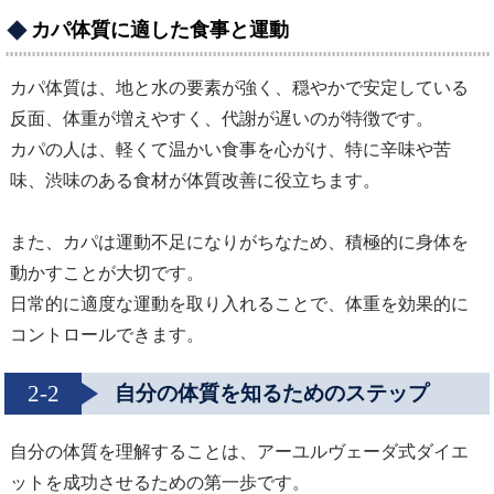
カパ体質に適した食事と運動
カパ体質は、地と水の要素が強く、穏やかで安定している
反面、体重が増えやすく、代謝が遅いのが特徴です。
カパの人は、軽くて温かい食事を心がけ、特に辛味や苦
味、渋味のある食材が体質改善に役立ちます。
また、カパは運動不足になりがちなため、積極的に身体を
動かすことが大切です。
日常的に適度な運動を取り入れることで、体重を効果的に
コントロールできます。
2-2
自分の体質を知るためのステップ
自分の体質を理解することは、アーユルヴェーダ式ダイエ
ットを成功させるための第一歩です。