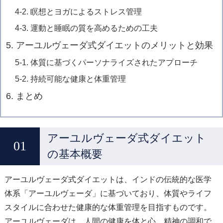
4-2. 瞑想とヨガによるストレス管理
4-3. 運動と睡眠の質を高めるための工夫
5. アーユルヴェーダ式ダイエットのメリットと効果
5-1. 体質に基づくパーソナライズされたアプローチ
5-2. 持続可能な健康と体重管理
6. まとめ
アーユルヴェーダ式ダイエット
の基本概要
アーユルヴェーダ式ダイエットは、インドの伝統的な医学
体系「アーユルヴェーダ」に基づいており、体質やライフ
スタイルに合わせた健康的な体重管理を目指すものです。
アーユルヴェーダは、人間の健康を体と心、精神の調和で