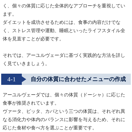
く、個々の体質に応じた全体的なアプローチを重視してい
ます。
ダイエットを成功させるためには、食事の内容だけでな
く、ストレス管理や運動、睡眠といったライフスタイル全
体を見直すことが必要です。
それでは、アーユルヴェーダに基づく実践的な方法を詳し
く見ていきましょう。
4-1
自分の体質に合わせたメニューの作成
アーユルヴェーダでは、個々の体質（ドーシャ）に応じた
食事が推奨されています。
ヴァータ、ピッタ、カパという三つの体質は、それぞれ異
なる消化力や体内のバランスに影響を与えるため、それに
応じた食材や食べ方を選ぶことが重要です。