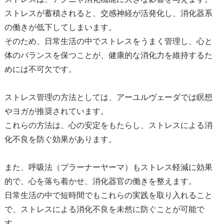
ストレスが蓄積されると、交感神経が活発化し、消化器系
の働きが低下してしまいます。
そのため、日常生活の中でストレスをうまく管理し、心と
体のバランスを保つことが、健康的な消化力を維持するた
めには不可欠です。
ストレス管理の方法としては、アーユルヴェーダでは瞑想
やヨガが推奨されています。
これらの方法は、心の安定をもたらし、ストレスによる消
化不良を防ぐ効果があります。
また、呼吸法（プラーナーヤーマ）もストレス軽減に効果
的で、心を落ち着かせ、消化器官の働きを整えます。
日常生活の中で短時間でもこれらの実践を取り入れること
で、ストレスによる消化不良を未然に防ぐことが可能で
す。