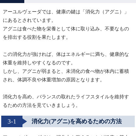
アーユルヴェーダでは、健康の鍵は「消化力（アグニ）」
にあるとされています。
アグニは食べた物を栄養として体に取り込み、不要なもの
を排出する役割を果たします。
この消化力が強ければ、体はエネルギーに満ち、健康的な
体重を維持しやすくなるのです。
しかし、アグニが弱まると、未消化の食べ物が体内に蓄積
され、体調不良や体重増加の原因となります。
消化力を高め、バランスの取れたライフスタイルを維持す
るための方法を見ていきましょう。
3-1
消化力(アグニ)を高めるための方法