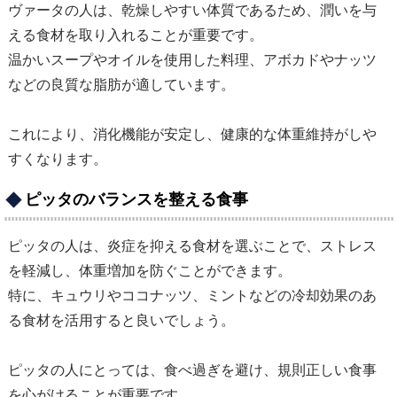
ヴァータの人は、乾燥しやすい体質であるため、潤いを与
える食材を取り入れることが重要です。
温かいスープやオイルを使用した料理、アボカドやナッツ
などの良質な脂肪が適しています。
これにより、消化機能が安定し、健康的な体重維持がしや
すくなります。
ピッタのバランスを整える食事
ピッタの人は、炎症を抑える食材を選ぶことで、ストレス
を軽減し、体重増加を防ぐことができます。
特に、キュウリやココナッツ、ミントなどの冷却効果のあ
る食材を活用すると良いでしょう。
ピッタの人にとっては、食べ過ぎを避け、規則正しい食事
を心がけることが重要です。