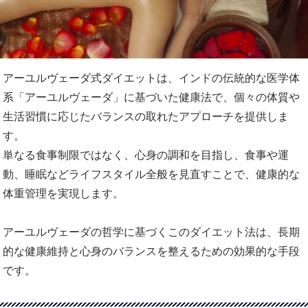
アーユルヴェーダ式ダイエットは、インドの伝統的な医学体
系「アーユルヴェーダ」に基づいた健康法で、個々の体質や
生活習慣に応じたバランスの取れたアプローチを提供しま
す。
単なる食事制限ではなく、心身の調和を目指し、食事や運
動、睡眠などライフスタイル全般を見直すことで、健康的な
体重管理を実現します。
アーユルヴェーダの哲学に基づくこのダイエット法は、長期
的な健康維持と心身のバランスを整えるための効果的な手段
です。