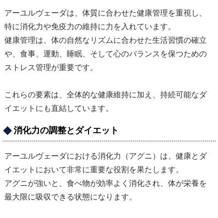
アーユルヴェーダは、体質に合わせた健康管理を重視し、
特に消化力や免疫力の維持に力を入れています。
健康管理は、体の自然なリズムに合わせた生活習慣の確立
や、食事、運動、睡眠、そして心のバランスを保つための
ストレス管理が重要です。
これらの要素は、全体的な健康維持に加え、持続可能なダ
イエットにも直結しています。
消化力の調整とダイエット
アーユルヴェーダにおける消化力（アグニ）は、健康とダ
イエットにおいて非常に重要な役割を果たします。
アグニが強いと、食べ物が効率よく消化され、体が栄養を
最大限に吸収できる状態になります。