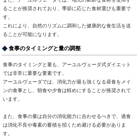
ることが推奨されており、季節に応じた食材選びも重要で
す。
これにより、自然のリズムに調和した健康的な食生活を送
ることが可能になります。
食事のタイミングと量の調整
食事のタイミングと量も、アーユルヴェーダ式ダイエット
では非常に重要な要素です。
アーユルヴェーダでは、消化力が最も強くなる昼食をメイ
ンの食事とし、朝食や夕食は軽めにすることが推奨されて
います。
また、食事の量は自分の消化能力に合わせるべきで、過食
は消化不良や毒素の蓄積を招くため避ける必要がありま
す。