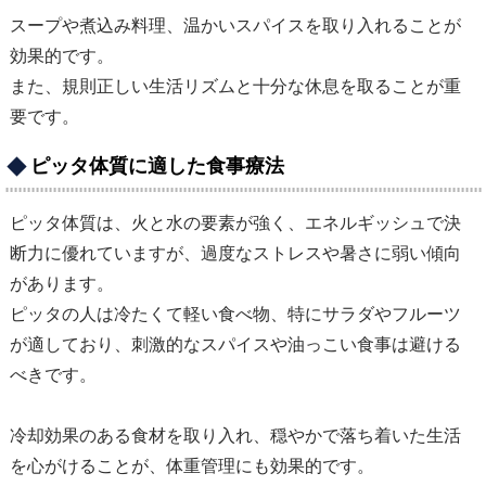
スープや煮込み料理、温かいスパイスを取り入れることが
効果的です。
また、規則正しい生活リズムと十分な休息を取ることが重
要です。
ピッタ体質に適した食事療法
ピッタ体質は、火と水の要素が強く、エネルギッシュで決
断力に優れていますが、過度なストレスや暑さに弱い傾向
があります。
ピッタの人は冷たくて軽い食べ物、特にサラダやフルーツ
が適しており、刺激的なスパイスや油っこい食事は避ける
べきです。
冷却効果のある食材を取り入れ、穏やかで落ち着いた生活
を心がけることが、体重管理にも効果的です。