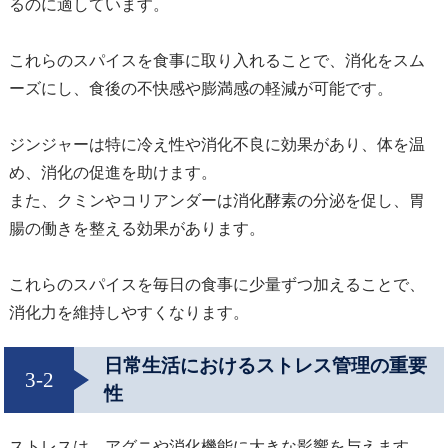
るのに適しています。
これらのスパイスを食事に取り入れることで、消化をスム
ーズにし、食後の不快感や膨満感の軽減が可能です。
ジンジャーは特に冷え性や消化不良に効果があり、体を温
め、消化の促進を助けます。
また、クミンやコリアンダーは消化酵素の分泌を促し、胃
腸の働きを整える効果があります。
これらのスパイスを毎日の食事に少量ずつ加えることで、
消化力を維持しやすくなります。
日常生活におけるストレス管理の重要
3-2
性
ストレスは、アグニや消化機能に大きな影響を与えます。