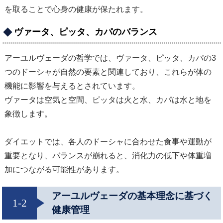
を取ることで心身の健康が保たれます。
ヴァータ、ピッタ、カパのバランス
アーユルヴェーダの哲学では、ヴァータ、ピッタ、カパの3
つのドーシャが自然の要素と関連しており、これらが体の
機能に影響を与えるとされています。
ヴァータは空気と空間、ピッタは火と水、カパは水と地を
象徴します。
ダイエットでは、各人のドーシャに合わせた食事や運動が
重要となり、バランスが崩れると、消化力の低下や体重増
加につながる可能性があります。
アーユルヴェーダの基本理念に基づく
1-2
健康管理