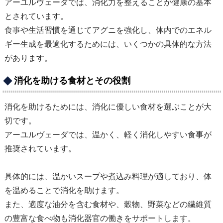
アーユルヴェーダでは、消化力を整えることが健康の基本
とされています。
食事や生活習慣を通じてアグニを強化し、体内でのエネル
ギー生成を最適化するためには、いくつかの具体的な方法
があります。
消化を助ける食材とその役割
消化を助けるためには、消化に優しい食材を選ぶことが大
切です。
アーユルヴェーダでは、温かく、軽く消化しやすい食事が
推奨されています。
具体的には、温かいスープや煮込み料理が適しており、体
を温めることで消化を助けます。
また、適度な油分を含む食材や、穀物、野菜などの繊維質
の豊富な食べ物も消化器官の働きをサポートします。