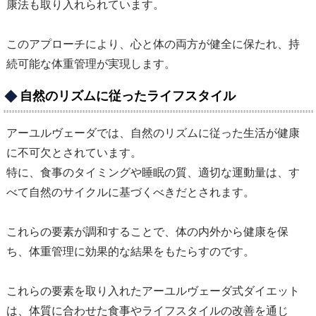
康法も取り入れられています。
このアプローチにより、心と体の両方が健全に保たれ、持
続可能な体重管理が実現します。
自然のリズムに従ったライフスタイル
アーユルヴェーダでは、自然のリズムに従った生活が健康
に不可欠とされています。
特に、食事のタイミングや睡眠の質、適切な運動量は、す
べて自然のサイクルに基づくべきだとされます。
これらの要素が調和することで、体の内外から健康を保
ち、体重管理に効果的な結果をもたらすのです。
これらの要素を取り入れたアーユルヴェーダ式ダイエット
は、体質に合わせた食事やライフスタイルの改善を通じ