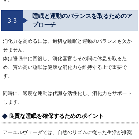
睡眠と運動のバランスを取るためのア
3-3
プローチ
消化力を高めるには、適切な睡眠と運動のバランスも欠か
せません。
体は睡眠中に回復し、消化器官もその間に休息を取るた
め、質の高い睡眠は健康な消化力を維持する上で重要で
す。
同時に、適度な運動は代謝を活性化し、消化力をサポート
します。
良質な睡眠を確保するためのポイント
アーユルヴェーダでは、自然のリズムに従った生活が推奨