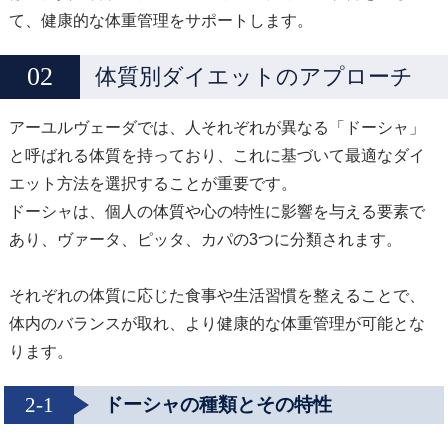
て、健康的な体重管理をサポートします。
体質別ダイエットのアプローチ
アーユルヴェーダでは、人それぞれが異なる「ドーシャ」
と呼ばれる体質を持っており、これに基づいて最適なダイ
エット方法を選択することが重要です。
ドーシャは、個人の体質や心の特性に影響を与える要素で
あり、ヴァータ、ピッタ、カパの3つに分類されます。
それぞれの体質に応じた食事や生活習慣を整えることで、
体内のバランスが取れ、より健康的な体重管理が可能とな
ります。
2-1
ドーシャの種類とその特性