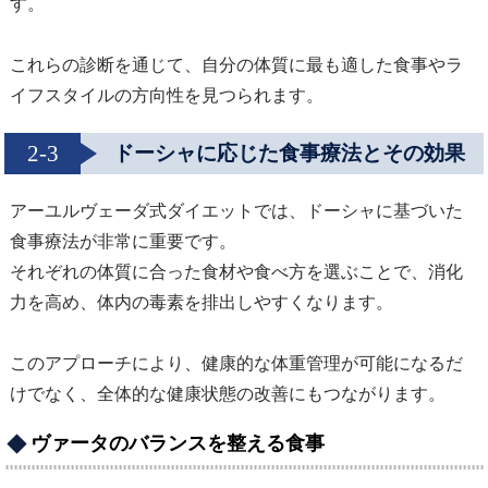
す。
これらの診断を通じて、自分の体質に最も適した食事やラ
イフスタイルの方向性を見つられます。
2-3
ドーシャに応じた食事療法とその効果
アーユルヴェーダ式ダイエットでは、ドーシャに基づいた
食事療法が非常に重要です。
それぞれの体質に合った食材や食べ方を選ぶことで、消化
力を高め、体内の毒素を排出しやすくなります。
このアプローチにより、健康的な体重管理が可能になるだ
けでなく、全体的な健康状態の改善にもつながります。
ヴァータのバランスを整える食事