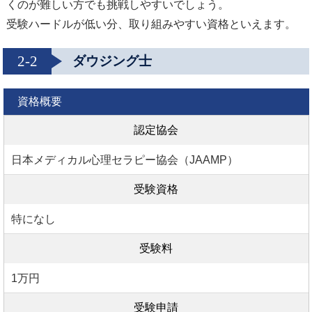
くのが難しい方でも挑戦しやすいでしょう。
受験ハードルが低い分、取り組みやすい資格といえます。
2-2
ダウジング士
資格概要
認定協会
日本メディカル心理セラピー協会（JAAMP）
受験資格
特になし
受験料
1万円
受験申請