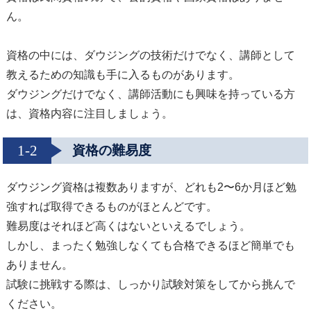
ん。
資格の中には、ダウジングの技術だけでなく、講師として
教えるための知識も手に入るものがあります。
ダウジングだけでなく、講師活動にも興味を持っている方
は、資格内容に注目しましょう。
1-2
資格の難易度
ダウジング資格は複数ありますが、どれも2〜6か月ほど勉
強すれば取得できるものがほとんどです。
難易度はそれほど高くはないといえるでしょう。
しかし、まったく勉強しなくても合格できるほど簡単でも
ありません。
試験に挑戦する際は、しっかり試験対策をしてから挑んで
ください。