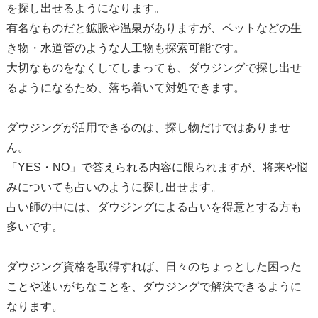
を探し出せるようになります。
有名なものだと鉱脈や温泉がありますが、ペットなどの生
き物・水道管のような人工物も探索可能です。
大切なものをなくしてしまっても、ダウジングで探し出せ
るようになるため、落ち着いて対処できます。
ダウジングが活用できるのは、探し物だけではありませ
ん。
「YES・NO」で答えられる内容に限られますが、将来や悩
みについても占いのように探し出せます。
占い師の中には、ダウジングによる占いを得意とする方も
多いです。
ダウジング資格を取得すれば、日々のちょっとした困った
ことや迷いがちなことを、ダウジングで解決できるように
なります。