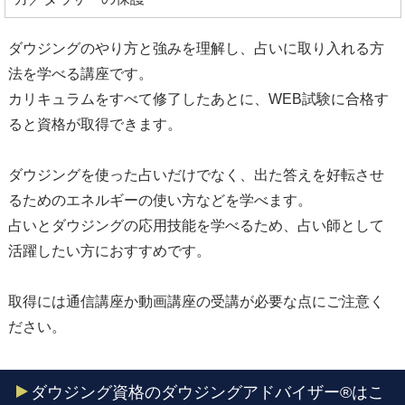
ダウジングのやり方と強みを理解し、占いに取り入れる方
法を学べる講座です。
カリキュラムをすべて修了したあとに、WEB試験に合格す
ると資格が取得できます。
ダウジングを使った占いだけでなく、出た答えを好転させ
るためのエネルギーの使い方などを学べます。
占いとダウジングの応用技能を学べるため、占い師として
活躍したい方におすすめです。
取得には通信講座か動画講座の受講が必要な点にご注意く
ださい。
ダウジング資格のダウジングアドバイザー®はこ