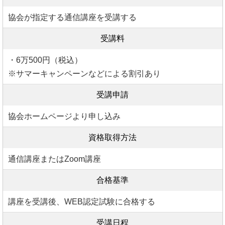
協会が指定する通信講座を受講する
受講料
・6万500円（税込）
※サマーキャンペーンなどによる割引あり
受講申請
協会ホームページより申し込み
資格取得方法
通信講座またはZoom講座
合格基準
講座を受講後、WEB認定試験に合格する
受講日程