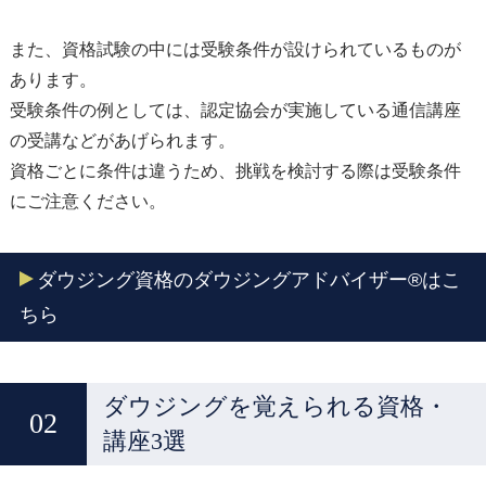
また、資格試験の中には受験条件が設けられているものが
あります。
受験条件の例としては、認定協会が実施している通信講座
の受講などがあげられます。
資格ごとに条件は違うため、挑戦を検討する際は受験条件
にご注意ください。
ダウジング資格のダウジングアドバイザー®はこ
ちら
ダウジングを覚えられる資格・
講座3選