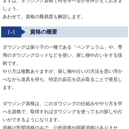
まずは、ダウジング資格で何を学べるかを押さえておきま
しょう。
あわせて、資格の難易度も解説します。
1-1
資格の概要
ダウジングは振り子の一種である「ペンデュラム」や、専
用のダウジングロッドなどを使い、探し物や占いをする技
術です。
やり方は複数ありますが、探し物や占いの方法を思い浮か
べながら道具を持ち、特定の反応を読み取ることで発見し
ます。
ダウジング資格は、このダウジングの仕組みややり方を学
べる資格で、取得すればダウジングを使ってもの探しや占
いができるようになります。
資格は民間資格のみで、公的資格や国家資格はありませ