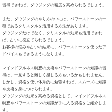
習得できれば、ダウジングの精度を高められるでしょう。
また、ダウジングのやり方の中には、パワーストーンの一
種であるクリスタルを活用する方法があります。
ダウジングだけでなく、クリスタルの効果も活用できれ
ば、占いに役立てられるでしょう。
お客様の悩みや占いの結果に、パワーストーンを使ったア
ドバイスもできるようになります。
マインドフルネス瞑想の技術やパワーストーンの知識の習
得は、一見すると難しく感じる方もいるかもしれません。
しかし、資格を使い体系的に勉強すれば、スムーズに知識
や技術を身につけられます。
ダウジングの効果を高める資格として、マインドフルネス
瞑想やパワーストーンの知識が手に入る資格をご紹介しま
す。