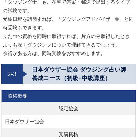
「ダウジング士」も、在宅で答案・郵送で提出するタイプ
の試験です。
受験日程を調節すれば、「ダウジングアドバイザー®」と同
時受験もできます。
ふたつの資格を同時に取得すれば、片方のみ取得したとき
よりも深くダウジングについて理解できるでしょう。
余裕がある方は、同時受験をおすすめします。
日本ダウザー協会 ダウジング占い師
2-3
養成コース（初級+中級講座）
資格概要
認定協会
日本ダウザー協会
受講資格