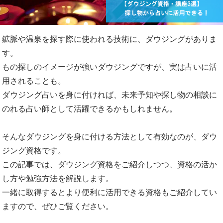
鉱脈や温泉を探す際に使われる技術に、ダウジングがありま
す。
もの探しのイメージが強いダウジングですが、実は占いに活
用されることも。
ダウジング占いを身に付ければ、未来予知や探し物の相談に
のれる占い師として活躍できるかもしれません。
そんなダウジングを身に付ける方法として有効なのが、ダウ
ジング資格です。
この記事では、ダウジング資格をご紹介しつつ、資格の活か
し方や勉強方法を解説します。
一緒に取得するとより便利に活用できる資格もご紹介してい
ますので、ぜひご覧ください。