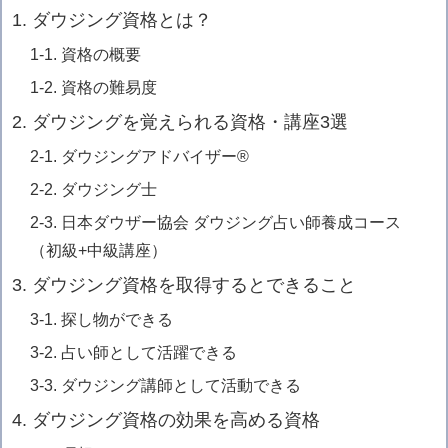
1. ダウジング資格とは？
1-1. 資格の概要
1-2. 資格の難易度
2. ダウジングを覚えられる資格・講座3選
2-1. ダウジングアドバイザー®
2-2. ダウジング士
2-3. 日本ダウザー協会 ダウジング占い師養成コース
（初級+中級講座）
3. ダウジング資格を取得するとできること
3-1. 探し物ができる
3-2. 占い師として活躍できる
3-3. ダウジング講師として活動できる
4. ダウジング資格の効果を高める資格