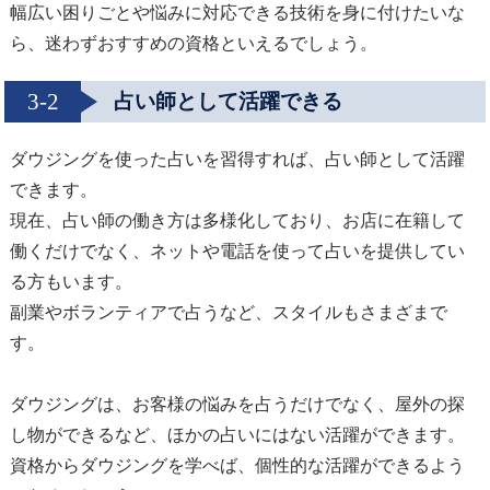
幅広い困りごとや悩みに対応できる技術を身に付けたいな
ら、迷わずおすすめの資格といえるでしょう。
3-2
占い師として活躍できる
ダウジングを使った占いを習得すれば、占い師として活躍
できます。
現在、占い師の働き方は多様化しており、お店に在籍して
働くだけでなく、ネットや電話を使って占いを提供してい
る方もいます。
副業やボランティアで占うなど、スタイルもさまざまで
す。
ダウジングは、お客様の悩みを占うだけでなく、屋外の探
し物ができるなど、ほかの占いにはない活躍ができます。
資格からダウジングを学べば、個性的な活躍ができるよう