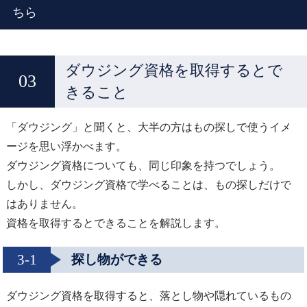
ちら
ダウジング資格を取得するとで
きること
「ダウジング」と聞くと、大半の方はもの探しで使うイメ
ージを思い浮かべます。
ダウジング資格についても、同じ印象を持つでしょう。
しかし、ダウジング資格で学べることは、もの探しだけで
はありません。
資格を取得するとできることを解説します。
3-1
探し物ができる
ダウジング資格を取得すると、落とし物や隠れているもの