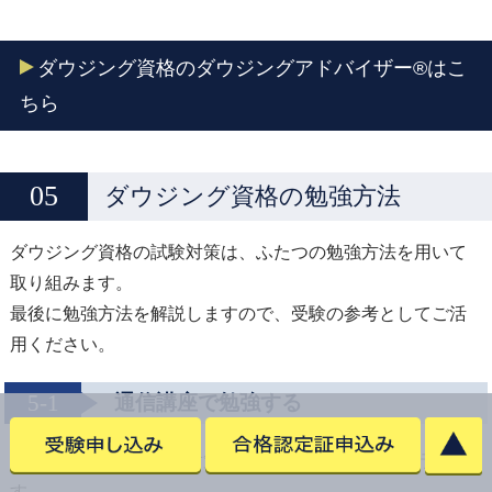
ダウジング資格のダウジングアドバイザー®はこ
ちら
ダウジング資格の勉強方法
ダウジング資格の試験対策は、ふたつの勉強方法を用いて
取り組みます。
最後に勉強方法を解説しますので、受験の参考としてご活
用ください。
5-1
通信講座で勉強する
ダウジング資格の試験対策は、通信講座を軸にして行いま
す。