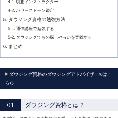
4-1. 瞑想インストラクター
4-2. パワーストーン鑑定士
5. ダウジング資格の勉強方法
5-1. 通信講座で勉強する
5-2. ダウジングでもの探しや占いを実践する
6. まとめ
ダウジング資格のダウジングアドバイザー®はこ
ちら
ダウジング資格とは？