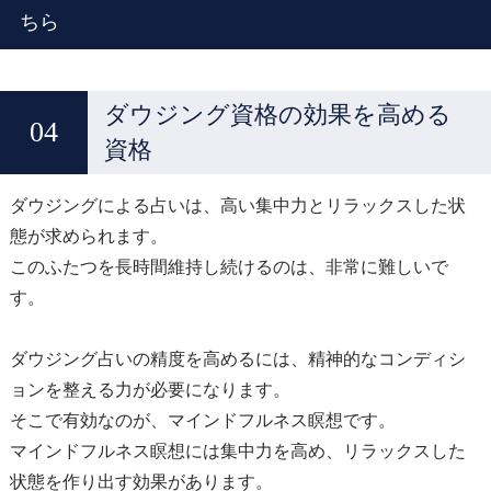
ちら
ダウジング資格の効果を高める
資格
ダウジングによる占いは、高い集中力とリラックスした状
態が求められます。
このふたつを長時間維持し続けるのは、非常に難しいで
す。
ダウジング占いの精度を高めるには、精神的なコンディシ
ョンを整える力が必要になります。
そこで有効なのが、マインドフルネス瞑想です。
マインドフルネス瞑想には集中力を高め、リラックスした
状態を作り出す効果があります。