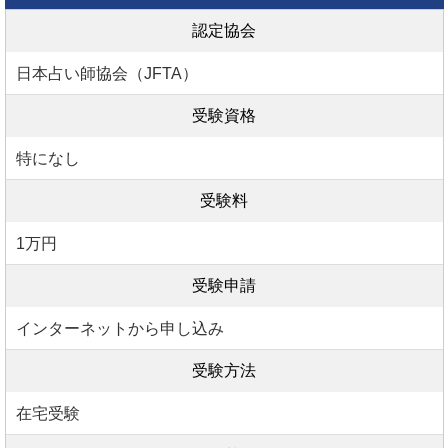
認定協会
日本占い師協会（JFTA）
受験資格
特になし
受験料
1万円
受験申請
インターネットから申し込み
受験方法
在宅受験