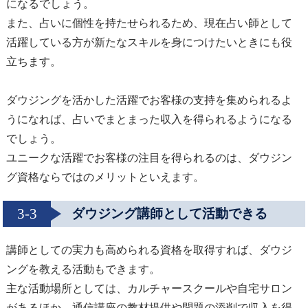
になるでしょう。
また、占いに個性を持たせられるため、現在占い師として
活躍している方が新たなスキルを身につけたいときにも役
立ちます。
ダウジングを活かした活躍でお客様の支持を集められるよ
うになれば、占いでまとまった収入を得られるようになる
でしょう。
ユニークな活躍でお客様の注目を得られるのは、ダウジン
グ資格ならではのメリットといえます。
3-3
ダウジング講師として活動できる
講師としての実力も高められる資格を取得すれば、ダウジ
ングを教える活動もできます。
主な活動場所としては、カルチャースクールや自宅サロン
があるほか、通信講座の教材提供や問題の添削で収入を得