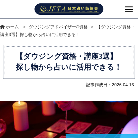
ホーム
>
ダウジングアドバイザー®資格
>
【ダウジング資格・
講座3選】探し物から占いに活用できる！
【ダウジング資格・講座3選】
探し物から占いに活用できる！
記事作成日：2026.04.16