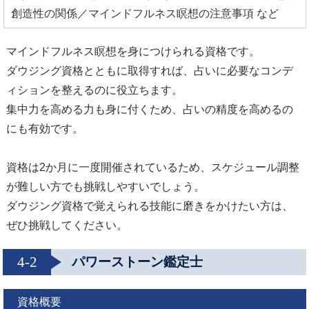
創造性の関係／マインドフルネス瞑想の注意事項 など
マインドフルネス瞑想を身につけられる資格です。
ダウジング資格とともに取得すれば、占いに必要なコンデ
ィションを整えるのに役立ちます。
集中力を高める力も身に付くため、占いの精度を高めるの
にも有効です。
資格は2か月に一度開催されているため、スケジュール調整
が難しい方でも挑戦しやすいでしょう。
ダウジング資格で覚えられる技能に磨きをかけたい方は、
ぜひ挑戦してください。
4-2
パワーストーン鑑定士
資格概要