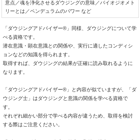
意点／魂を浄化させるダウジングの意味／バイオジオメト
リーとは／ペンデュラムのパワー など
「ダウジングアドバイザー®」同様、ダウジングについて学
べる資格です。
潜在意識・顕在意識との関係や、実行に適したコンディシ
ョンなどの知識を得られます。
取得すれば、ダウジングの結果が正確に読み取れるように
なります。
「ダウジングアドバイザー®」と内容が似ていますが、「ダ
ウジング士」はダウジングと意識の関係を学べる資格で
す。
それぞれ細かい部分で学べる内容が違うため、取得を検討
する際はご注意ください。