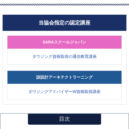
当協会指定の認定講座
SARAスクールジャパン
ダウジング資格取得の通信教育講座
諒設計アーキテクトラーニング
ダウジングアドバイザーW資格取得講座
目次