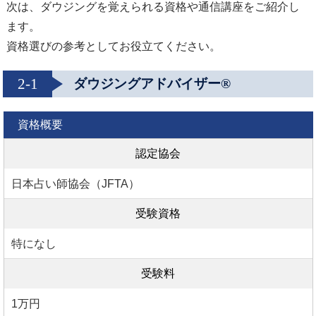
次は、ダウジングを覚えられる資格や通信講座をご紹介し
ます。
資格選びの参考としてお役立てください。
2-1
ダウジングアドバイザー®
資格概要
認定協会
日本占い師協会（JFTA）
受験資格
特になし
受験料
1万円