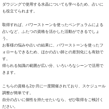
ダウジングで使用する水晶についても学べるため、占いに
も役立てられます。
取得すれば、パワーストーンを使ったペンデュラムによる
占いなど、ふたつの資格を活かした活動ができるでしょ
う。
お客様の悩みや占いの結果に、パワーストーンを使ったフ
ォローもできるため、ほかの占い師との差別化にも有効で
す。
得られる知識の範囲が広い分、いろいろなシーンで活用で
きます。
こちらの資格も2か月に一度開催されており、スケジュール
調整が簡単です。
自分の占いに個性を持たせたいなら、ぜひ取得をご検討く
ださい。