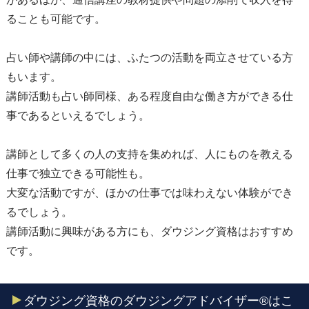
ることも可能です。
占い師や講師の中には、ふたつの活動を両立させている方
もいます。
講師活動も占い師同様、ある程度自由な働き方ができる仕
事であるといえるでしょう。
講師として多くの人の支持を集めれば、人にものを教える
仕事で独立できる可能性も。
大変な活動ですが、ほかの仕事では味わえない体験ができ
るでしょう。
講師活動に興味がある方にも、ダウジング資格はおすすめ
です。
ダウジング資格のダウジングアドバイザー®はこ