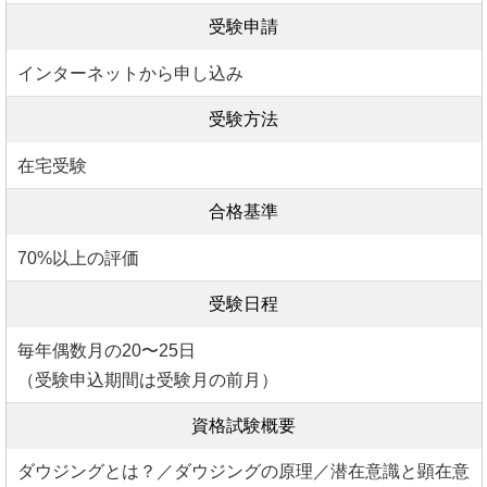
受験申請
インターネットから申し込み
受験方法
在宅受験
合格基準
70%以上の評価
受験日程
毎年偶数月の20〜25日
（受験申込期間は受験月の前月）
資格試験概要
ダウジングとは？／ダウジングの原理／潜在意識と顕在意