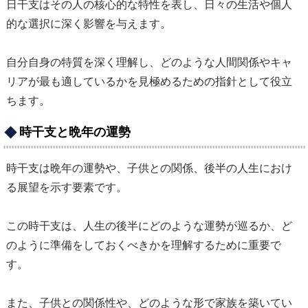
日干支はその人の核心的な特性を表し、日々の生活や個人
的な選択に深く影響を与えます。
自分自身の特質を深く理解し、どのような人間関係やキャ
リアが最も適しているかを見極めるための指針として役立
ちます。
時干支と晩年の運勢
時干支は晩年の運勢や、子供との関係、後半の人生におけ
る展望を示す要素です。
この時干支は、人生の後半にどのような運勢が巡るか、ど
のように準備をしておくべきかを理解するために重要で
す。
また、子供との関係性や、どのような形で家族を築いてい