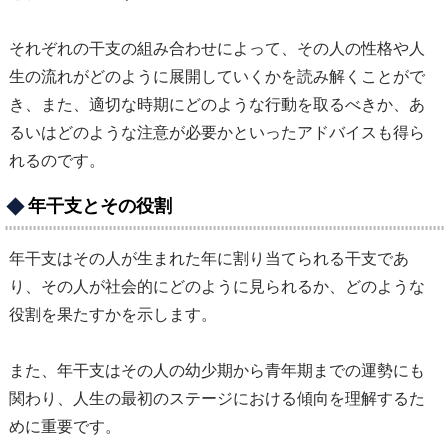
それぞれの干支の組み合わせによって、その人の性格や人
生の流れがどのように展開していくかを読み解くことがで
き、また、適切な時期にどのような行動を取るべきか、あ
るいはどのような注意が必要かといったアドバイスも得ら
れるのです。
年干支とその役割
年干支はその人が生まれた年に割り当てられる干支であ
り、その人が社会的にどのように見られるか、どのような
役割を果たすかを示します。
また、年干支はその人の幼少期から青年期までの運勢にも
関わり、人生の最初のステージにおける傾向を理解するた
めに重要です。