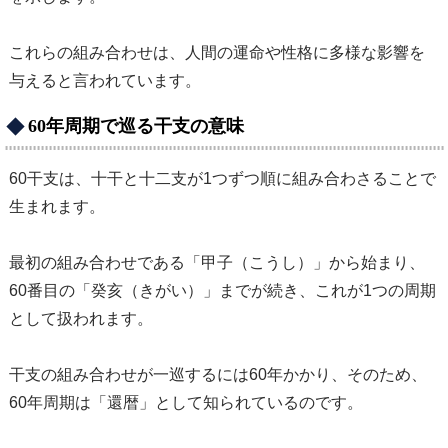
これらの組み合わせは、人間の運命や性格に多様な影響を
与えると言われています。
60年周期で巡る干支の意味
60干支は、十干と十二支が1つずつ順に組み合わさることで
生まれます。
最初の組み合わせである「甲子（こうし）」から始まり、
60番目の「癸亥（きがい）」までが続き、これが1つの周期
として扱われます。
干支の組み合わせが一巡するには60年かかり、そのため、
60年周期は「還暦」として知られているのです。