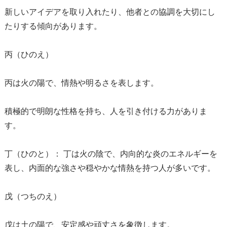
新しいアイデアを取り入れたり、他者との協調を大切にし
たりする傾向があります。
丙（ひのえ）
丙は火の陽で、情熱や明るさを表します。
積極的で明朗な性格を持ち、人を引き付ける力がありま
す。
丁（ひのと）：
丁は火の陰で、内向的な炎のエネルギーを
表し、内面的な強さや穏やかな情熱を持つ人が多いです。
戊（つちのえ）
戊は土の陽で、安定感や頑丈さを象徴します。