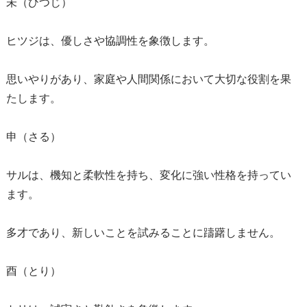
未（ひつじ）
ヒツジは、優しさや協調性を象徴します。
思いやりがあり、家庭や人間関係において大切な役割を果
たします。
申（さる）
サルは、機知と柔軟性を持ち、変化に強い性格を持ってい
ます。
多才であり、新しいことを試みることに躊躇しません。
酉（とり）