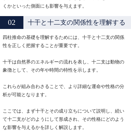
くかといった側面にも影響を与えます。
十干と十二支の関係性を理解する
四柱推命の基礎を理解するためには、十干と十二支の関係
性を正しく把握することが重要です。
十干は自然界のエネルギーの流れを表し、十二支は動物の
象徴として、その年や時間の特性を示します。
これらが組み合わさることで、より詳細な運命や性格の分
析が可能となります。
ここでは、まず十干とその成り立ちについて説明し、続い
て十二支がどのようにして形成され、その性格にどのよう
な影響を与えるかを詳しく解説します。