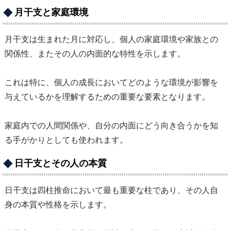
月干支と家庭環境
月干支は生まれた月に対応し、個人の家庭環境や家族との
関係性、またその人の内面的な特性を示します。
これは特に、個人の成長においてどのような環境が影響を
与えているかを理解するための重要な要素となります。
家庭内での人間関係や、自分の内面にどう向き合うかを知
る手がかりとしても使われます。
日干支とその人の本質
日干支は四柱推命において最も重要な柱であり、その人自
身の本質や性格を示します。