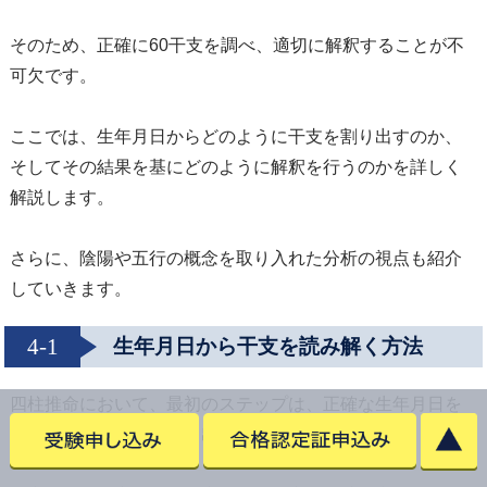
そのため、正確に60干支を調べ、適切に解釈することが不
可欠です。
ここでは、生年月日からどのように干支を割り出すのか、
そしてその結果を基にどのように解釈を行うのかを詳しく
解説します。
さらに、陰陽や五行の概念を取り入れた分析の視点も紹介
していきます。
4-1
生年月日から干支を読み解く方法
四柱推命において、最初のステップは、正確な生年月日を
基にその人の干支を割り出すことです。