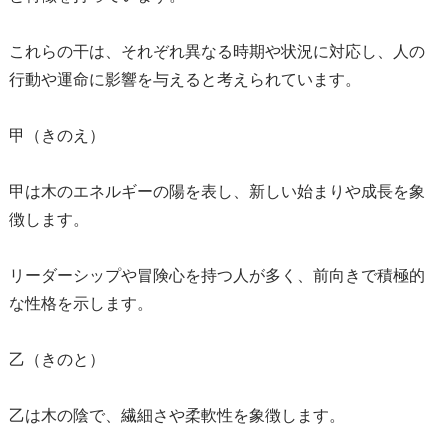
これらの干は、それぞれ異なる時期や状況に対応し、人の
行動や運命に影響を与えると考えられています。
甲（きのえ）
甲は木のエネルギーの陽を表し、新しい始まりや成長を象
徴します。
リーダーシップや冒険心を持つ人が多く、前向きで積極的
な性格を示します。
乙（きのと）
乙は木の陰で、繊細さや柔軟性を象徴します。