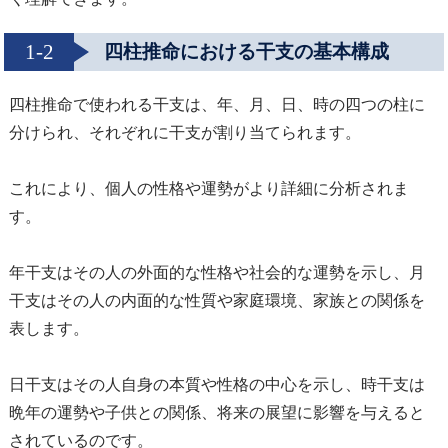
1-2
四柱推命における干支の基本構成
四柱推命で使われる干支は、年、月、日、時の四つの柱に
分けられ、それぞれに干支が割り当てられます。
これにより、個人の性格や運勢がより詳細に分析されま
す。
年干支はその人の外面的な性格や社会的な運勢を示し、月
干支はその人の内面的な性質や家庭環境、家族との関係を
表します。
日干支はその人自身の本質や性格の中心を示し、時干支は
晩年の運勢や子供との関係、将来の展望に影響を与えると
されているのです。