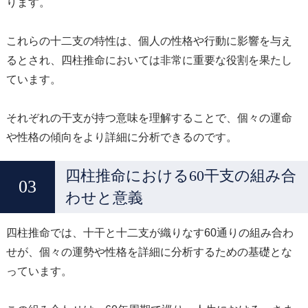
ります。
これらの十二支の特性は、個人の性格や行動に影響を与え
るとされ、四柱推命においては非常に重要な役割を果たし
ています。
それぞれの干支が持つ意味を理解することで、個々の運命
や性格の傾向をより詳細に分析できるのです。
四柱推命における60干支の組み合
わせと意義
四柱推命では、十干と十二支が織りなす60通りの組み合わ
せが、個々の運勢や性格を詳細に分析するための基礎とな
っています。