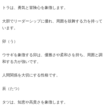
トラは、勇気と冒険心を象徴します。
大胆でリーダーシップに優れ、周囲を鼓舞する力を持って
います。
卯（う）
ウサギを象徴する卯は、優雅さや柔和さを持ち、周囲と調
和する力が強いです。
人間関係を大切にする性格です。
辰（たつ）
タツは、知恵や高貴さを象徴します。