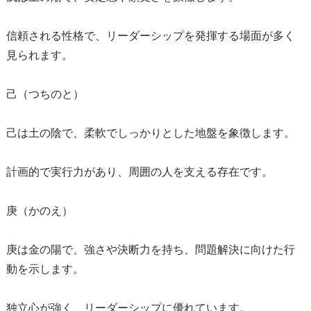
信頼される性格で、リーダーシップを発揮する場面が多く
見られます。
己（つちのと）
己は土の陰で、柔軟でしっかりとした地盤を象徴します。
計画的で実行力があり、周囲の人を支える存在です。
庚（かのえ）
庚は金の陽で、強さや決断力を持ち、問題解決に向けた行
動を示します。
独立心が強く、リーダーシップに優れています。