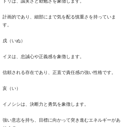
トリは、誠実さと勤勉さを象徴します。
計画的であり、細部にまで気を配る慎重さを持っていま
す。
戌（いぬ）
イヌは、忠誠心や正義感を象徴します。
信頼される存在であり、正直で責任感の強い性格です。
亥（い）
イノシシは、決断力と勇気を象徴します。
強い意志を持ち、目標に向かって突き進むエネルギーがあ