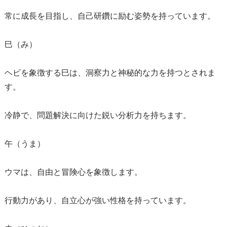
常に成長を目指し、自己研鑽に励む姿勢を持っています。
巳（み）
ヘビを象徴する巳は、洞察力と神秘的な力を持つとされま
す。
冷静で、問題解決に向けた鋭い分析力を持ちます。
午（うま）
ウマは、自由と冒険心を象徴します。
行動力があり、自立心が強い性格を持っています。