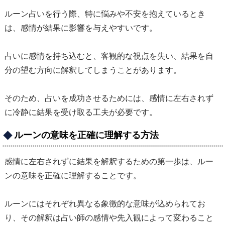
ルーン占いを行う際、特に悩みや不安を抱えているとき
は、感情が結果に影響を与えやすいです。
占いに感情を持ち込むと、客観的な視点を失い、結果を自
分の望む方向に解釈してしまうことがあります。
そのため、占いを成功させるためには、感情に左右されず
に冷静に結果を受け取る工夫が必要です。
ルーンの意味を正確に理解する方法
感情に左右されずに結果を解釈するための第一歩は、ルー
ンの意味を正確に理解することです。
ルーンにはそれぞれ異なる象徴的な意味が込められてお
り、その解釈は占い師の感情や先入観によって変わること