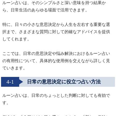
ルーン占いは、そのシンプルさと深い意味を持つ結果か
ら、日常生活のあらゆる場面で活用できます。
特に、日々の小さな意思決定から人生を左右する重要な選
択まで、さまざまな質問に対して的確なアドバイスを提供
してくれます。
ここでは、日常の意思決定や悩み解決におけるルーン占い
の有用性について、具体的な使用例を交えながら詳しく見
ていきます。
4-1
日常の意思決定に役立つ占い方法
ルーン占いは、日常のちょっとした判断に対しても有効で
す。