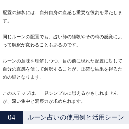
配置の解釈には、自分自身の直感も重要な役割を果たしま
す。
同じルーンの配置でも、占い師の経験やその時の感覚によ
って解釈が変わることもあるのです。
ルーンの意味を理解しつつ、目の前に現れた配置に対して
自分の直感を信じて解釈することが、正確な結果を得るた
めの鍵となります。
このステップは、一見シンプルに思えるかもしれません
が、深い集中と洞察力が求められます。
ルーン占いの使用例と活用シーン