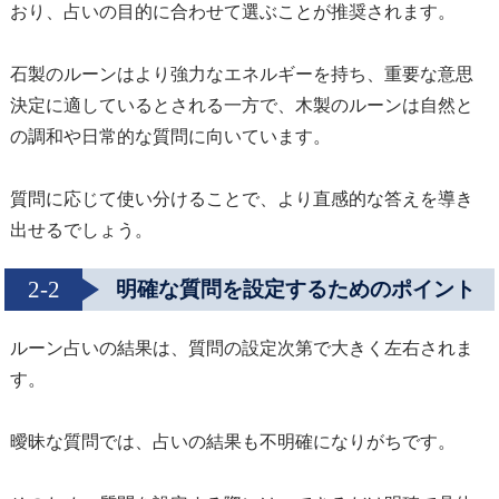
おり、占いの目的に合わせて選ぶことが推奨されます。
石製のルーンはより強力なエネルギーを持ち、重要な意思
決定に適しているとされる一方で、木製のルーンは自然と
の調和や日常的な質問に向いています。
質問に応じて使い分けることで、より直感的な答えを導き
出せるでしょう。
2-2
明確な質問を設定するためのポイント
ルーン占いの結果は、質問の設定次第で大きく左右されま
す。
曖昧な質問では、占いの結果も不明確になりがちです。