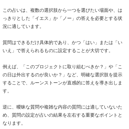
この占いは、複数の選択肢から一つを選びたい場面や、は
っきりとした「イエス」か「ノー」の答えを必要とする状
況に適しています。
質問はできるだけ具体的であり、かつ「はい」または「い
いえ」で答えられるものに設定することが大切です。
例えば、「このプロジェクトに取り組むべきか？」や「こ
の日は外出するのが良いか？」など、明確な選択肢を提示
することで、ルーンストーンが直感的に答えを導き出しま
す。
逆に、曖昧な質問や複雑な内容の質問には適していないた
め、質問の設定が占いの結果を左右する重要なポイントと
なります。