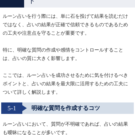
ト
ルーン占いを行う際には、単に石を投げて結果を読むだけ
ではなく、占いの結果が正確で信頼できるものであるため
の工夫や注意点を守ることが重要です。
特に、明確な質問の作成や感情をコントロールすること
は、占いの質に大きく影響します。
ここでは、ルーン占いを成功させるために気を付けるべき
ポイントと、占いの結果を最大限に活用するための工夫に
ついて詳しく解説します。
5-1
明確な質問を作成するコツ
ルーン占いにおいて、質問が不明確であれば、占いの結果
も曖昧になることが多いです。