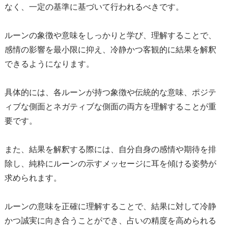
なく、一定の基準に基づいて行われるべきです。
ルーンの象徴や意味をしっかりと学び、理解することで、
感情の影響を最小限に抑え、冷静かつ客観的に結果を解釈
できるようになります。
具体的には、各ルーンが持つ象徴や伝統的な意味、ポジテ
ィブな側面とネガティブな側面の両方を理解することが重
要です。
また、結果を解釈する際には、自分自身の感情や期待を排
除し、純粋にルーンの示すメッセージに耳を傾ける姿勢が
求められます。
ルーンの意味を正確に理解することで、結果に対して冷静
かつ誠実に向き合うことができ、占いの精度を高められる