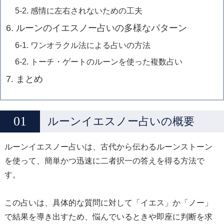
5-2. 感情に左右されないための工夫
6. ルーンのイエスノー占いの多様なパターン
6-1. ワンオラクル法による占いの方法
6-2. トーチ・ゲートのルーンを使った複数占い
7. まとめ
ルーンイエスノー占いの概要
ルーンイエスノー占いは、古代から伝わるルーンストーン
を使って、簡単かつ迅速に二者択一の答えを得る方法で
す。
この占いは、具体的な質問に対して「イエス」か「ノー」
で結果を導き出すため、悩んでいるときや即座に判断を求