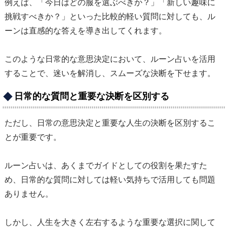
例えば、「今日はどの服を選ぶべきか？」「新しい趣味に
挑戦すべきか？」といった比較的軽い質問に対しても、ル
ーンは直感的な答えを導き出してくれます。
このような日常的な意思決定において、ルーン占いを活用
することで、迷いを解消し、スムーズな決断を下せます。
日常的な質問と重要な決断を区別する
ただし、日常の意思決定と重要な人生の決断を区別するこ
とが重要です。
ルーン占いは、あくまでガイドとしての役割を果たすた
め、日常的な質問に対しては軽い気持ちで活用しても問題
ありません。
しかし、人生を大きく左右するような重要な選択に関して