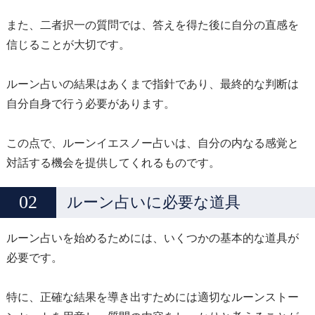
また、二者択一の質問では、答えを得た後に自分の直感を
信じることが大切です。
ルーン占いの結果はあくまで指針であり、最終的な判断は
自分自身で行う必要があります。
この点で、ルーンイエスノー占いは、自分の内なる感覚と
対話する機会を提供してくれるものです。
ルーン占いに必要な道具
ルーン占いを始めるためには、いくつかの基本的な道具が
必要です。
特に、正確な結果を導き出すためには適切なルーンストー