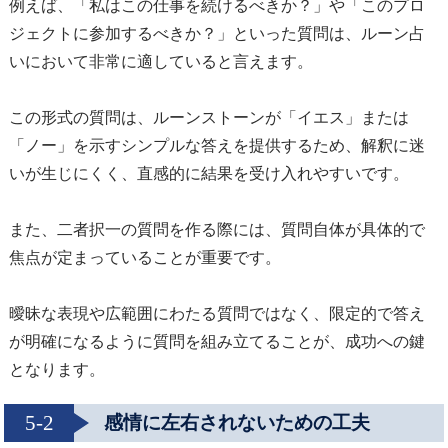
例えば、「私はこの仕事を続けるべきか？」や「このプロ
ジェクトに参加するべきか？」といった質問は、ルーン占
いにおいて非常に適していると言えます。
この形式の質問は、ルーンストーンが「イエス」または
「ノー」を示すシンプルな答えを提供するため、解釈に迷
いが生じにくく、直感的に結果を受け入れやすいです。
また、二者択一の質問を作る際には、質問自体が具体的で
焦点が定まっていることが重要です。
曖昧な表現や広範囲にわたる質問ではなく、限定的で答え
が明確になるように質問を組み立てることが、成功への鍵
となります。
5-2
感情に左右されないための工夫