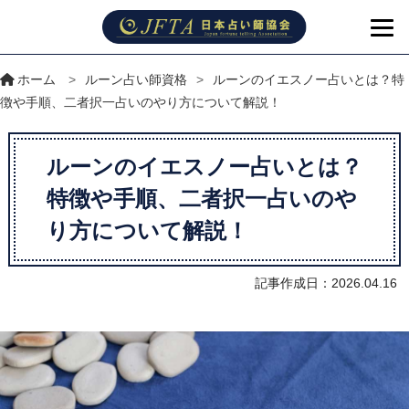
ホーム
>
ルーン占い師資格
>
ルーンのイエスノー占いとは？特
徴や手順、二者択一占いのやり方について解説！
ルーンのイエスノー占いとは？
特徴や手順、二者択一占いのや
り方について解説！
記事作成日：2026.04.16