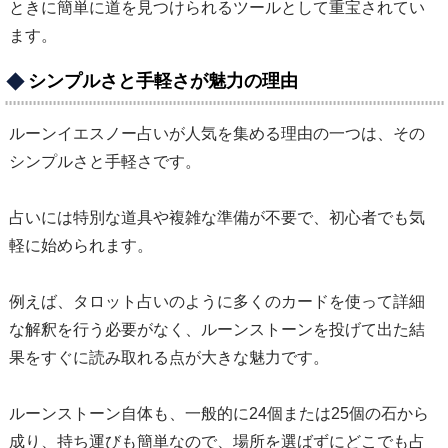
ときに簡単に道を見つけられるツールとして重宝されてい
ます。
シンプルさと手軽さが魅力の理由
ルーンイエスノー占いが人気を集める理由の一つは、その
シンプルさと手軽さです。
占いには特別な道具や複雑な準備が不要で、初心者でも気
軽に始められます。
例えば、タロット占いのように多くのカードを使って詳細
な解釈を行う必要がなく、ルーンストーンを投げて出た結
果をすぐに読み取れる点が大きな魅力です。
ルーンストーン自体も、一般的に24個または25個の石から
成り、持ち運びも簡単なので、場所を選ばずにどこでも占