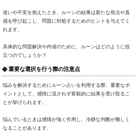
迷いや不安を抱えたとき、ルーンの結果は新たな視点や直
感を呼び起こし、問題に対処するためのヒントを与えてく
れます。
具体的な問題解決や内省のために、ルーンはどのように役
立つのでしょうか？
重要な選択を行う際の注意点
悩みを解決するためにルーン占いを利用する際、重要なポ
イントとして、感情に流されず客観的に結果を受け取るこ
とが挙げられます。
悩んでいるときは感情が強く作用し、冷静な判断が難しく
なることがあります。