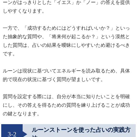
ーンがはっきりとした「イエス」か「ノー」の答えを提供
しやすくなります。
一方で、「成功するためにはどうすればいいか？」といっ
た抽象的な質問や、「将来何が起こるか？」という漠然と
した質問は、占いの結果を曖昧にしやすいため避けるべき
です。
ルーンは現状に基づいてエネルギーを読み取るため、具体
的で現在の状況に基づく質問が望ましいです。
質問を設定する際には、自分が本当に知りたいことを明確
にし、その答えを得るための質問を練り上げることが成功
の鍵となります。
ルーンストーンを使った占いの実践方
3-2