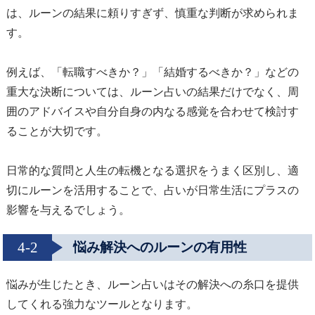
は、ルーンの結果に頼りすぎず、慎重な判断が求められま
す。
例えば、「転職すべきか？」「結婚するべきか？」などの
重大な決断については、ルーン占いの結果だけでなく、周
囲のアドバイスや自分自身の内なる感覚を合わせて検討す
ることが大切です。
日常的な質問と人生の転機となる選択をうまく区別し、適
切にルーンを活用することで、占いが日常生活にプラスの
影響を与えるでしょう。
4-2
悩み解決へのルーンの有用性
悩みが生じたとき、ルーン占いはその解決への糸口を提供
してくれる強力なツールとなります。