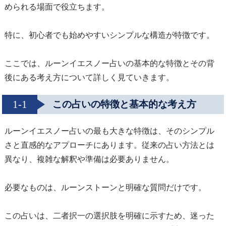
められる場面で役立ちます。
特に、初心者でも始めやすいシンプルな構造が特徴です。
ここでは、ルーンイエスノー占いの基本的な特徴とその背
後にある考え方について詳しく見ていきます。
1-1
この占いの特徴と基本的な考え方
ルーンイエスノー占いの最も大きな特徴は、そのシンプル
さと直感的なアプローチにあります。従来の占い方法とは
異なり、複雑な解釈や準備は必要ありません。
必要なものは、ルーンストーンと明確な質問だけです。
この占いは、二者択一の選択肢を明確に示すため、迷った