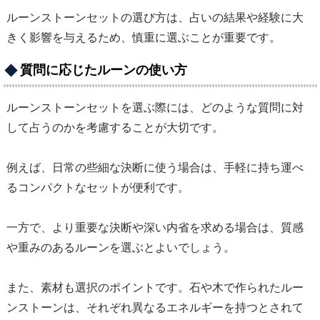
ルーンストーンセットの選び方は、占いの結果や経験に大
きく影響を与えるため、慎重に選ぶことが重要です。
質問に応じたルーンの使い方
ルーンストーンセットを選ぶ際には、どのような質問に対
して占うのかを考慮することが大切です。
例えば、日常の些細な決断に使う場合は、手軽に持ち運べ
るコンパクトなセットが便利です。
一方で、より重要な決断や深い内省を求める場合は、質感
や重みのあるルーンを選ぶとよいでしょう。
また、素材も選択のポイントです。石や木で作られたルー
ンストーンは、それぞれ異なるエネルギーを持つとされて