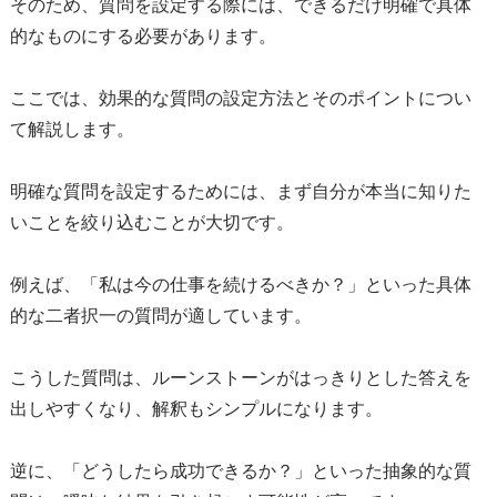
そのため、質問を設定する際には、できるだけ明確で具体
的なものにする必要があります。
ここでは、効果的な質問の設定方法とそのポイントについ
て解説します。
明確な質問を設定するためには、まず自分が本当に知りた
いことを絞り込むことが大切です。
例えば、「私は今の仕事を続けるべきか？」といった具体
的な二者択一の質問が適しています。
こうした質問は、ルーンストーンがはっきりとした答えを
出しやすくなり、解釈もシンプルになります。
逆に、「どうしたら成功できるか？」といった抽象的な質