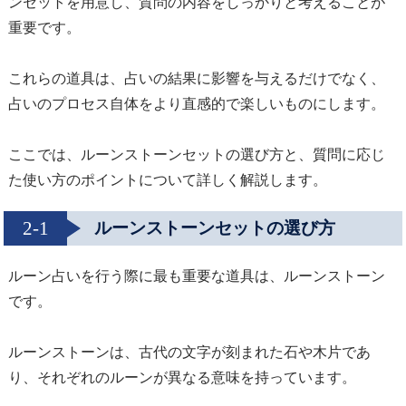
ンセットを用意し、質問の内容をしっかりと考えることが
重要です。
これらの道具は、占いの結果に影響を与えるだけでなく、
占いのプロセス自体をより直感的で楽しいものにします。
ここでは、ルーンストーンセットの選び方と、質問に応じ
た使い方のポイントについて詳しく解説します。
2-1
ルーンストーンセットの選び方
ルーン占いを行う際に最も重要な道具は、ルーンストーン
です。
ルーンストーンは、古代の文字が刻まれた石や木片であ
り、それぞれのルーンが異なる意味を持っています。