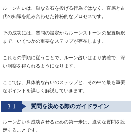
ルーン占いは、単なる石を投げる行為ではなく、直感と古
代の知識を組み合わせた神秘的なプロセスです。
その成功には、質問の設定からルーンストーンの配置解釈
まで、いくつかの重要なステップが存在します。
これらの手順に従うことで、ルーン占いはより的確で、深
い洞察を得られるようになります。
ここでは、具体的な占いのステップと、その中で最も重要
なポイントを詳しく解説していきます。
3-1
質問を決める際のガイドライン
ルーン占いを成功させるための第一歩は、適切な質問を設
定することです。