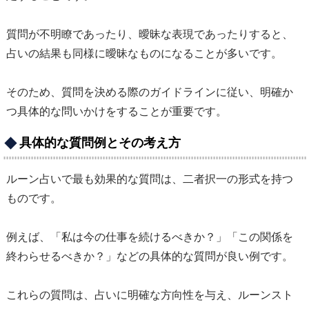
質問が不明瞭であったり、曖昧な表現であったりすると、
占いの結果も同様に曖昧なものになることが多いです。
そのため、質問を決める際のガイドラインに従い、明確か
つ具体的な問いかけをすることが重要です。
具体的な質問例とその考え方
ルーン占いで最も効果的な質問は、二者択一の形式を持つ
ものです。
例えば、「私は今の仕事を続けるべきか？」「この関係を
終わらせるべきか？」などの具体的な質問が良い例です。
これらの質問は、占いに明確な方向性を与え、ルーンスト