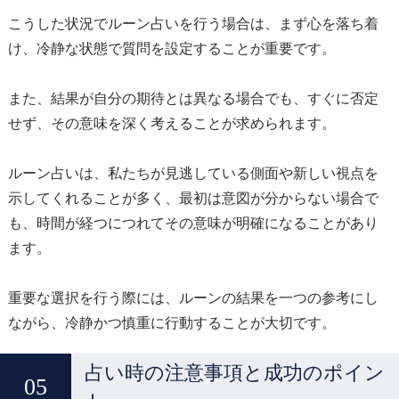
こうした状況でルーン占いを行う場合は、まず心を落ち着
け、冷静な状態で質問を設定することが重要です。
また、結果が自分の期待とは異なる場合でも、すぐに否定
せず、その意味を深く考えることが求められます。
ルーン占いは、私たちが見逃している側面や新しい視点を
示してくれることが多く、最初は意図が分からない場合で
も、時間が経つにつれてその意味が明確になることがあり
ます。
重要な選択を行う際には、ルーンの結果を一つの参考にし
ながら、冷静かつ慎重に行動することが大切です。
占い時の注意事項と成功のポイン