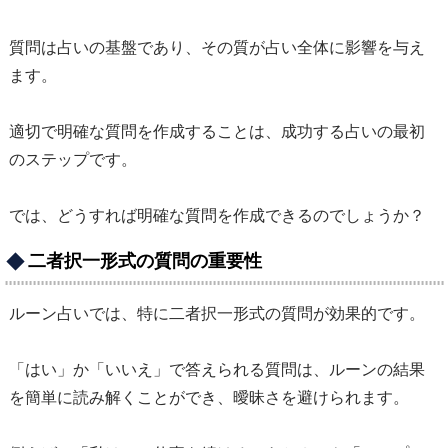
質問は占いの基盤であり、その質が占い全体に影響を与え
ます。
適切で明確な質問を作成することは、成功する占いの最初
のステップです。
では、どうすれば明確な質問を作成できるのでしょうか？
二者択一形式の質問の重要性
ルーン占いでは、特に二者択一形式の質問が効果的です。
「はい」か「いいえ」で答えられる質問は、ルーンの結果
を簡単に読み解くことができ、曖昧さを避けられます。