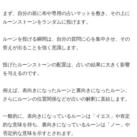
まず、自分の前に布や専用の占いマットを敷き、その上に
ルーンストーンをランダムに投げます。
ルーンを投げる瞬間は、自分の質問に心を集中させ、その
答えが出ることを強く意識します。
投げたルーンストーンの配置は、占いの結果に大きく影響
を与えるのです。
例えば、表向きになったルーンと裏向きになったルーン、
さらにルーンの位置関係などが占いの解釈に直結します。
一般的に、表向きになっているルーンは「イエス」や肯定
的な意味を持ち、裏向きになっているルーンは「ノー」や
否定的な意味を示すとされます。