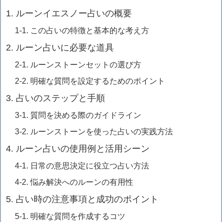
1. ルーンイエスノー占いの概要
1-1. この占いの特徴と基本的な考え方
2. ルーン占いに必要な道具
2-1. ルーンストーンセットの選び方
2-2. 明確な質問を設定するためのポイント
3. 占いのステップと手順
3-1. 質問を決める際のガイドライン
3-2. ルーンストーンを使った占いの実践方法
4. ルーン占いの使用例と活用シーン
4-1. 日常の意思決定に役立つ占い方法
4-2. 悩み解決へのルーンの有用性
5. 占い時の注意事項と成功のポイント
5-1. 明確な質問を作成するコツ