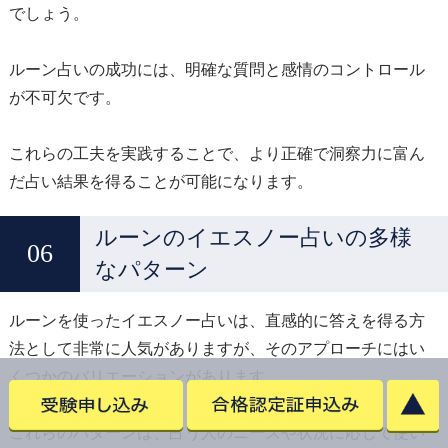
でしょう。
ルーン占いの成功には、明確な質問と感情のコントロール
が不可欠です。
これらの工夫を実践することで、より正確で洞察力に富ん
だ占い結果を得ることが可能になります。
ルーンのイエスノー占いの多様
なパターン
ルーンを使ったイエスノー占いは、直感的に答えを得る方
法として非常に人気がありますが、そのアプローチにはい
くつかのバリエーションがあります。
これらのパターンは、占う人のニーズや状況に応じて使い