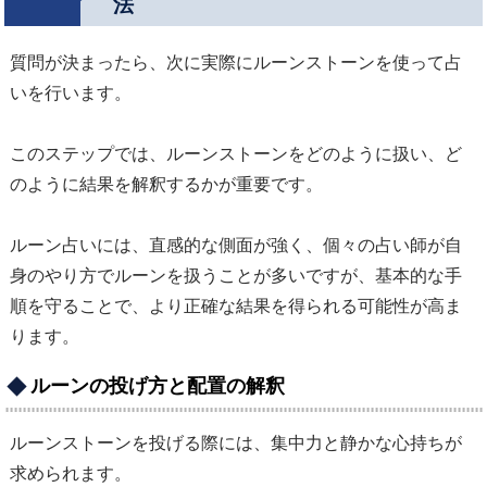
法
質問が決まったら、次に実際にルーンストーンを使って占
いを行います。
このステップでは、ルーンストーンをどのように扱い、ど
のように結果を解釈するかが重要です。
ルーン占いには、直感的な側面が強く、個々の占い師が自
身のやり方でルーンを扱うことが多いですが、基本的な手
順を守ることで、より正確な結果を得られる可能性が高ま
ります。
ルーンの投げ方と配置の解釈
ルーンストーンを投げる際には、集中力と静かな心持ちが
求められます。