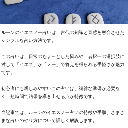
ルーンのイエスノー占いは、古代の知識と直感を融合させた
シンプルな占い方法です。
この占いは、日常のちょっとした悩みや二者択一の選択肢に
対して「イエス」か「ノー」で答えを得られる手軽さが魅力
です。
初心者にも親しみやすいこの占いは、複雑な準備が必要な
く、短時間で結果を導き出せる点が特徴です。
当記事では、ルーンのイエスノー占いの特徴や手順、さまざ
まな占いのやり方について詳しく解説します。