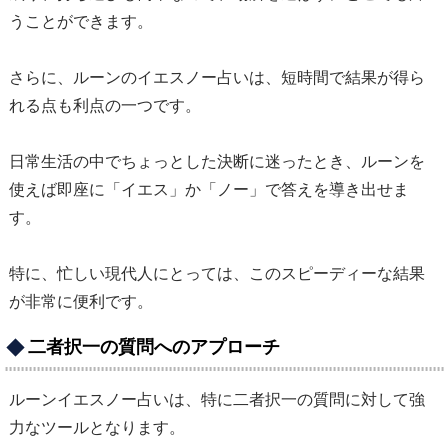
うことができます。
さらに、ルーンのイエスノー占いは、短時間で結果が得ら
れる点も利点の一つです。
日常生活の中でちょっとした決断に迷ったとき、ルーンを
使えば即座に「イエス」か「ノー」で答えを導き出せま
す。
特に、忙しい現代人にとっては、このスピーディーな結果
が非常に便利です。
二者択一の質問へのアプローチ
ルーンイエスノー占いは、特に二者択一の質問に対して強
力なツールとなります。