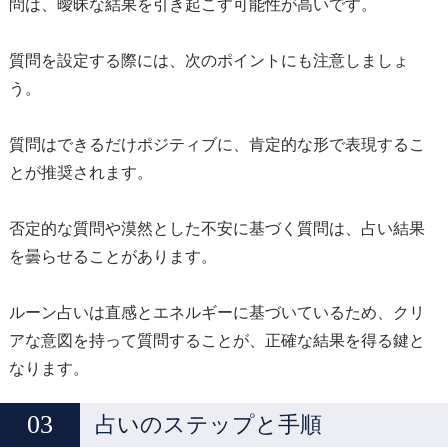
問は、曖昧な結果を引き起こす可能性が高いです。
質問を設定する際には、次のポイントにも注意しましょ
う。
質問はできるだけポジティブに、肯定的な形で表現するこ
とが推奨されます。
否定的な質問や漠然とした不安に基づく質問は、占い結果
を曇らせることがあります。
ルーン占いは直感とエネルギーに基づいているため、クリ
アな意図を持って質問することが、正確な結果を得る鍵と
なります。
占いのステップと手順