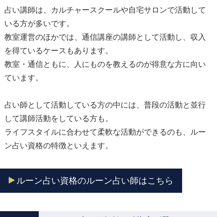
占い講師は、カルチャースクールや自宅サロンで活動して
いる方が多いです。
教室運営のほかでは、通信講座の講師として活動し、収入
を得ているケースもあります。
教室・通信ともに、人にものを教えるのが得意な方に向い
ています。
占い師として活動している方の中には、普段の活動と並行
して講師活動をしている方も。
ライフスタイルに合わせて柔軟な活動ができるのも、ルー
ン占い資格の特徴といえます。
ルーン占い資格のルーン占い師はこちら