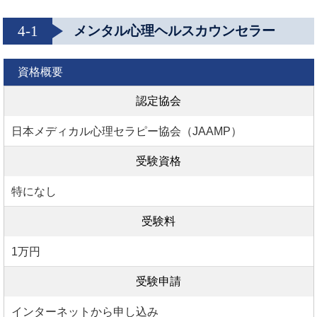
4-1
メンタル心理ヘルスカウンセラー
資格概要
認定協会
日本メディカル心理セラピー協会（JAAMP）
受験資格
特になし
受験料
1万円
受験申請
インターネットから申し込み