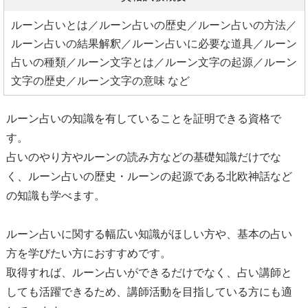
ルーン占いとは／ルーン占いの歴史／ルーン占いの方法／
ルーン占いの結果解釈／ルーン占いに必要な道具／ルーン
占いの種類／ルーン文字とは／ルーン文字の起源／ルーン
文字の歴史／ルーン文字の意味 など
ルーン占いの知識を有していることを証明できる資格で
す。
占いのやり方やルーンの読み方などの基礎知識だけでな
く、ルーン占いの歴史・ルーンの起源である北欧神話など
の知識も学べます。
ルーン占いに関する幅広い知識がほしい方や、基本の占い
方を学びたい方におすすめです。
取得すれば、ルーン占いができるだけでなく、占い講師と
しても活躍できるため、講師活動を目指している方にも適