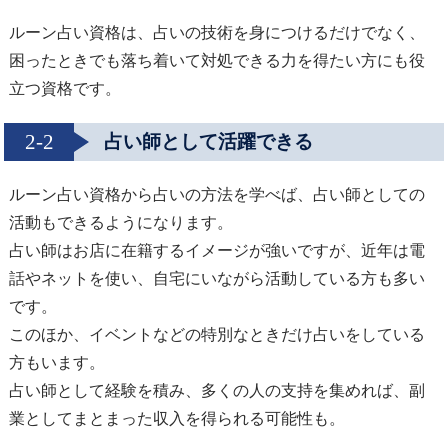
ルーン占い資格は、占いの技術を身につけるだけでなく、
困ったときでも落ち着いて対処できる力を得たい方にも役
立つ資格です。
2-2
占い師として活躍できる
ルーン占い資格から占いの方法を学べば、占い師としての
活動もできるようになります。
占い師はお店に在籍するイメージが強いですが、近年は電
話やネットを使い、自宅にいながら活動している方も多い
です。
このほか、イベントなどの特別なときだけ占いをしている
方もいます。
占い師として経験を積み、多くの人の支持を集めれば、副
業としてまとまった収入を得られる可能性も。