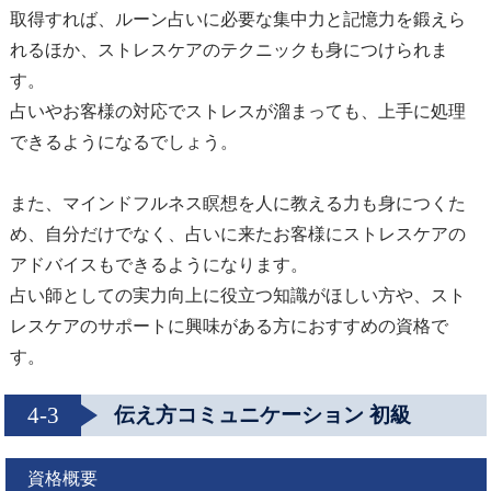
取得すれば、ルーン占いに必要な集中力と記憶力を鍛えら
れるほか、ストレスケアのテクニックも身につけられま
す。
占いやお客様の対応でストレスが溜まっても、上手に処理
できるようになるでしょう。
また、マインドフルネス瞑想を人に教える力も身につくた
め、自分だけでなく、占いに来たお客様にストレスケアの
アドバイスもできるようになります。
占い師としての実力向上に役立つ知識がほしい方や、スト
レスケアのサポートに興味がある方におすすめの資格で
す。
4-3
伝え方コミュニケーション 初級
資格概要