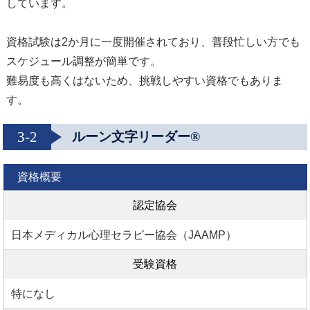
しています。
資格試験は2か月に一度開催されており、普段忙しい方でも
スケジュール調整が簡単です。
難易度も高くはないため、挑戦しやすい資格でもありま
す。
3-2
ルーン文字リーダー®
資格概要
認定協会
日本メディカル心理セラピー協会（JAAMP）
受験資格
特になし