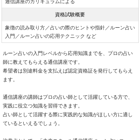
通信講座のカリキュラムによる
資格試験概要
象徴の読み取り方／占いの際のヒントや指針／ルーン占い
入門／ルーン占いの応用テクニック など
ルーン占いの入門レベルから応用知識までを、プロの占い
師に教えてもらえる通信講座です。
希望者は別途料金を支払えば認定資格証を発行してもらえ
ます。
通信講座の講師はプロの占い師として活躍している方で、
実践に役立つ知識を習得できます。
占い師として活躍する際に実践的な知識がほしい方に適し
ているといえるでしょう。