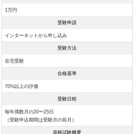
1万円
受験申請
インターネットから申し込み
受験方法
在宅受験
合格基準
70%以上の評価
受験日程
毎年偶数月の20〜25日
（受験申込期間は受験月の前月）
資格試験概要