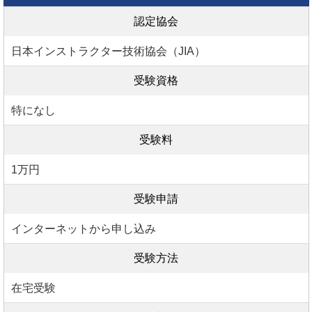
認定協会
日本インストラクター技術協会（JIA）
受験資格
特になし
受験料
1万円
受験申請
インターネットから申し込み
受験方法
在宅受験