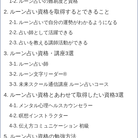
1-2. ルーン占いの難易度と資格
2. ルーン占い資格を取得するとできること
2-1. ルーン占いで自分の運勢がわかるようになる
2-2. 占い師として活躍できる
2-3. 占いを教える講師活動ができる
3. ルーン占い資格・講座3選
3-1. ルーン占い師
3-2. ルーン文字リーダー®
3-3. 未来スクール通信講座 ルーン占いコース
4. ルーン占い資格とあわせて取得したい資格3選
4-1. メンタル心理ヘルスカウンセラー
4-2. 瞑想インストラクター
4-3. 伝え方コミュニケーション 初級
5. ルーン占い資格の勉強方法