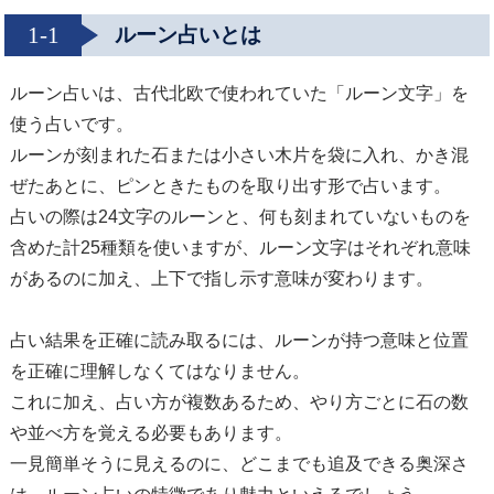
1-1
ルーン占いとは
ルーン占いは、古代北欧で使われていた「ルーン文字」を
使う占いです。
ルーンが刻まれた石または小さい木片を袋に入れ、かき混
ぜたあとに、ピンときたものを取り出す形で占います。
占いの際は24文字のルーンと、何も刻まれていないものを
含めた計25種類を使いますが、ルーン文字はそれぞれ意味
があるのに加え、上下で指し示す意味が変わります。
占い結果を正確に読み取るには、ルーンが持つ意味と位置
を正確に理解しなくてはなりません。
これに加え、占い方が複数あるため、やり方ごとに石の数
や並べ方を覚える必要もあります。
一見簡単そうに見えるのに、どこまでも追及できる奥深さ