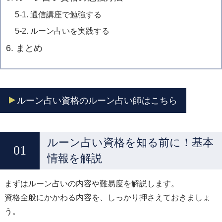
5-1. 通信講座で勉強する
5-2. ルーン占いを実践する
6. まとめ
ルーン占い資格のルーン占い師はこちら
ルーン占い資格を知る前に！基本
情報を解説
まずはルーン占いの内容や難易度を解説します。
資格全般にかかわる内容を、しっかり押さえておきましょ
う。