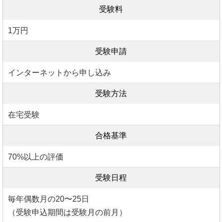
受験料
1万円
受験申請
インターネットから申し込み
受験方法
在宅受験
合格基準
70%以上の評価
受験日程
毎年偶数月の20〜25日
（受験申込期間は受験月の前月）