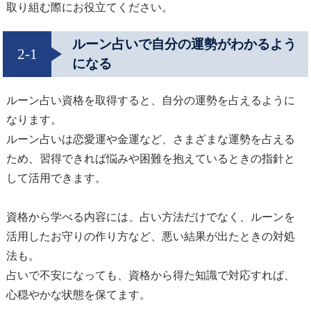
取り組む際にお役立てください。
ルーン占いで自分の運勢がわかるよう
2-1
になる
ルーン占い資格を取得すると、自分の運勢を占えるように
なります。
ルーン占いは恋愛運や金運など、さまざまな運勢を占える
ため、習得できれば悩みや困難を抱えているときの指針と
して活用できます。
資格から学べる内容には、占い方法だけでなく、ルーンを
活用したお守りの作り方など、悪い結果が出たときの対処
法も。
占いで不安になっても、資格から得た知識で対応すれば、
心穏やかな状態を保てます。