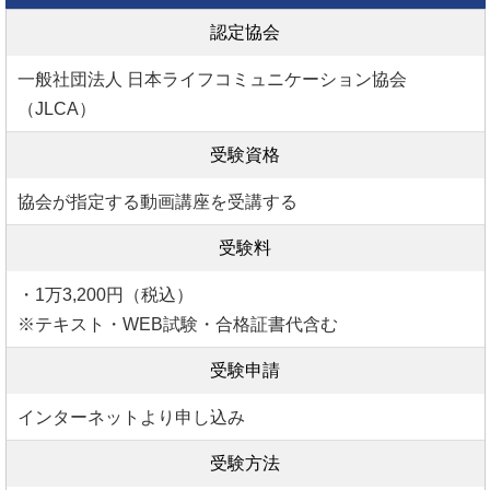
認定協会
一般社団法人 日本ライフコミュニケーション協会
（JLCA）
受験資格
協会が指定する動画講座を受講する
受験料
・1万3,200円（税込）
※テキスト・WEB試験・合格証書代含む
受験申請
インターネットより申し込み
受験方法