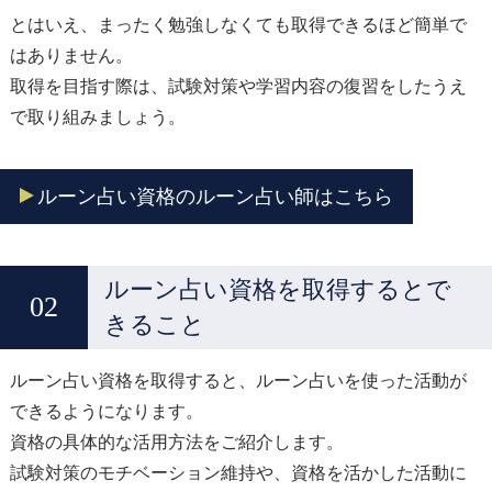
とはいえ、まったく勉強しなくても取得できるほど簡単で
はありません。
取得を目指す際は、試験対策や学習内容の復習をしたうえ
で取り組みましょう。
ルーン占い資格のルーン占い師はこちら
ルーン占い資格を取得するとで
きること
ルーン占い資格を取得すると、ルーン占いを使った活動が
できるようになります。
資格の具体的な活用方法をご紹介します。
試験対策のモチベーション維持や、資格を活かした活動に