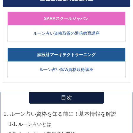
SARAスクールジャパン
ルーン占い資格取得の通信教育講座
諒設計アーキテクトラーニング
ルーン占い師W資格取得講座
目次
1. ルーン占い資格を知る前に！基本情報を解説
1-1. ルーン占いとは