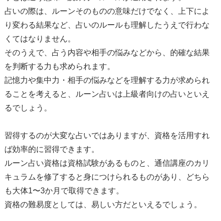
占いの際は、ルーンそのものの意味だけでなく、上下によ
り変わる結果など、占いのルールも理解したうえで行わな
くてはなりません。
そのうえで、占う内容や相手の悩みなどから、的確な結果
を判断する力も求められます。
記憶力や集中力・相手の悩みなどを理解する力が求められ
ることを考えると、ルーン占いは上級者向けの占いといえ
るでしょう。
習得するのが大変な占いではありますが、資格を活用すれ
ば効率的に習得できます。
ルーン占い資格は資格試験があるものと、通信講座のカリ
キュラムを修了すると身につけられるものがあり、どちら
も大体1〜3か月で取得できます。
資格の難易度としては、易しい方だといえるでしょう。