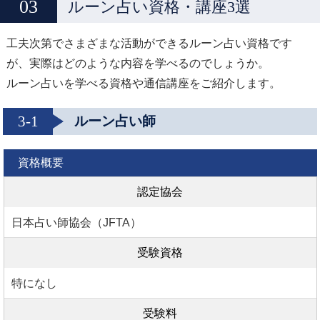
ルーン占い資格・講座3選
工夫次第でさまざまな活動ができるルーン占い資格です
が、実際はどのような内容を学べるのでしょうか。
ルーン占いを学べる資格や通信講座をご紹介します。
3-1
ルーン占い師
資格概要
認定協会
日本占い師協会（JFTA）
受験資格
特になし
受験料