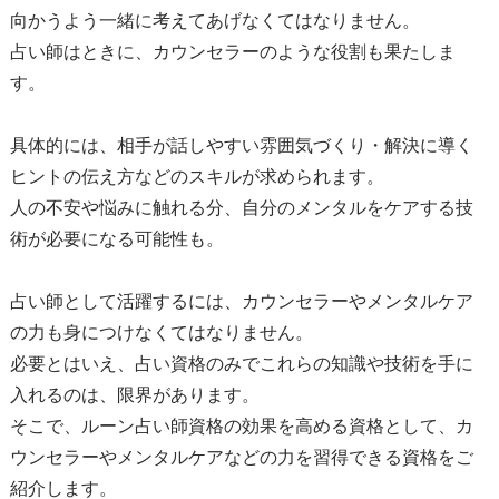
向かうよう一緒に考えてあげなくてはなりません。
占い師はときに、カウンセラーのような役割も果たしま
す。
具体的には、相手が話しやすい雰囲気づくり・解決に導く
ヒントの伝え方などのスキルが求められます。
人の不安や悩みに触れる分、自分のメンタルをケアする技
術が必要になる可能性も。
占い師として活躍するには、カウンセラーやメンタルケア
の力も身につけなくてはなりません。
必要とはいえ、占い資格のみでこれらの知識や技術を手に
入れるのは、限界があります。
そこで、ルーン占い師資格の効果を高める資格として、カ
ウンセラーやメンタルケアなどの力を習得できる資格をご
紹介します。