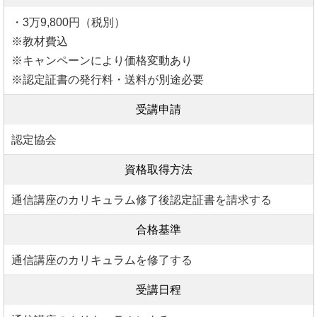
・3万9,800円（税別）
※教材費込
※キャンペーンにより価格変動あり
※認定証書の発行料・送料が別途必要
受講申請
認定協会
資格取得方法
通信講座のカリキュラム修了後認定証書を請求する
合格基準
通信講座のカリキュラムを修了する
受講日程