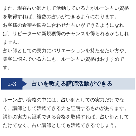
また、現在占い師として活動している方がルーン占い資格
を取得すれば、複数の占いができるようになります。
お客様の希望や悩みに合わせた占いができるようになれ
ば、リピーターや新規獲得のチャンスを得られるかもしれ
ません。
占い師としての実力にバリエーションを持たせたい方や、
集客に悩んでいる方にも、ルーン占い資格はおすすめで
す。
2-3
占いを教える講師活動ができる
ルーン占い資格の中には、占い師としての実力だけでな
く、講師として活躍できる力を証明するものがあります。
講師の実力も証明できる資格を取得すれば、占い師として
だけでなく、占い講師としても活躍できるでしょう。