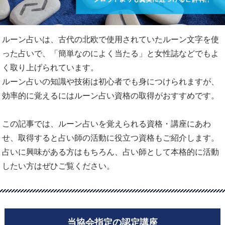
ルーン占いは、古代の北欧で使用されていたルーン文字を使
った占いで、「簡単なのによく当たる」と女性誌などでもよ
く取り上げられています。
ルーン占いの知識や技術は初心者でも身につけられますが、
効率的に覚えるにはルーン占い資格の取得がおすすめです。
この記事では、ルーン占いを覚えられる資格・講座にあわ
せ、取得すると占い師の活動に役立つ資格もご紹介します。
占いに興味がある方はもちろん、占い師として本格的に活動
したい方はぜひご覧ください。
当協会指定の認定講座