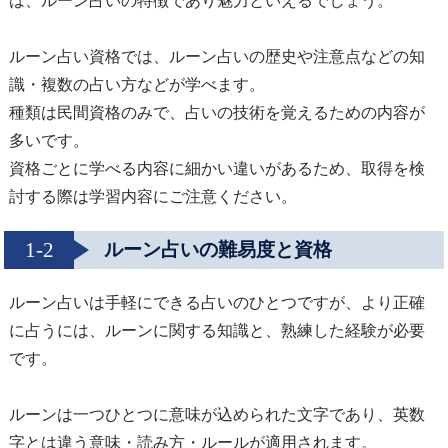
は、ルーン占いの特徴であり魅力といえるでしょう。
ルーン占い資格では、ルーン占いの歴史や注意点などの知
識・複数の占い方などが学べます。
種類は民間資格のみで、占いの技術を覚えるための内容が
多いです。
資格ごとに学べる内容に細かい違いがあるため、取得を検
討する際は学習内容にご注意ください。
1-2
ルーン占いの難易度と資格
ルーン占いは手軽にできる占いのひとつですが、より正確
に占うには、ルーンに関する知識と、熟練した経験が必要
です。
ルーンは一つひとつに意味が込められた文字であり、英数
字とは違う意味・読み方・ルールが適用されます。