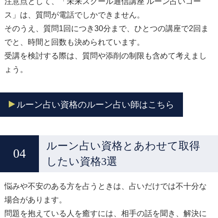
注意点として、「未来スクール通信講座 ルーン占いコー
ス」は、質問が電話でしかできません。
そのうえ、質問1回につき30分まで、ひとつの講座で2回ま
でと、時間と回数も決められています。
受講を検討する際は、質問や添削の制限も含めて考えまし
ょう。
ルーン占い資格のルーン占い師はこちら
ルーン占い資格とあわせて取得
したい資格3選
悩みや不安のある方を占うときは、占いだけでは不十分な
場合があります。
問題を抱えている人を癒すには、相手の話を聞き、解決に