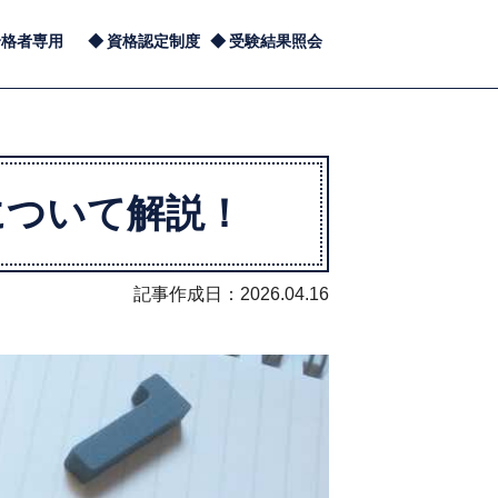
合格者専用
資格認定制度
受験結果照会
について解説！
記事作成日：2026.04.16