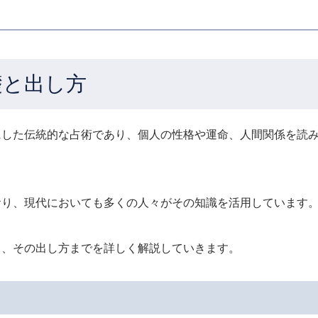
礎と出し方
にした伝統的な占術であり、個人の性格や運命、人間関係を読
おり、現代においても多くの人々がその知識を活用しています
ら、その出し方までを詳しく解説していきます。