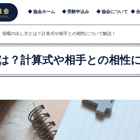
協会ホーム
受験申込み
協会について
宿曜の出し方とは？計算式や相手との相性について解説！
は？計算式や相手との相性