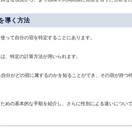
を導く方法
を使って自分の宿を特定することにあります。
には、特定の計算方法が用いられます。
ら自分がどの宿に属するのかを知ることができ、その宿が持つ
すための基本的な手順を紹介し、さらに性別による違いについ