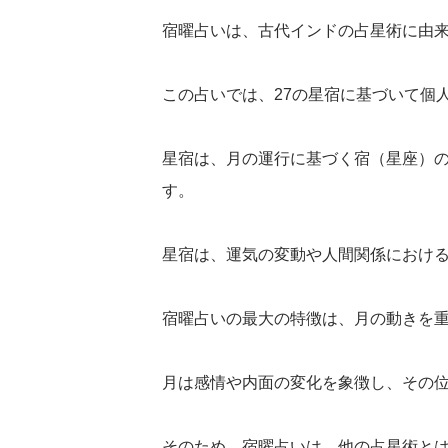
宿曜占いは、古代インドの占星術に由
この占いでは、27の星宿に基づいて個
星宿は、月の運行に基づく宿（星座）
す。
星宿は、運気の変動や人間関係におけ
宿曜占いの最大の特徴は、月の動きを
月は感情や内面の変化を象徴し、その
そのため、宿曜占いは、他の占星術と