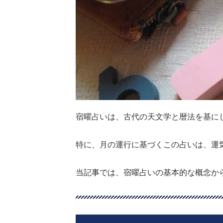
宿曜占いは、古代の天文学と暦法を基に
特に、月の運行に基づくこの占いは、運
当記事では、宿曜占いの基本的な概念か