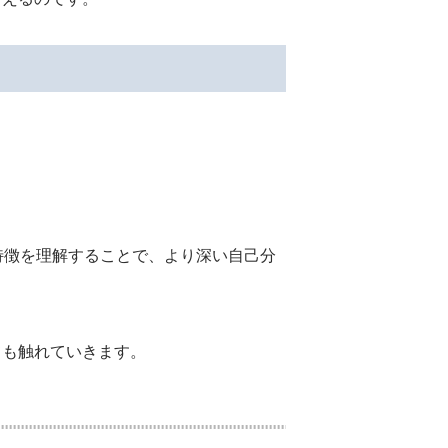
特徴を理解することで、より深い自己分
ても触れていきます。