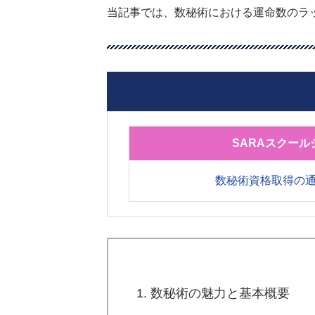
当記事では、数秘術における運命数のラ
SARAスクール
数秘術資格取得の
1. 数秘術の魅力と基本概要