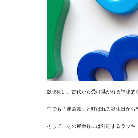
数秘術は、古代から受け継がれる神秘的
中でも「運命数」と呼ばれる誕生日から
そして、その運命数には対応するラッキ