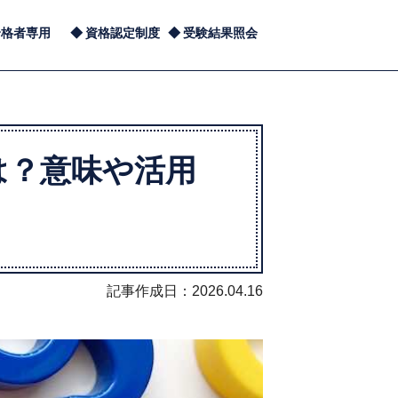
合格者専用
資格認定制度
受験結果照会
は？意味や活用
記事作成日：2026.04.16