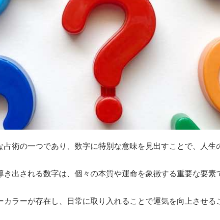
な占術の一つであり、数字に特別な意味を見出すことで、人生
導き出される数字は、個々の本質や運命を象徴する重要な要素
ーカラーが存在し、日常に取り入れることで運気を向上させる