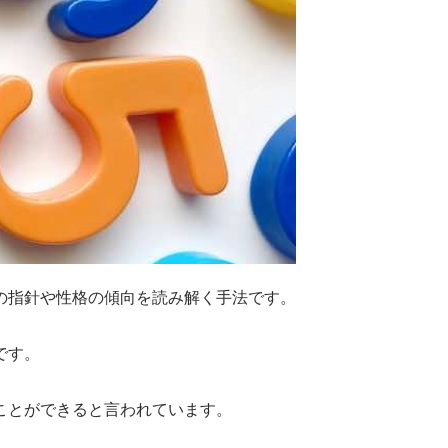
の指針や性格の傾向を読み解く手法です。
です。
ことができると言われています。