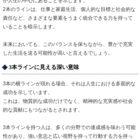
が人生の中心にあることを示します。
2本のラインは、仕事と家庭生活、個人的な目標と社会的な
責任など、さまざまな要素をうまく統合できる力を持って
いることを暗示します。
未来においても、このバランスを保ちながら、豊かで充実
した生活を送る可能性が高いと言えるでしょう。
3本ラインに見える深い意味
3本の横ラインが現れる場合、それは人生における多面的な
成功を示しています。
これは、物質的な成功だけでなく、精神的な充実感や社会
的な貢献にもつながるとされます。
3本ラインを持つ人は、多くの分野での達成感を味わう可能
性があり、強い意志と広い視野を持って行動する力を持っ