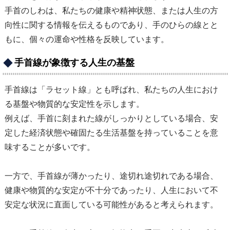
手首のしわは、私たちの健康や精神状態、または人生の方
向性に関する情報を伝えるものであり、手のひらの線とと
もに、個々の運命や性格を反映しています。
手首線が象徴する人生の基盤
手首線は「ラセット線」とも呼ばれ、私たちの人生におけ
る基盤や物質的な安定性を示します。
例えば、手首に刻まれた線がしっかりとしている場合、安
定した経済状態や確固たる生活基盤を持っていることを意
味することが多いです。
一方で、手首線が薄かったり、途切れ途切れである場合、
健康や物質的な安定が不十分であったり、人生において不
安定な状況に直面している可能性があると考えられます。