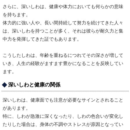
さらに、深いしわは、健康や体力においても何らかの意味
を持ちます。
体力的に強い人や、長い間持続して努力を続けてきた人々
は、深いしわを持つことが多く、それは彼らが耐久力と集
中力を発揮してきた証でもあります。
こうしたしわは、年齢を重ねるにつれてその深さが増して
いき、人生の経験がますます豊かになることを反映してい
ます。
深いしわと健康の関係
深いしわは、健康面でも注意が必要なサインとされること
があります。
特に、しわが急激に深くなったり、しわの色合いが変化し
たりした場合は、身体の不調やストレスが原因となってい