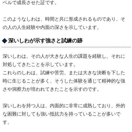
ベルで成長させた証です。
このようなしわは、時間と共に形成されるものであり、そ
の人の人生経験や内面の深さを示しています。
深いしわが示す強さと試練の跡
深いしわは、その人が大きな人生の課題を経験し、それに
対処してきたことを示しています。
これらのしわは、試練や苦労、または大きな決断を下した
時に生じることが多く、そうした体験を通じて精神的な強
さや洞察力が培われてきたことを示すのです。
深いしわを持つ人は、内面的に非常に成熟しており、外的
な困難に対しても強い抵抗力を持っていることが多いで
す。