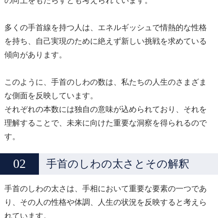
の向上をもたらすとも考えられています。
多くの手首線を持つ人は、エネルギッシュで情熱的な性格
を持ち、自己実現のために絶えず新しい挑戦を求めている
傾向があります。
このように、手首のしわの数は、私たちの人生のさまざま
な側面を反映しています。
それぞれの本数には独自の意味が込められており、それを
理解することで、未来に向けた重要な洞察を得られるので
す。
手首のしわの太さとその解釈
手首のしわの太さは、手相において重要な要素の一つであ
り、その人の性格や体調、人生の状況を反映すると考えら
れています。