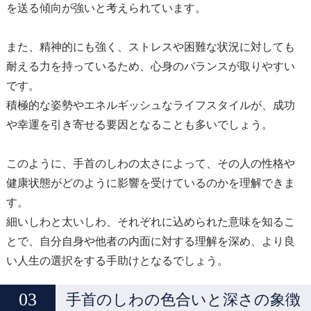
を送る傾向が強いと考えられています。
また、精神的にも強く、ストレスや困難な状況に対しても
耐える力を持っているため、心身のバランスが取りやすい
です。
積極的な姿勢やエネルギッシュなライフスタイルが、成功
や幸運を引き寄せる要因となることも多いでしょう。
このように、手首のしわの太さによって、その人の性格や
健康状態がどのように影響を受けているのかを理解できま
す。
細いしわと太いしわ、それぞれに込められた意味を知るこ
とで、自分自身や他者の内面に対する理解を深め、より良
い人生の選択をする手助けとなるでしょう。
手首のしわの色合いと深さの象徴