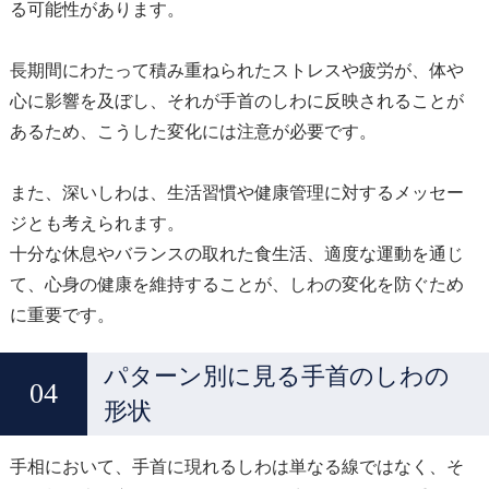
る可能性があります。
長期間にわたって積み重ねられたストレスや疲労が、体や
心に影響を及ぼし、それが手首のしわに反映されることが
あるため、こうした変化には注意が必要です。
また、深いしわは、生活習慣や健康管理に対するメッセー
ジとも考えられます。
十分な休息やバランスの取れた食生活、適度な運動を通じ
て、心身の健康を維持することが、しわの変化を防ぐため
に重要です。
パターン別に見る手首のしわの
形状
手相において、手首に現れるしわは単なる線ではなく、そ