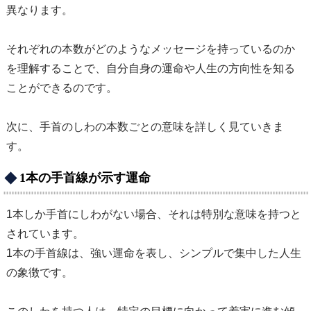
異なります。
それぞれの本数がどのようなメッセージを持っているのか
を理解することで、自分自身の運命や人生の方向性を知る
ことができるのです。
次に、手首のしわの本数ごとの意味を詳しく見ていきま
す。
1本の手首線が示す運命
1本しか手首にしわがない場合、それは特別な意味を持つと
されています。
1本の手首線は、強い運命を表し、シンプルで集中した人生
の象徴です。