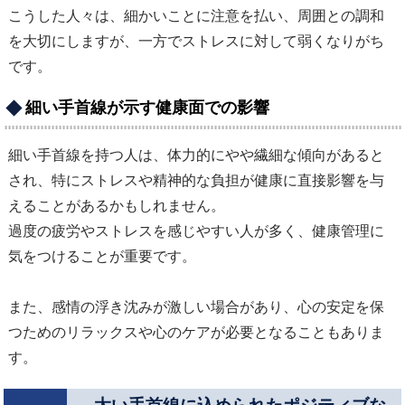
こうした人々は、細かいことに注意を払い、周囲との調和
を大切にしますが、一方でストレスに対して弱くなりがち
です。
細い手首線が示す健康面での影響
細い手首線を持つ人は、体力的にやや繊細な傾向があると
され、特にストレスや精神的な負担が健康に直接影響を与
えることがあるかもしれません。
過度の疲労やストレスを感じやすい人が多く、健康管理に
気をつけることが重要です。
また、感情の浮き沈みが激しい場合があり、心の安定を保
つためのリラックスや心のケアが必要となることもありま
す。