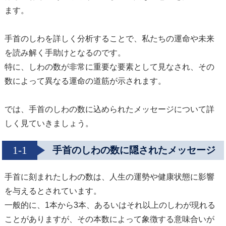
ます。
手首のしわを詳しく分析することで、私たちの運命や未来
を読み解く手助けとなるのです。
特に、しわの数が非常に重要な要素として見なされ、その
数によって異なる運命の道筋が示されます。
では、手首のしわの数に込められたメッセージについて詳
しく見ていきましょう。
1-1
手首のしわの数に隠されたメッセージ
手首に刻まれたしわの数は、人生の運勢や健康状態に影響
を与えるとされています。
一般的に、1本から3本、あるいはそれ以上のしわが現れる
ことがありますが、その本数によって象徴する意味合いが