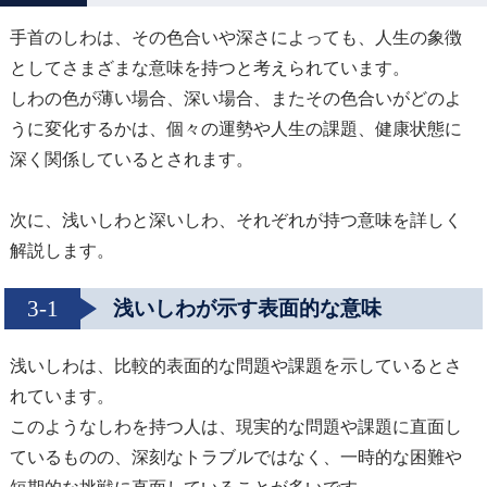
手首のしわは、その色合いや深さによっても、人生の象徴
としてさまざまな意味を持つと考えられています。
しわの色が薄い場合、深い場合、またその色合いがどのよ
うに変化するかは、個々の運勢や人生の課題、健康状態に
深く関係しているとされます。
次に、浅いしわと深いしわ、それぞれが持つ意味を詳しく
解説します。
3-1
浅いしわが示す表面的な意味
浅いしわは、比較的表面的な問題や課題を示しているとさ
れています。
このようなしわを持つ人は、現実的な問題や課題に直面し
ているものの、深刻なトラブルではなく、一時的な困難や