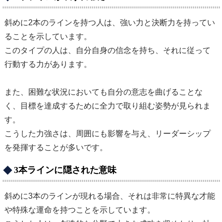
斜めに2本のラインを持つ人は、強い力と決断力を持ってい
ることを示しています。
このタイプの人は、自分自身の信念を持ち、それに従って
行動する力があります。
また、困難な状況においても自分の意志を曲げることな
く、目標を達成するために全力で取り組む姿勢が見られま
す。
こうした力強さは、周囲にも影響を与え、リーダーシップ
を発揮することが多いです。
3本ラインに隠された意味
斜めに3本のラインが現れる場合、それは非常に特異な才能
や特殊な運命を持つことを示しています。