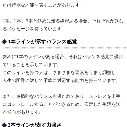
たは特別な才能を表すことがあります。
1本、2本、3本と斜めに走る線がある場合、それぞれが異な
るメッセージを持っています。
1本ラインが示すバランス感覚
斜めに1本のラインがある場合、それはバランス感覚に優れ
ていることを示しています。
このラインを持つ人は、さまざまな要素をうまく調整し、
人生の困難に対して柔軟に対応する能力を持っています。
また、感情的なバランスも保たれており、ストレスを上手
にコントロールすることができるため、安定した生活を送
る傾向があります。
2本ラインが表す力強さ