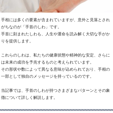
手相には多くの要素が含まれていますが、意外と見落とされ
がちなのが「手首のしわ」です。
手首に刻まれたしわも、人生や運命を読み解く大切な手がか
りを提供します。
これらのしわは、私たちの健康状態や精神的な安定、さらに
は未来の成功を予兆するものと考えられています。
その形状や数によって異なる意味が込められており、手相の
一部として独自のメッセージを持っているのです。
当記事では、手首のしわが持つさまざまなパターンとその象
徴について詳しく解説します。