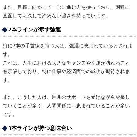
また、目標に向かって一心に進む力を持っており、困難に
直面しても決して諦めない強さを持っています。
2本ラインが示す強運
縦に2本の手首線を持つ人は、強運に恵まれているとされま
す。
これは、人生における大きなチャンスや幸運が訪れること
を示唆しており、特に仕事や経済面での成功が期待されま
す。
また、こうした人は、周囲のサポートを受けながら成長し
ていくことが多く、人間関係にも恵まれていることが多い
です。
3本ラインが持つ意味合い