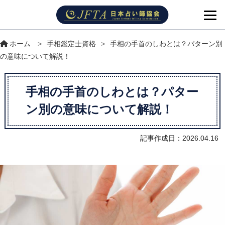
ホーム
>
手相鑑定士資格
>
手相の手首のしわとは？パターン別
の意味について解説！
手相の手首のしわとは？パター
ン別の意味について解説！
記事作成日：2026.04.16