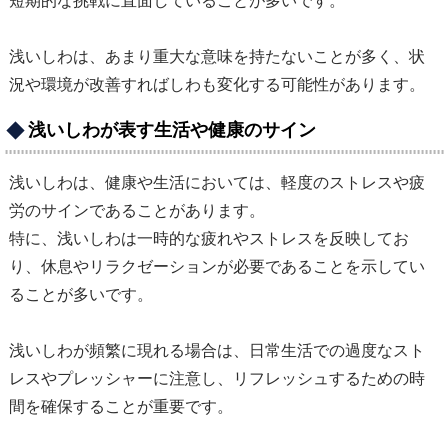
短期的な挑戦に直面していることが多いです。
浅いしわは、あまり重大な意味を持たないことが多く、状
況や環境が改善すればしわも変化する可能性があります。
浅いしわが表す生活や健康のサイン
浅いしわは、健康や生活においては、軽度のストレスや疲
労のサインであることがあります。
特に、浅いしわは一時的な疲れやストレスを反映してお
り、休息やリラクゼーションが必要であることを示してい
ることが多いです。
浅いしわが頻繁に現れる場合は、日常生活での過度なスト
レスやプレッシャーに注意し、リフレッシュするための時
間を確保することが重要です。