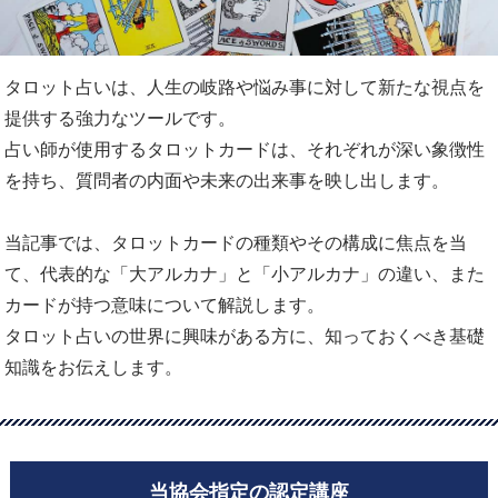
タロット占いは、人生の岐路や悩み事に対して新たな視点を
提供する強力なツールです。
占い師が使用するタロットカードは、それぞれが深い象徴性
を持ち、質問者の内面や未来の出来事を映し出します。
当記事では、タロットカードの種類やその構成に焦点を当
て、代表的な「大アルカナ」と「小アルカナ」の違い、また
カードが持つ意味について解説します。
タロット占いの世界に興味がある方に、知っておくべき基礎
知識をお伝えします。
当協会指定の認定講座