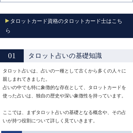
タロットカード資格のタロットカード士はこち
ら
タロット占いの基礎知識
タロット占いは、占いの一種として古くから多くの人々に
親しまれてきました。
占いの中でも特に象徴的な存在として、タロットカードを
使った占いは、独自の歴史や深い象徴性を持っています。
ここでは、まずタロット占いの基礎となる概念や、その占
いが持つ役割について詳しく見ていきます。