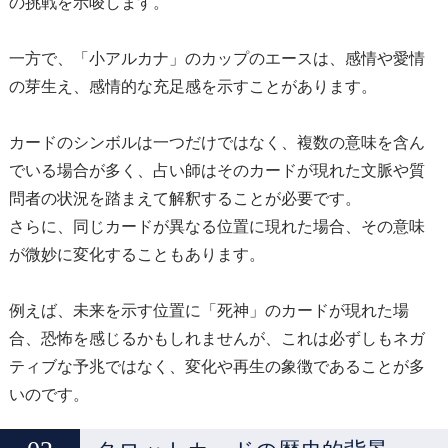
の挑戦を示唆します。
一方で、「小アルカナ」のカップのエースは、感情や愛情
の芽生え、感情的な充足感を示すことがあります。
カードのシンボルは一つだけではなく、複数の意味を含ん
でいる場合が多く、占い師はそのカードが現れた文脈や質
問者の状況を踏まえて解釈することが必要です。
さらに、同じカードが異なる位置に現れた場合、その意味
が微妙に変化することもあります。
例えば、未来を示す位置に「死神」のカードが現れた場
合、恐怖を感じるかもしれませんが、これは必ずしもネガ
ティブな予兆ではなく、変化や再生の象徴であることが多
いのです。