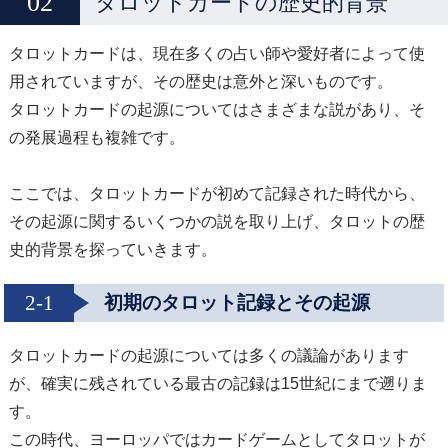
タロットカードの歴史的背景
タロットカードは、現在多くの占い師や愛好者によって使
用されていますが、その歴史は意外と深いものです。
タロットカードの起源についてはさまざまな説があり、そ
の発展過程も複雑です。
ここでは、タロットカードが初めて記録された時代から、
その起源に関するいくつかの説を取り上げ、タロットの歴
史的背景を探っていきます。
2-1
初期のタロット記録とその起源
タロットカードの起源については多くの議論があります
が、確実に残されている最古の記録は15世紀にまで遡りま
す。
この時代、ヨーロッパではカードゲームとしてタロットが