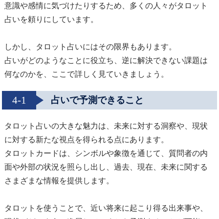
意識や感情に気づけたりするため、多くの人々がタロット
占いを頼りにしています。
しかし、タロット占いにはその限界もあります。
占いがどのようなことに役立ち、逆に解決できない課題は
何なのかを、ここで詳しく見ていきましょう。
4-1
占いで予測できること
タロット占いの大きな魅力は、未来に対する洞察や、現状
に対する新たな視点を得られる点にあります。
タロットカードは、シンボルや象徴を通じて、質問者の内
面や外部の状況を照らし出し、過去、現在、未来に関する
さまざまな情報を提供します。
タロットを使うことで、近い将来に起こり得る出来事や、