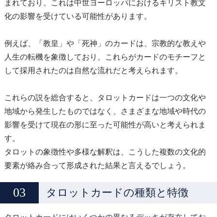
まれており、これは中世ヨーロッパにおけるキリスト教文
化の影響を受けている可能性があります。
例えば、「教皇」や「死神」のカードは、宗教的な教えや
人生の転機を象徴しており、これらがカードのモチーフと
して採用されたのは自然な流れだと考えられます。
これらの説を総合すると、タロットカードは一つの文化や
地域から発生したものではなく、さまざまな地域や時代の
影響を受けて現在の形に至った可能性が高いと考えられま
す。
タロットの象徴性や多様な解釈は、こうした複数の文化的
要素が絡み合って形成された結果と言えるでしょう。
タロットカードの種類と特徴