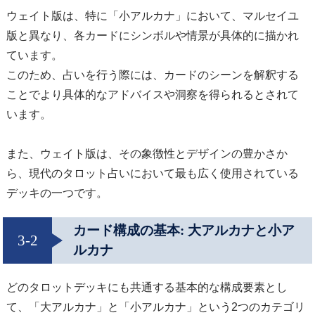
ウェイト版は、特に「小アルカナ」において、マルセイユ
版と異なり、各カードにシンボルや情景が具体的に描かれ
ています。
このため、占いを行う際には、カードのシーンを解釈する
ことでより具体的なアドバイスや洞察を得られるとされて
います。
また、ウェイト版は、その象徴性とデザインの豊かさか
ら、現代のタロット占いにおいて最も広く使用されている
デッキの一つです。
カード構成の基本: 大アルカナと小ア
3-2
ルカナ
どのタロットデッキにも共通する基本的な構成要素とし
て、「大アルカナ」と「小アルカナ」という2つのカテゴリ