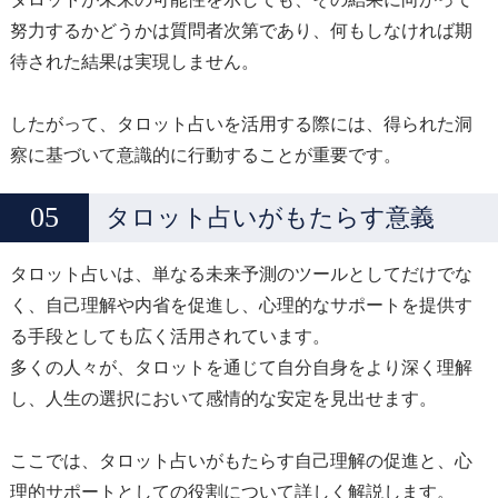
努力するかどうかは質問者次第であり、何もしなければ期
待された結果は実現しません。
したがって、タロット占いを活用する際には、得られた洞
察に基づいて意識的に行動することが重要です。
タロット占いがもたらす意義
タロット占いは、単なる未来予測のツールとしてだけでな
く、自己理解や内省を促進し、心理的なサポートを提供す
る手段としても広く活用されています。
多くの人々が、タロットを通じて自分自身をより深く理解
し、人生の選択において感情的な安定を見出せます。
ここでは、タロット占いがもたらす自己理解の促進と、心
理的サポートとしての役割について詳しく解説します。