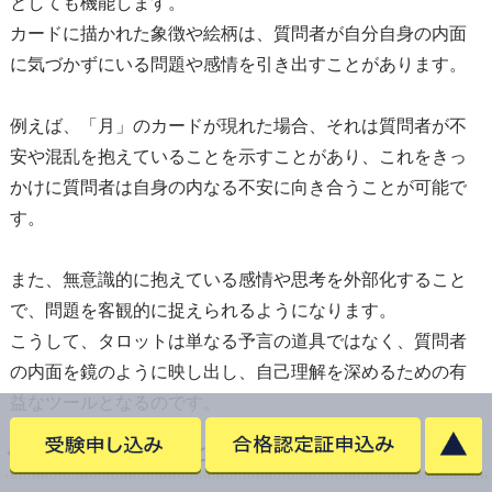
としても機能します。
カードに描かれた象徴や絵柄は、質問者が自分自身の内面
に気づかずにいる問題や感情を引き出すことがあります。
例えば、「月」のカードが現れた場合、それは質問者が不
安や混乱を抱えていることを示すことがあり、これをきっ
かけに質問者は自身の内なる不安に向き合うことが可能で
す。
また、無意識的に抱えている感情や思考を外部化すること
で、問題を客観的に捉えられるようになります。
こうして、タロットは単なる予言の道具ではなく、質問者
の内面を鏡のように映し出し、自己理解を深めるための有
益なツールとなるのです。
自己成長の手助けとして