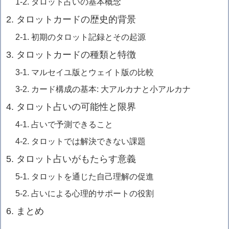
1-2. タロット占いの基本概念
2. タロットカードの歴史的背景
2-1. 初期のタロット記録とその起源
3. タロットカードの種類と特徴
3-1. マルセイユ版とウェイト版の比較
3-2. カード構成の基本: 大アルカナと小アルカナ
4. タロット占いの可能性と限界
4-1. 占いで予測できること
4-2. タロットでは解決できない課題
5. タロット占いがもたらす意義
5-1. タロットを通じた自己理解の促進
5-2. 占いによる心理的サポートの役割
6. まとめ