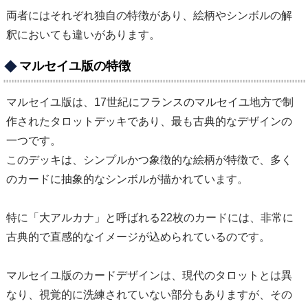
両者にはそれぞれ独自の特徴があり、絵柄やシンボルの解
釈においても違いがあります。
マルセイユ版の特徴
マルセイユ版は、17世紀にフランスのマルセイユ地方で制
作されたタロットデッキであり、最も古典的なデザインの
一つです。
このデッキは、シンプルかつ象徴的な絵柄が特徴で、多く
のカードに抽象的なシンボルが描かれています。
特に「大アルカナ」と呼ばれる22枚のカードには、非常に
古典的で直感的なイメージが込められているのです。
マルセイユ版のカードデザインは、現代のタロットとは異
なり、視覚的に洗練されていない部分もありますが、その