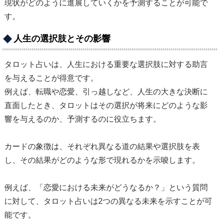
現状がどのように進展していくかを予測することが可能で
す。
人生の選択肢とその影響
タロット占いは、人生における重要な選択肢に対する助言
を与えることが得意です。
例えば、転職や恋愛、引っ越しなど、人生の大きな決断に
直面したとき、タロットはその選択が将来にどのような影
響を与えるのか、予測するのに役立ちます。
カードの象徴は、それぞれ異なる道の結果や選択肢を表
し、その結果がどのような形で現れるかを示唆します。
例えば、「恋愛における未来がどうなるか？」という質問
に対して、タロット占いは2つの異なる未来を示すことが可
能です。