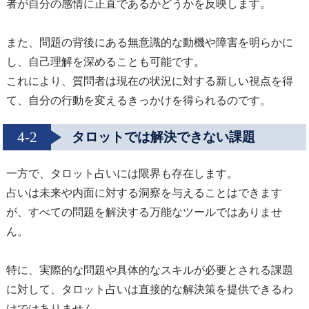
者が自分の感情に正直であるかどうかを反映します。
また、問題の背後にある無意識的な動機や障害を明らかに
し、自己理解を深めることも可能です。
これにより、質問者は現在の状況に対する新しい視点を得
て、自分の行動を変えるきっかけを得られるのです。
4-2
タロットでは解決できない課題
一方で、タロット占いには限界も存在します。
占いは未来や内面に対する洞察を与えることはできます
が、すべての問題を解決する万能なツールではありませ
ん。
特に、実際的な問題や具体的なスキルが必要とされる課題
に対して、タロット占いは直接的な解決策を提供できるわ
けではありません。