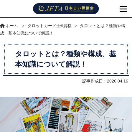
ホーム
>
タロットカード士®資格
>
タロットとは？種類や構
成、基本知識について解説！
タロットとは？種類や構成、基
本知識について解説！
記事作成日：2026.04.16