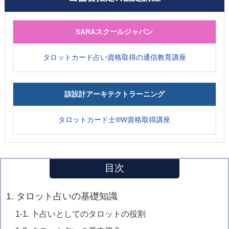
SARAスクールジャパン
タロットカード占い資格取得の通信教育講座
諒設計アーキテクトラーニング
タロットカード士®W資格取得講座
目次
1. タロット占いの基礎知識
1-1. 卜占いとしてのタロットの役割