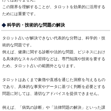
この限界を理解することが、タロットを効果的に活用する
ためには重要です。
科学的・技術的な問題の解決
タロット占いが解決できない代表的な分野は、科学的・技
術的な問題です。
例えば、健康に関する診断や法的な問題、ビジネスにおけ
る具体的なスキルの習得などは、専門知識や技術を要する
ため、タロット占いの範囲外となります。
タロットはあくまで象徴や直感を通じた洞察を与えるもの
であり、具体的な事実やデータに基づく判断を必要とする
問題に対しては、適切なアドバイスを提供できません。
例えば、「病気の診断」や「法律問題の解決」といった課