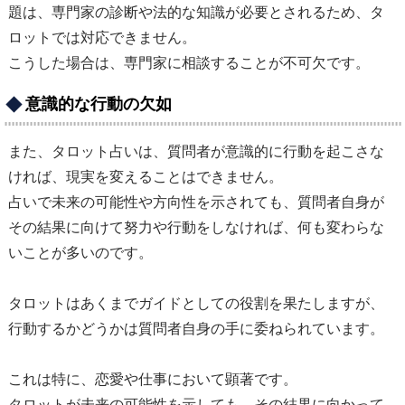
題は、専門家の診断や法的な知識が必要とされるため、タ
ロットでは対応できません。
こうした場合は、専門家に相談することが不可欠です。
意識的な行動の欠如
また、タロット占いは、質問者が意識的に行動を起こさな
ければ、現実を変えることはできません。
占いで未来の可能性や方向性を示されても、質問者自身が
その結果に向けて努力や行動をしなければ、何も変わらな
いことが多いのです。
タロットはあくまでガイドとしての役割を果たしますが、
行動するかどうかは質問者自身の手に委ねられています。
これは特に、恋愛や仕事において顕著です。
タロットが未来の可能性を示しても、その結果に向かって