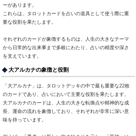
ーがあります。
これらは、タロットカードを占いの道具として使う際に重
要な役割を果たします。
それぞれのカードが象徴するものは、人生の大きなテーマ
から日常的な出来事まで多岐にわたり、占いの精度や深さ
を支えています。
大アルカナの象徴と役割
「大アルカナ」は、タロットデッキの中で最も重要な22枚
のカードであり、占いにおいて主要な役割を果たします。
大アルカナのカードは、人生の大きな転換点や精神的な成
長、運命の流れを象徴しており、それぞれが非常に深い意
味を持っています。