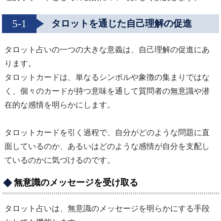
5-1
タロットを通じた自己理解の促進
タロット占いの一つの大きな意義は、自己理解の促進にあ
ります。
タロットカードは、単なるシンボルや象徴の集まりではな
く、個々のカードが持つ意味を通して質問者の無意識や潜
在的な感情を明らかにします。
タロットカードを引く過程で、自分がどのような問題に直
面しているのか、あるいはどのような感情が自分を支配し
ているのかに気づけるのです。
無意識のメッセージを受け取る
タロット占いは、無意識のメッセージを明らかにする手段