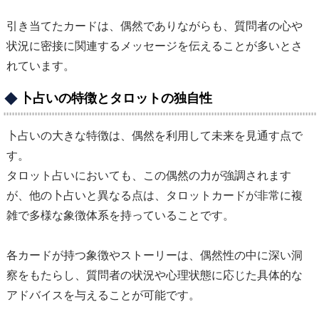
引き当てたカードは、偶然でありながらも、質問者の心や
状況に密接に関連するメッセージを伝えることが多いとさ
れています。
卜占いの特徴とタロットの独自性
卜占いの大きな特徴は、偶然を利用して未来を見通す点で
す。
タロット占いにおいても、この偶然の力が強調されます
が、他の卜占いと異なる点は、タロットカードが非常に複
雑で多様な象徴体系を持っていることです。
各カードが持つ象徴やストーリーは、偶然性の中に深い洞
察をもたらし、質問者の状況や心理状態に応じた具体的な
アドバイスを与えることが可能です。