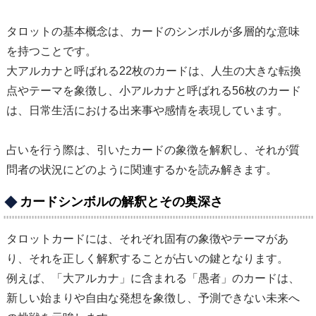
タロットの基本概念は、カードのシンボルが多層的な意味
を持つことです。
大アルカナと呼ばれる22枚のカードは、人生の大きな転換
点やテーマを象徴し、小アルカナと呼ばれる56枚のカード
は、日常生活における出来事や感情を表現しています。
占いを行う際は、引いたカードの象徴を解釈し、それが質
問者の状況にどのように関連するかを読み解きます。
カードシンボルの解釈とその奥深さ
タロットカードには、それぞれ固有の象徴やテーマがあ
り、それを正しく解釈することが占いの鍵となります。
例えば、「大アルカナ」に含まれる「愚者」のカードは、
新しい始まりや自由な発想を象徴し、予測できない未来へ