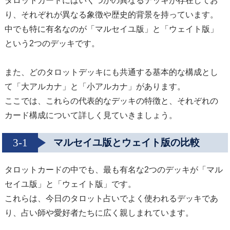
タロットカードにはいくつかの異なるデッキが存在してお
り、それぞれが異なる象徴や歴史的背景を持っています。
中でも特に有名なのが「マルセイユ版」と「ウェイト版」
という2つのデッキです。
また、どのタロットデッキにも共通する基本的な構成とし
て「大アルカナ」と「小アルカナ」があります。
ここでは、これらの代表的なデッキの特徴と、それぞれの
カード構成について詳しく見ていきましょう。
3-1
マルセイユ版とウェイト版の比較
タロットカードの中でも、最も有名な2つのデッキが「マル
セイユ版」と「ウェイト版」です。
これらは、今日のタロット占いでよく使われるデッキであ
り、占い師や愛好者たちに広く親しまれています。