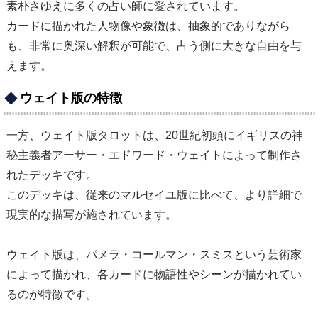
素朴さゆえに多くの占い師に愛されています。
カードに描かれた人物像や象徴は、抽象的でありながら
も、非常に奥深い解釈が可能で、占う側に大きな自由を与
えます。
ウェイト版の特徴
一方、ウェイト版タロットは、20世紀初頭にイギリスの神
秘主義者アーサー・エドワード・ウェイトによって制作さ
れたデッキです。
このデッキは、従来のマルセイユ版に比べて、より詳細で
現実的な描写が施されています。
ウェイト版は、パメラ・コールマン・スミスという芸術家
によって描かれ、各カードに物語性やシーンが描かれてい
るのが特徴です。