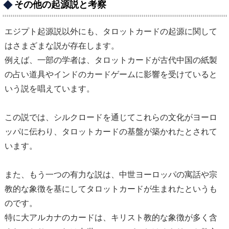
その他の起源説と考察
エジプト起源説以外にも、タロットカードの起源に関して
はさまざまな説が存在します。
例えば、一部の学者は、タロットカードが古代中国の紙製
の占い道具やインドのカードゲームに影響を受けていると
いう説を唱えています。
この説では、シルクロードを通じてこれらの文化がヨーロ
ッパに伝わり、タロットカードの基盤が築かれたとされて
います。
また、もう一つの有力な説は、中世ヨーロッパの寓話や宗
教的な象徴を基にしてタロットカードが生まれたというも
のです。
特に大アルカナのカードは、キリスト教的な象徴が多く含