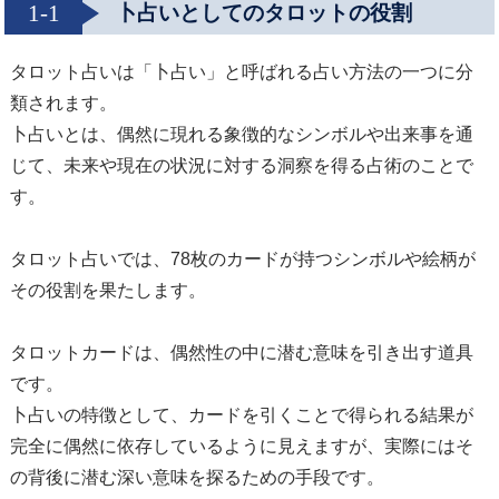
1-1
卜占いとしてのタロットの役割
タロット占いは「卜占い」と呼ばれる占い方法の一つに分
類されます。
卜占いとは、偶然に現れる象徴的なシンボルや出来事を通
じて、未来や現在の状況に対する洞察を得る占術のことで
す。
タロット占いでは、78枚のカードが持つシンボルや絵柄が
その役割を果たします。
タロットカードは、偶然性の中に潜む意味を引き出す道具
です。
卜占いの特徴として、カードを引くことで得られる結果が
完全に偶然に依存しているように見えますが、実際にはそ
の背後に潜む深い意味を探るための手段です。