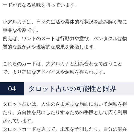
ードが異なる意味を持っています。
小アルカナは、日々の生活や具体的な状況を読み解く際に
重要な役割です。
例えば、ワンドのスートは行動力や意欲、ペンタクルは物
質的な豊かさや現実的な成果を象徴します。
これらのカードは、大アルカナと組み合わせて占うこと
で、より詳細なアドバイスや洞察を得られます。
タロット占いの可能性と限界
タロット占いは、人生のさまざまな局面において洞察を得
たり、方向性を見出したりするための手段として広く利用
されています。
タロットカードを通じて、未来を予測したり、自分の潜在