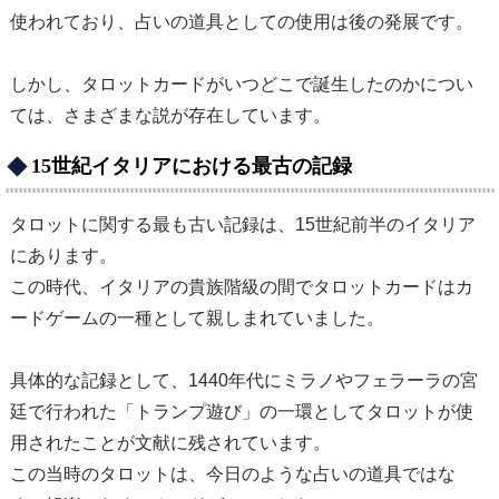
使われており、占いの道具としての使用は後の発展です。
しかし、タロットカードがいつどこで誕生したのかについ
ては、さまざまな説が存在しています。
15世紀イタリアにおける最古の記録
タロットに関する最も古い記録は、15世紀前半のイタリア
にあります。
この時代、イタリアの貴族階級の間でタロットカードはカ
ードゲームの一種として親しまれていました。
具体的な記録として、1440年代にミラノやフェラーラの宮
廷で行われた「トランプ遊び」の一環としてタロットが使
用されたことが文献に残されています。
この当時のタロットは、今日のような占いの道具ではな