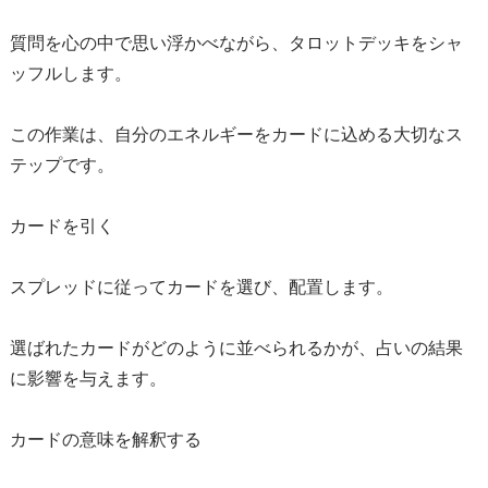
質問を心の中で思い浮かべながら、タロットデッキをシャ
ッフルします。
この作業は、自分のエネルギーをカードに込める大切なス
テップです。
カードを引く
スプレッドに従ってカードを選び、配置します。
選ばれたカードがどのように並べられるかが、占いの結果
に影響を与えます。
カードの意味を解釈する