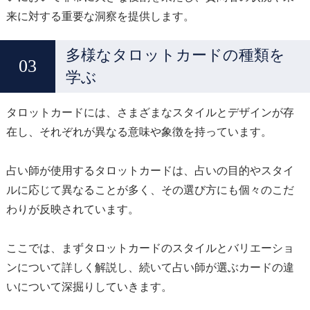
来に対する重要な洞察を提供します。
多様なタロットカードの種類を
学ぶ
タロットカードには、さまざまなスタイルとデザインが存
在し、それぞれが異なる意味や象徴を持っています。
占い師が使用するタロットカードは、占いの目的やスタイ
ルに応じて異なることが多く、その選び方にも個々のこだ
わりが反映されています。
ここでは、まずタロットカードのスタイルとバリエーショ
ンについて詳しく解説し、続いて占い師が選ぶカードの違
いについて深掘りしていきます。