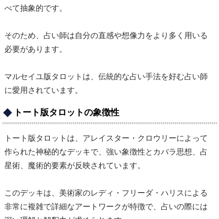
べて抽象的です。
そのため、占い師は自分の直感や想像力をより多く用いる
必要があります。
マルセイユ版タロットは、伝統的な占い手法を好む占い師
に愛用されています。
トート版タロットの象徴性
トート版タロットは、アレイスター・クロウリーによって
作られた神秘的なデッキで、強い象徴性とカバラ思想、占
星術、魔術的要素が反映されています。
このデッキは、美術家のレディ・フリーダ・ハリスによる
非常に複雑で詳細なアートワークが特徴で、占いの際には