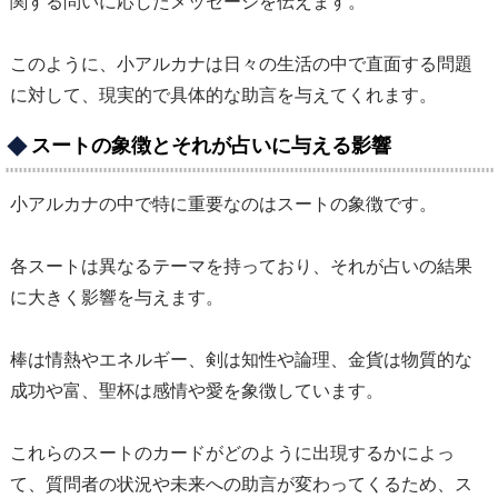
関する問いに応じたメッセージを伝えます。
このように、小アルカナは日々の生活の中で直面する問題
に対して、現実的で具体的な助言を与えてくれます。
スートの象徴とそれが占いに与える影響
小アルカナの中で特に重要なのはスートの象徴です。
各スートは異なるテーマを持っており、それが占いの結果
に大きく影響を与えます。
棒は情熱やエネルギー、剣は知性や論理、金貨は物質的な
成功や富、聖杯は感情や愛を象徴しています。
これらのスートのカードがどのように出現するかによっ
て、質問者の状況や未来への助言が変わってくるため、ス