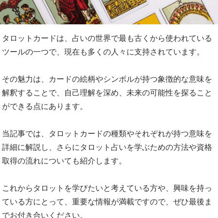
タロットカードは、占いの世界で最も古くから使われている
ツールの一つで、現在も多くの人々に支持されています。
その魅力は、カードの絵柄やシンボルが持つ象徴的な意味を
解釈することで、自己理解を深め、未来の可能性を探ること
ができる点にあります。
当記事では、タロットカードの種類やそれぞれが持つ意味を
詳細に解説し、さらにタロット占いを学ぶための方法や資格
取得の流れについても紹介します。
これからタロットを学びたいと考えている方や、興味を持っ
ている方にとって、重要な情報が満載ですので、ぜひ最後ま
でお付き合いください。