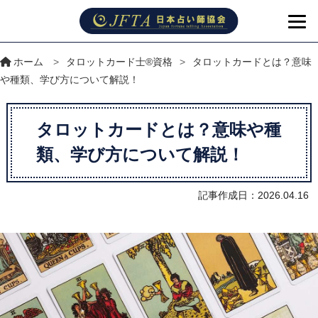
ホーム
>
タロットカード士®資格
>
タロットカードとは？意味
や種類、学び方について解説！
タロットカードとは？意味や種
類、学び方について解説！
記事作成日：2026.04.16