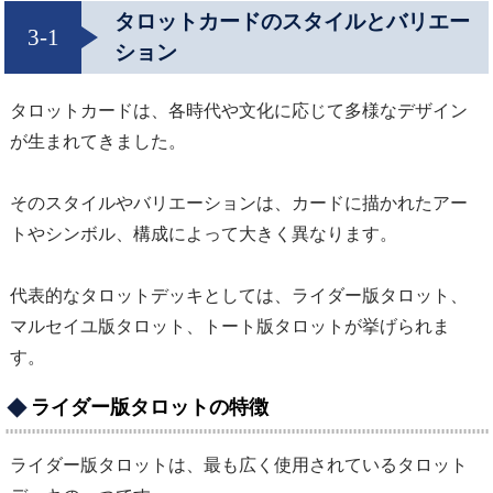
タロットカードのスタイルとバリエー
3-1
ション
タロットカードは、各時代や文化に応じて多様なデザイン
が生まれてきました。
そのスタイルやバリエーションは、カードに描かれたアー
トやシンボル、構成によって大きく異なります。
代表的なタロットデッキとしては、ライダー版タロット、
マルセイユ版タロット、トート版タロットが挙げられま
す。
ライダー版タロットの特徴
ライダー版タロットは、最も広く使用されているタロット