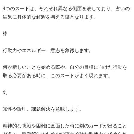
4つのスートは、それぞれ異なる側面を表しており、占いの
結果に具体的な解釈を与える鍵となります。
棒
行動力やエネルギー、意志を象徴します。
何か新しいことを始める際や、自分の目標に向けた行動を
取る必要がある時に、このスートがよく現れます。
剣
知性や論理、課題解決を意味します。
精神的な挑戦や困難に直面した時に剣のカードが出ること