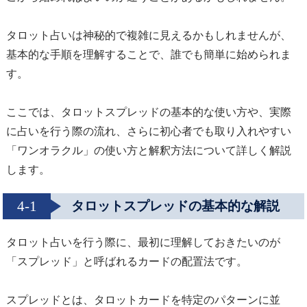
タロット占いは神秘的で複雑に見えるかもしれませんが、
基本的な手順を理解することで、誰でも簡単に始められま
す。
ここでは、タロットスプレッドの基本的な使い方や、実際
に占いを行う際の流れ、さらに初心者でも取り入れやすい
「ワンオラクル」の使い方と解釈方法について詳しく解説
します。
4-1
タロットスプレッドの基本的な解説
タロット占いを行う際に、最初に理解しておきたいのが
「スプレッド」と呼ばれるカードの配置法です。
スプレッドとは、タロットカードを特定のパターンに並