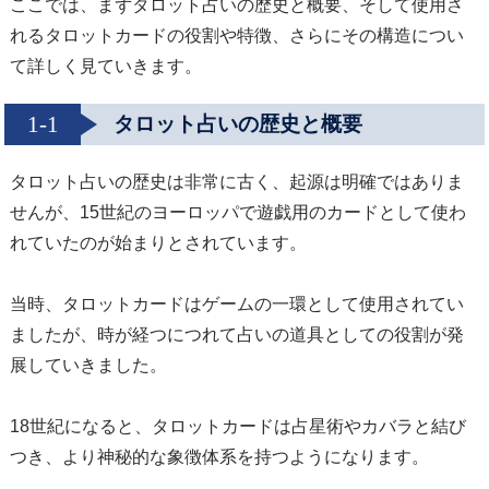
ここでは、まずタロット占いの歴史と概要、そして使用さ
れるタロットカードの役割や特徴、さらにその構造につい
て詳しく見ていきます。
1-1
タロット占いの歴史と概要
タロット占いの歴史は非常に古く、起源は明確ではありま
せんが、15世紀のヨーロッパで遊戯用のカードとして使わ
れていたのが始まりとされています。
当時、タロットカードはゲームの一環として使用されてい
ましたが、時が経つにつれて占いの道具としての役割が発
展していきました。
18世紀になると、タロットカードは占星術やカバラと結び
つき、より神秘的な象徴体系を持つようになります。