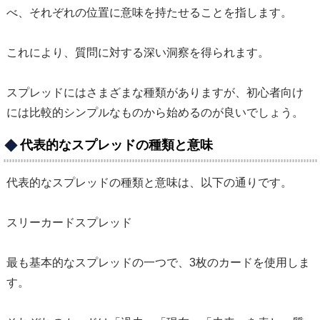
べ、それぞれの位置に意味を持たせることを指します。
これにより、質問に対する深い洞察を得られます。
スプレッドにはさまざまな種類がありますが、初心者向け
には比較的シンプルなものから始めるのが良いでしょう。
代表的なスプレッドの種類と意味
代表的なスプレッドの種類と意味は、以下の通りです。
スリーカードスプレッド
最も基本的なスプレッドの一つで、3枚のカードを使用しま
す。