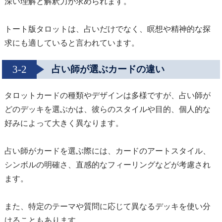
深い理解と解釈力が求められます。
トート版タロットは、占いだけでなく、瞑想や精神的な探
求にも適していると言われています。
3-2
占い師が選ぶカードの違い
タロットカードの種類やデザインは多様ですが、占い師が
どのデッキを選ぶかは、彼らのスタイルや目的、個人的な
好みによって大きく異なります。
占い師がカードを選ぶ際には、カードのアートスタイル、
シンボルの明確さ、直感的なフィーリングなどが考慮され
ます。
また、特定のテーマや質問に応じて異なるデッキを使い分
けることもあります。