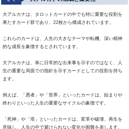
大アルカナは、タロットカードの中でも特に重要な役割を
果たすカード群であり、22枚から構成されています。
これらのカードは、人生の大きなテーマや転機、深い精神
的な成長を象徴するとされています。
大アルカナは、単に日常的な出来事を示すのではなく、人
生の重要な局面での指針を示すカードとしての役割を持ち
ます。
例えば、「愚者」や「世界」といったカードは、始まりや
終わりといった人生の重要なサイクルの象徴です。
「死神」や「塔」といったカードは、変革や破壊、再生を
意味し、人生の中で避けられない変化や困難を表します。