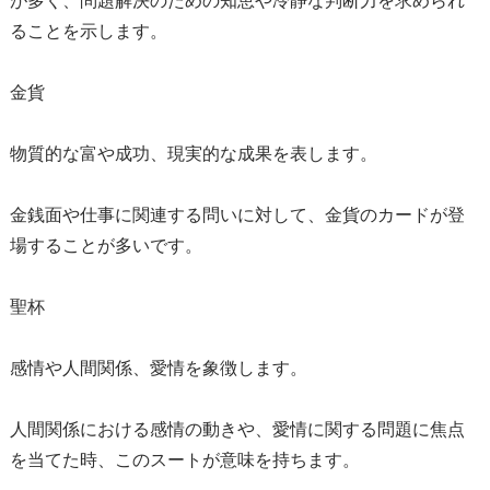
が多く、問題解決のための知恵や冷静な判断力を求められ
ることを示します。
金貨
物質的な富や成功、現実的な成果を表します。
金銭面や仕事に関連する問いに対して、金貨のカードが登
場することが多いです。
聖杯
感情や人間関係、愛情を象徴します。
人間関係における感情の動きや、愛情に関する問題に焦点
を当てた時、このスートが意味を持ちます。