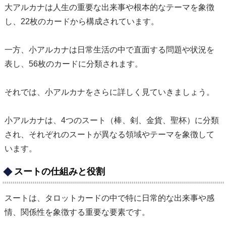
大アルカナは人生の重要な出来事や根本的なテーマを象徴
し、22枚のカードから構成されています。
一方、小アルカナは日常生活の中で直面する問題や状況を
表し、56枚のカードに分類されます。
それでは、小アルカナをさらに詳しく見ていきましょう。
小アルカナは、4つのスート（棒、剣、金貨、聖杯）に分類
され、それぞれのスートが異なる領域やテーマを象徴して
います。
スートの仕組みと役割
スートは、タロットカードの中で特に日常的な出来事や感
情、関係性を象徴する重要な要素です。