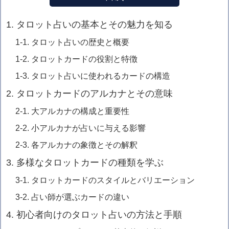
1. タロット占いの基本とその魅力を知る
1-1. タロット占いの歴史と概要
1-2. タロットカードの役割と特徴
1-3. タロット占いに使われるカードの構造
2. タロットカードのアルカナとその意味
2-1. 大アルカナの構成と重要性
2-2. 小アルカナが占いに与える影響
2-3. 各アルカナの象徴とその解釈
3. 多様なタロットカードの種類を学ぶ
3-1. タロットカードのスタイルとバリエーション
3-2. 占い師が選ぶカードの違い
4. 初心者向けのタロット占いの方法と手順