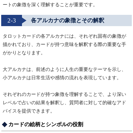
ートの象徴を深く理解することが重要です。
2-3
各アルカナの象徴とその解釈
タロットカードの各アルカナには、それぞれ固有の象徴が
描かれており、カードが持つ意味を解釈する際の重要な手
がかりとなります。
大アルカナは、前述のように人生の重要なテーマを示し、
小アルカナは日常生活や感情の流れを表現しています。
それぞれのカードが持つ象徴を理解することで、より深い
レベルで占いの結果を解釈し、質問者に対して的確なアド
バイスを提供できます。
カードの絵柄とシンボルの役割