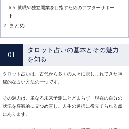
6-5. 就職や独立開業を目指すためのアフターサポー
ト
7. まとめ
タロット占いの基本とその魅力
を知る
タロット占いは、古代から多くの人々に親しまれてきた神
秘的な占い方法の一つです。
その魅力は、単なる未来予測にとどまらず、現在の自分の
状況を客観的に見つめ直し、人生の選択に役立てられる点
にあります。