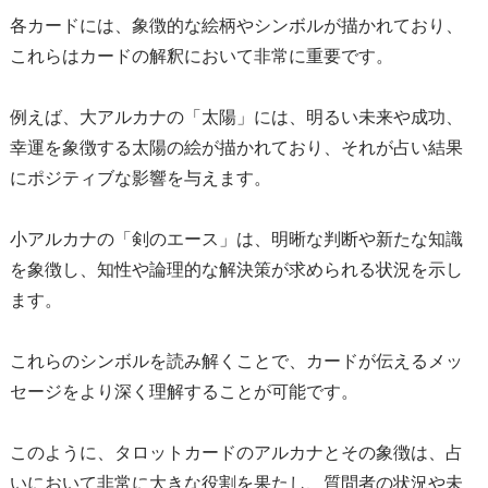
各カードには、象徴的な絵柄やシンボルが描かれており、
これらはカードの解釈において非常に重要です。
例えば、大アルカナの「太陽」には、明るい未来や成功、
幸運を象徴する太陽の絵が描かれており、それが占い結果
にポジティブな影響を与えます。
小アルカナの「剣のエース」は、明晰な判断や新たな知識
を象徴し、知性や論理的な解決策が求められる状況を示し
ます。
これらのシンボルを読み解くことで、カードが伝えるメッ
セージをより深く理解することが可能です。
このように、タロットカードのアルカナとその象徴は、占
いにおいて非常に大きな役割を果たし、質問者の状況や未