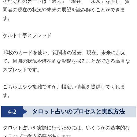
それぞれのカードは「過去」「現在」「未来」を表し、質
問者の現在の状況や未来の展望を読み解くことができま
す。
ケルト十字スプレッド
10枚のカードを使い、質問者の過去、現在、未来に加え
て、周囲の状況や潜在的な影響を探ることができる高度な
スプレッドです。
こちらはやや複雑ですが、幅広い情報を提供してくれま
す。
4-2
タロット占いのプロセスと実践方法
タロット占いを実際に行うためには、いくつかの基本的な
ステップに従う必要があります。