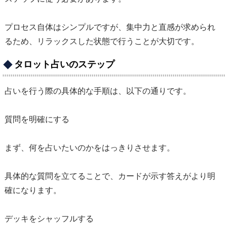
プロセス自体はシンプルですが、集中力と直感が求められ
るため、リラックスした状態で行うことが大切です。
タロット占いのステップ
占いを行う際の具体的な手順は、以下の通りです。
質問を明確にする
まず、何を占いたいのかをはっきりさせます。
具体的な質問を立てることで、カードが示す答えがより明
確になります。
デッキをシャッフルする