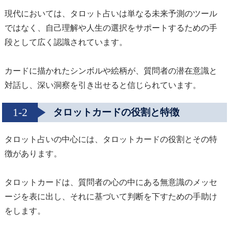
現代においては、タロット占いは単なる未来予測のツール
ではなく、自己理解や人生の選択をサポートするための手
段として広く認識されています。
カードに描かれたシンボルや絵柄が、質問者の潜在意識と
対話し、深い洞察を引き出せると信じられています。
1-2
タロットカードの役割と特徴
タロット占いの中心には、タロットカードの役割とその特
徴があります。
タロットカードは、質問者の心の中にある無意識のメッセ
ージを表に出し、それに基づいて判断を下すための手助け
をします。