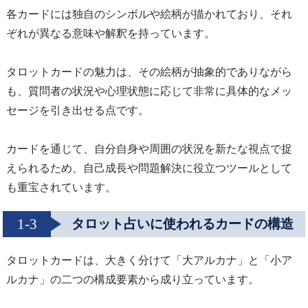
各カードには独自のシンボルや絵柄が描かれており、それ
ぞれが異なる意味や解釈を持っています。
タロットカードの魅力は、その絵柄が抽象的でありながら
も、質問者の状況や心理状態に応じて非常に具体的なメッ
セージを引き出せる点です。
カードを通じて、自分自身や周囲の状況を新たな視点で捉
えられるため、自己成長や問題解決に役立つツールとして
も重宝されています。
1-3
タロット占いに使われるカードの構造
タロットカードは、大きく分けて「大アルカナ」と「小ア
ルカナ」の二つの構成要素から成り立っています。