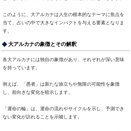
このように、大アルカナは人生の根本的なテーマに焦点を
当て、占いの中で大きなインパクトを与える要素となりま
す。
大アルカナの象徴とその解釈
各大アルカナには独自の象徴があり、それぞれが深い意味
を持っています。
例えば、「愚者」は新たな旅立ちや無限の可能性を象徴
し、前向きな変化を暗示します。
「運命の輪」は、運命の流れやサイクルを示し、予測でき
ない変化が訪れることを示唆します。