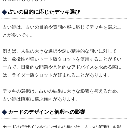
占いの目的に応じたデッキ選び
占い師は、占いの目的や質問内容に応じてデッキを選ぶこ
とが多いです。
例えば、人生の大きな選択や深い精神的な問いに対して
は、象徴性が強いトート版タロットを使用することが多い
一方で、日常的な問題や具体的なアドバイスを求める際に
は、ライダー版タロットが好まれることがあります。
デッキの選択は、占いの結果に大きな影響を与えるため、
占い師は慎重に選ぶ傾向があります。
カードのデザインと解釈への影響
カードのデザインやシンボルの違いは、占いの解釈にも影