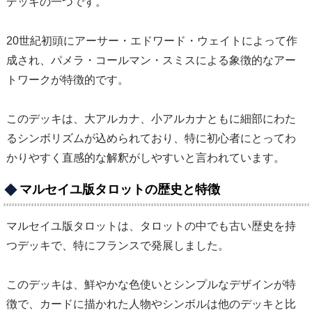
デッキの一つです。
20世紀初頭にアーサー・エドワード・ウェイトによって作
成され、パメラ・コールマン・スミスによる象徴的なアー
トワークが特徴的です。
このデッキは、大アルカナ、小アルカナともに細部にわた
るシンボリズムが込められており、特に初心者にとってわ
かりやすく直感的な解釈がしやすいと言われています。
マルセイユ版タロットの歴史と特徴
マルセイユ版タロットは、タロットの中でも古い歴史を持
つデッキで、特にフランスで発展しました。
このデッキは、鮮やかな色使いとシンプルなデザインが特
徴で、カードに描かれた人物やシンボルは他のデッキと比