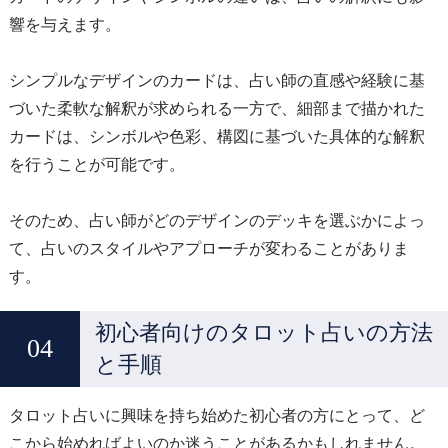
響を与えます。
シンプルなデザインのカードは、占い師の直感や経験に基
づいた柔軟な解釈が求められる一方で、細部まで描かれた
カードは、シンボルや色彩、構図に基づいた具体的な解釈
を行うことが可能です。
そのため、占い師がどのデザインのデッキを選ぶかによっ
て、占いのスタイルやアプローチが変わることがありま
す。
初心者向けのタロット占いの方法
と手順
タロット占いに興味を持ち始めた初心者の方にとって、ど
こから始めればよいのか迷うことがあるかもしれません。