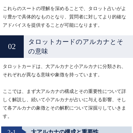
これらのスートの理解を深めることで、タロット占いがよ
り豊かで具体的なものとなり、質問者に対してより的確な
アドバイスを提供することが可能になります。
タロットカードのアルカナとそ
の意味
タロットカードは、大アルカナと小アルカナに分類され、
それぞれが異なる意味や象徴を持っています。
ここでは、まず大アルカナの構成とその重要性について詳
しく解説し、続いて小アルカナが占いに与える影響、そし
て各アルカナの象徴とその解釈について深掘りしていきま
す。
2-1
大アルカナの構成と重要性