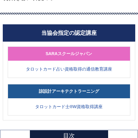
当協会指定の認定講座
SARAスクールジャパン
タロットカード占い資格取得の通信教育講座
諒設計アーキテクトラーニング
タロットカード士®W資格取得講座
目次