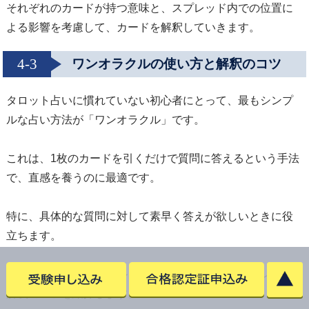
それぞれのカードが持つ意味と、スプレッド内での位置に
よる影響を考慮して、カードを解釈していきます。
4-3
ワンオラクルの使い方と解釈のコツ
タロット占いに慣れていない初心者にとって、最もシンプ
ルな占い方法が「ワンオラクル」です。
これは、1枚のカードを引くだけで質問に答えるという手法
で、直感を養うのに最適です。
特に、具体的な質問に対して素早く答えが欲しいときに役
立ちます。
ここでは、ワンオラクルを効果的に使うためのポイントと
解釈のコツを紹介します。