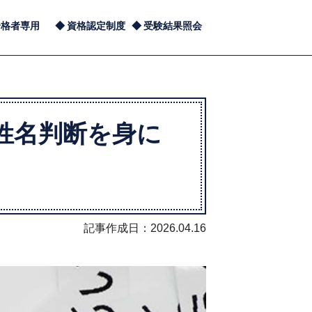
合格者専用
資格認定制度
受験結果照会
姓名判断を身に
記事作成日：2026.04.16