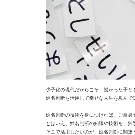
少子化の現代だからこそ、授かった子ど
姓名判断を活用して幸せな人生を歩んで
姓名判断の技術を身につければ、ご自身
とはいえ、姓名判断の知識や技術を、独
そこで活用したいのが、姓名判断に関連