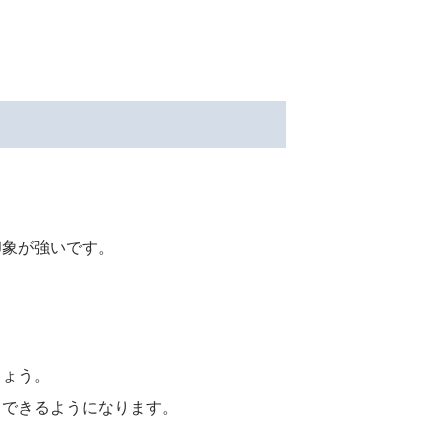
印象が強いです。
しょう。
もできるようになります。