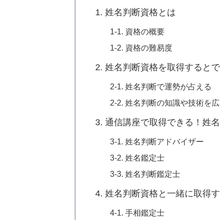
1. 姓名判断資格とは
1-1. 資格の概要
1-2. 資格の難易度
2. 姓名判断資格を取得すると
2-1. 姓名判断で運勢が占える
2-2. 姓名判断の知識や技術
3. 通信講座で取得できる！姓
3-1. 姓名判断アドバイザー
3-2. 姓名鑑定士
3-3. 姓名判断鑑定士
4. 姓名判断資格と一緒に取得
4-1. 手相鑑定士