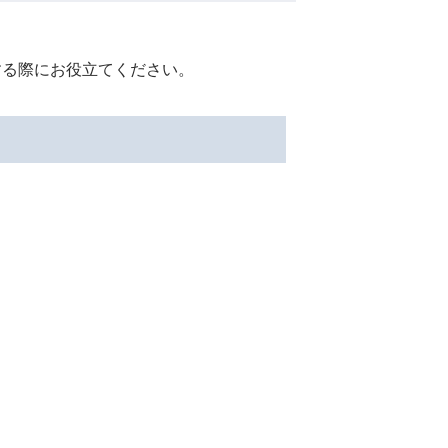
する際にお役立てください。