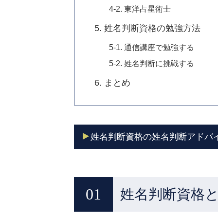
4-2. 東洋占星術士
5. 姓名判断資格の勉強方法
5-1. 通信講座で勉強する
5-2. 姓名判断に挑戦する
6. まとめ
姓名判断資格の姓名判断アドバ
姓名判断資格