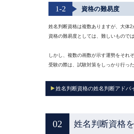
1-2
資格の難易度
姓名判断資格は複数ありますが、大体2
資格の難易度としては、難しいもので
しかし、複数の画数が示す運勢をそれ
受験の際は、試験対策をしっかり行っ
姓名判断資格の姓名判断アドバ
姓名判断資格